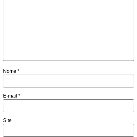
Nome
*
E-mail
*
Site