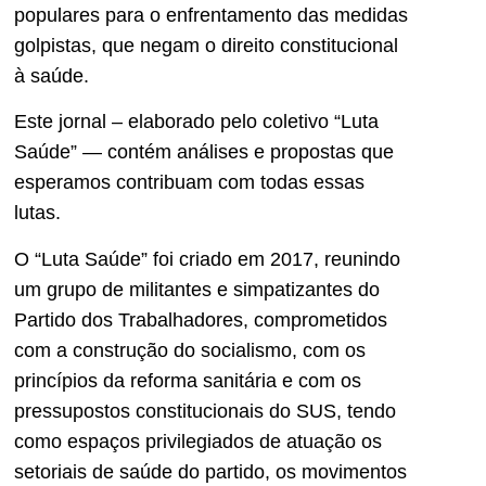
populares para o enfrentamento das medidas
golpistas, que negam o direito constitucional
à saúde.
Este jornal – elaborado pelo coletivo “Luta
Saúde” — contém análises e propostas que
esperamos contribuam com todas essas
lutas.
O “Luta Saúde” foi criado em 2017, reunindo
um grupo de militantes e simpatizantes do
Partido dos Trabalhadores, comprometidos
com a construção do socialismo, com os
princípios da reforma sanitária e com os
pressupostos constitucionais do SUS, tendo
como espaços privilegiados de atuação os
setoriais de saúde do partido, os movimentos