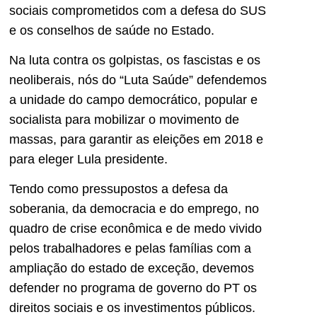
sociais comprometidos com a defesa do SUS
e os conselhos de saúde no Estado.
Na luta contra os golpistas, os fascistas e os
neoliberais, nós do “Luta Saúde” defendemos
a unidade do campo democrático, popular e
socialista para mobilizar o movimento de
massas, para garantir as eleições em 2018 e
para eleger Lula presidente.
Tendo como pressupostos a defesa da
soberania, da democracia e do emprego, no
quadro de crise econômica e de medo vivido
pelos trabalhadores e pelas famílias com a
ampliação do estado de exceção, devemos
defender no programa de governo do PT os
direitos sociais e os investimentos públicos.