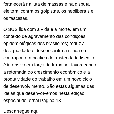
fortalecerá na luta de massas e na disputa
eleitoral contra os golpistas, os neoliberais e
os fascistas.
O SUS lida com a vida e a morte, em um
contexto de agravamento das condições
epidemiológicas dos brasileiros; reduz a
desigualdade e desconcentra a renda em
contraponto à política de austeridade fiscal; e
é intensivo em força de trabalho, favorecendo
a retomada do crescimento econômico e a
produtividade do trabalho em um novo ciclo
de desenvolvimento. São estas algumas das
ideias que desenvolvemos nesta edição
especial do jornal Página 13.
Descarregue aqui: