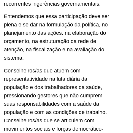
recorrentes ingerências governamentais.
Entendemos que essa participação deve ser
plena e se dar na formulação da política, no
planejamento das ações, na elaboração do
orçamento, na estruturação da rede de
atenção, na fiscalização e na avaliação do
sistema.
Conselheiros/as que atuem com
representatividade na luta diária da
população e dos trabalhadores da saúde,
pressionando gestores que não cumprem
suas responsabilidades com a saúde da
população e com as condições de trabalho.
Conselheiros/as que se articulem com
movimentos sociais e forças democrático-