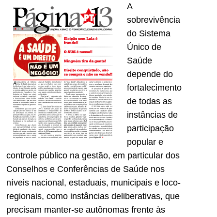
A
sobrevivência
do Sistema
Único de
Saúde
depende do
fortalecimento
de todas as
instâncias de
participação
popular e
controle público na gestão, em particular dos
Conselhos e Conferências de Saúde nos
níveis nacional, estaduais, municipais e loco-
regionais, como instâncias deliberativas, que
precisam manter-se autônomas frente às