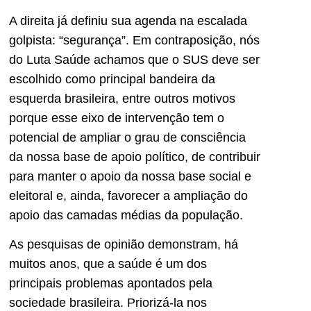
A direita já definiu sua agenda na escalada
golpista: “segurança”. Em contraposição, nós
do Luta Saúde achamos que o SUS deve ser
escolhido como principal bandeira da
esquerda brasileira, entre outros motivos
porque esse eixo de intervenção tem o
potencial de ampliar o grau de consciência
da nossa base de apoio político, de contribuir
para manter o apoio da nossa base social e
eleitoral e, ainda, favorecer a ampliação do
apoio das camadas médias da população.
As pesquisas de opinião demonstram, há
muitos anos, que a saúde é um dos
principais problemas apontados pela
sociedade brasileira. Priorizá-la nos