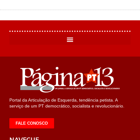
Portal da Articulação de Esquerda, tendência petista. A
serviço de um PT democrático, socialista e revolucionário.
FALE CONOSCO
NAVEGUE