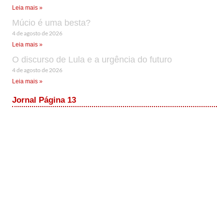
Leia mais »
Múcio é uma besta?
4 de agosto de 2026
Leia mais »
O discurso de Lula e a urgência do futuro
4 de agosto de 2026
Leia mais »
Jornal Página 13