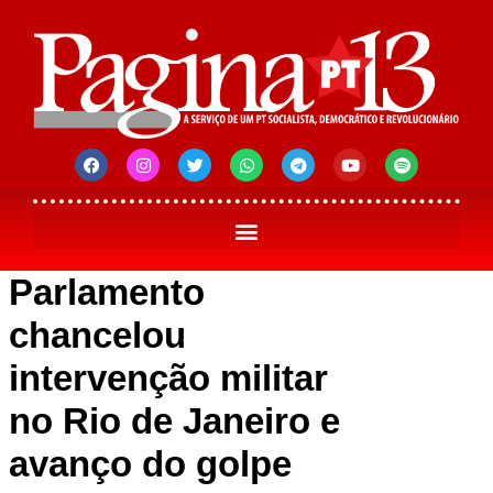
Parlamento
chancelou
intervenção militar
no Rio de Janeiro e
avanço do golpe