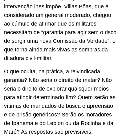
intervenção lhes impõe, Villas Bôas, que é
considerado um general moderado, chegou
ao cúmulo de afirmar que os militares
necessitam de “garantia para agir sem o risco
de surgir uma nova Comissão da Verdade”, o
que torna ainda mais vivas as sombras da
ditadura civil-militar.
O que oculta, na prática, a reivindicada
garantia? Não seria o direito de matar? Não
seria o direito de explorar quaisquer meios
para atingir determinado fim? Quem serão as
vítimas de mandados de busca e apreensão
e de prisão genéricos? Serão os moradores
de Ipanema e do Leblon ou da Rocinha e da
Maré? As respostas são previsíveis.