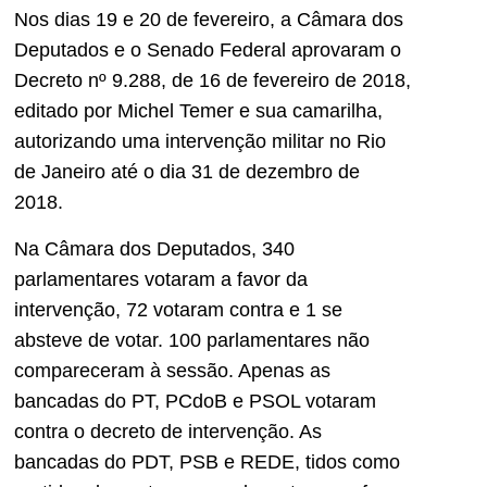
Nos dias 19 e 20 de fevereiro, a Câmara dos
Deputados e o Senado Federal aprovaram o
Decreto nº 9.288, de 16 de fevereiro de 2018,
editado por Michel Temer e sua camarilha,
autorizando uma intervenção militar no Rio
de Janeiro até o dia 31 de dezembro de
2018.
Na Câmara dos Deputados, 340
parlamentares votaram a favor da
intervenção, 72 votaram contra e 1 se
absteve de votar. 100 parlamentares não
compareceram à sessão. Apenas as
bancadas do PT, PCdoB e PSOL votaram
contra o decreto de intervenção. As
bancadas do PDT, PSB e REDE, tidos como