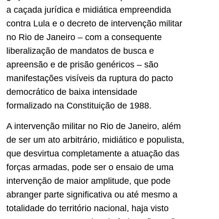
a caçada jurídica e midiática empreendida
contra Lula e o decreto de intervenção militar
no Rio de Janeiro – com a consequente
liberalização de mandatos de busca e
apreensão e de prisão genéricos – são
manifestações visíveis da ruptura do pacto
democrático de baixa intensidade
formalizado na Constituição de 1988.
A intervenção militar no Rio de Janeiro, além
de ser um ato arbitrário, midiático e populista,
que desvirtua completamente a atuação das
forças armadas, pode ser o ensaio de uma
intervenção de maior amplitude, que pode
abranger parte significativa ou até mesmo a
totalidade do território nacional, haja visto