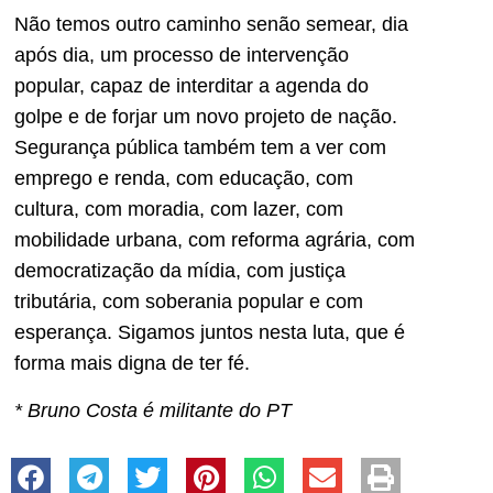
Não temos outro caminho senão semear, dia
após dia, um processo de intervenção
popular, capaz de interditar a agenda do
golpe e de forjar um novo projeto de nação.
Segurança pública também tem a ver com
emprego e renda, com educação, com
cultura, com moradia, com lazer, com
mobilidade urbana, com reforma agrária, com
democratização da mídia, com justiça
tributária, com soberania popular e com
esperança. Sigamos juntos nesta luta, que é
forma mais digna de ter fé.
* Bruno Costa é militante do PT