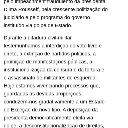
pelo impeachment fraudulento da presidenta
Dilma Rousseff, pela crescente politização do
judiciário e pelo programa do governo
instituído via golpe de Estado.
Durante a ditadura civil-militar
testemunhamos a interdição do voto livre e
direto, a extinção de partidos políticos, a
proibição de manifestações públicas, a
institucionalização da censura e da tortura e
o assassinato de militantes de esquerda.
Hoje estamos vivenciando processos que,
guardadas as devidas proporções,
conduzem-nos gradativamente a um Estado
de Exceção de novo tipo. A deposição da
presidenta democraticamente eleita via
golpe, a desconstitucionalização de direitos,