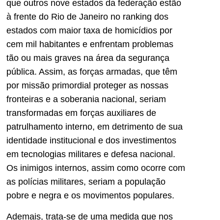
que outros nove estados da federação estão
à frente do Rio de Janeiro no ranking dos
estados com maior taxa de homicídios por
cem mil habitantes e enfrentam problemas
tão ou mais graves na área da segurança
pública. Assim, as forças armadas, que têm
por missão primordial proteger as nossas
fronteiras e a soberania nacional, seriam
transformadas em forças auxiliares de
patrulhamento interno, em detrimento de sua
identidade institucional e dos investimentos
em tecnologias militares e defesa nacional.
Os inimigos internos, assim como ocorre com
as polícias militares, seriam a população
pobre e negra e os movimentos populares.
Ademais, trata-se de uma medida que nos