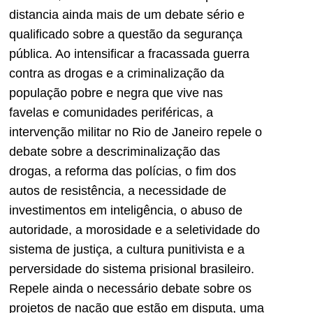
distancia ainda mais de um debate sério e
qualificado sobre a questão da segurança
pública. Ao intensificar a fracassada guerra
contra as drogas e a criminalização da
população pobre e negra que vive nas
favelas e comunidades periféricas, a
intervenção militar no Rio de Janeiro repele o
debate sobre a descriminalização das
drogas, a reforma das polícias, o fim dos
autos de resistência, a necessidade de
investimentos em inteligência, o abuso de
autoridade, a morosidade e a seletividade do
sistema de justiça, a cultura punitivista e a
perversidade do sistema prisional brasileiro.
Repele ainda o necessário debate sobre os
projetos de nação que estão em disputa, uma