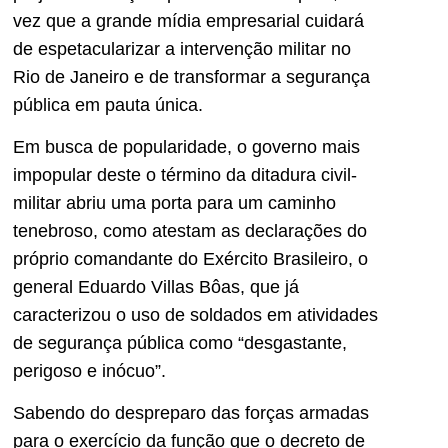
vez que a grande mídia empresarial cuidará
de espetacularizar a intervenção militar no
Rio de Janeiro e de transformar a segurança
pública em pauta única.
Em busca de popularidade, o governo mais
impopular deste o término da ditadura civil-
militar abriu uma porta para um caminho
tenebroso, como atestam as declarações do
próprio comandante do Exército Brasileiro, o
general Eduardo Villas Bôas, que já
caracterizou o uso de soldados em atividades
de segurança pública como “desgastante,
perigoso e inócuo”.
Sabendo do despreparo das forças armadas
para o exercício da função que o decreto de