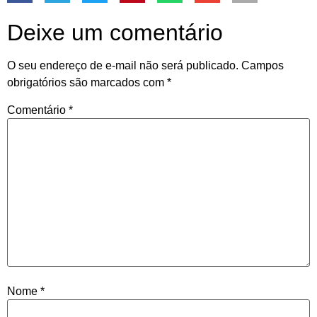
Deixe um comentário
O seu endereço de e-mail não será publicado.
Campos
obrigatórios são marcados com
*
Comentário
*
Nome
*