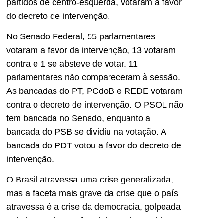
partidos de centro-esquerda, votaram a favor
do decreto de intervenção.
No Senado Federal, 55 parlamentares
votaram a favor da intervenção, 13 votaram
contra e 1 se absteve de votar. 11
parlamentares não compareceram à sessão.
As bancadas do PT, PCdoB e REDE votaram
contra o decreto de intervenção. O PSOL não
tem bancada no Senado, enquanto a
bancada do PSB se dividiu na votação. A
bancada do PDT votou a favor do decreto de
intervenção.
O Brasil atravessa uma crise generalizada,
mas a faceta mais grave da crise que o país
atravessa é a crise da democracia, golpeada