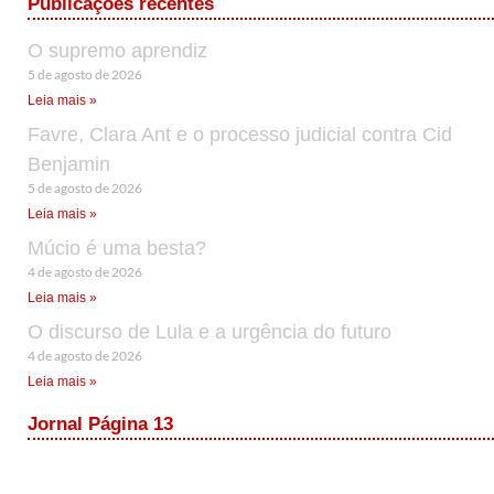
Publicações recentes
O supremo aprendiz
5 de agosto de 2026
Leia mais »
Favre, Clara Ant e o processo judicial contra Cid
Benjamin
5 de agosto de 2026
Leia mais »
Múcio é uma besta?
4 de agosto de 2026
Leia mais »
O discurso de Lula e a urgência do futuro
4 de agosto de 2026
Leia mais »
Jornal Página 13