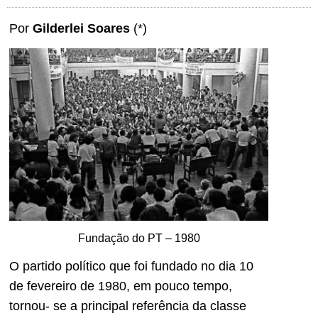
Por
Gilderlei Soares
(*)
Fundação do PT – 1980
O partido político que foi fundado no dia 10
de fevereiro de 1980, em pouco tempo,
tornou- se a principal referência da classe