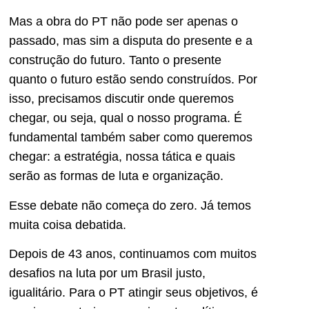
Mas a obra do PT não pode ser apenas o
passado, mas sim a disputa do presente e a
construção do futuro. Tanto o presente
quanto o futuro estão sendo construídos. Por
isso, precisamos discutir onde queremos
chegar, ou seja, qual o nosso programa. É
fundamental também saber como queremos
chegar: a estratégia, nossa tática e quais
serão as formas de luta e organização.
Esse debate não começa do zero. Já temos
muita coisa debatida.
Depois de 43 anos, continuamos com muitos
desafios na luta por um Brasil justo,
igualitário. Para o PT atingir seus objetivos, é