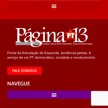
Portal da Articulação de Esquerda, tendência petista. A
serviço de um PT democrático, socialista e revolucionário.
FALE CONOSCO
NAVEGUE