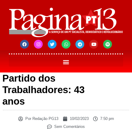
Partido dos
Trabalhadores: 43
anos
Por
Redação PG13
10/02/2023
7:50 pm
Sem Comentários