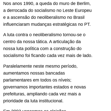
Nos anos 1990, a queda do muro de Berlim,
a derrocada do socialismo no Leste Europeu
e a ascensão do neoliberalismo no Brasil
influenciaram mudanças estratégicas no PT.
A luta contra o neoliberalismo tornou-se o
centro da nossa tática. A articulação da
nossa luta política com a construção do
socialismo foi ficando cada vez mais de lado.
Paralelamente neste mesmo período,
aumentamos nossas bancadas
parlamentares em todos os níveis;
governamos importantes estados e novas
prefeituras, ampliando cada vez mais a
prioridade da luta institucional.