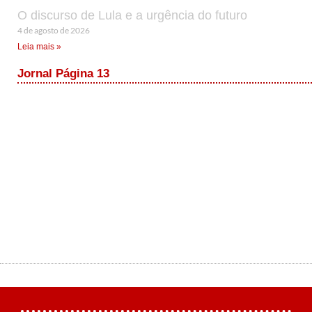
O discurso de Lula e a urgência do futuro
4 de agosto de 2026
Leia mais »
Jornal Página 13