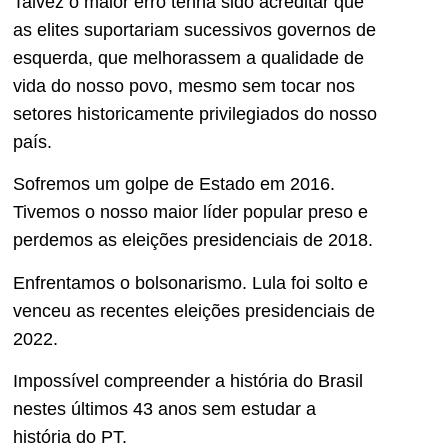
Talvez o maior erro tenha sido acreditar que
as elites suportariam sucessivos governos de
esquerda, que melhorassem a qualidade de
vida do nosso povo, mesmo sem tocar nos
setores historicamente privilegiados do nosso
país.
Sofremos um golpe de Estado em 2016.
Tivemos o nosso maior líder popular preso e
perdemos as eleições presidenciais de 2018.
Enfrentamos o bolsonarismo. Lula foi solto e
venceu as recentes eleições presidenciais de
2022.
Impossível compreender a história do Brasil
nestes últimos 43 anos sem estudar a
história do PT.