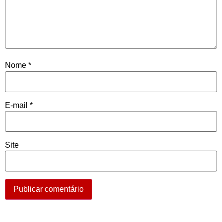
Nome
*
E-mail
*
Site