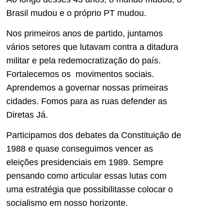
Brasil mudou e o próprio PT mudou.
Nos primeiros anos de partido, juntamos
vários setores que lutavam contra a ditadura
militar e pela redemocratização do país.
Fortalecemos os movimentos sociais.
Aprendemos a governar nossas primeiras
cidades. Fomos para as ruas defender as
Diretas Já.
Participamos dos debates da Constituição de
1988 e quase conseguimos vencer as
eleições presidenciais em 1989. Sempre
pensando como articular essas lutas com
uma estratégia que possibilitasse colocar o
socialismo em nosso horizonte.