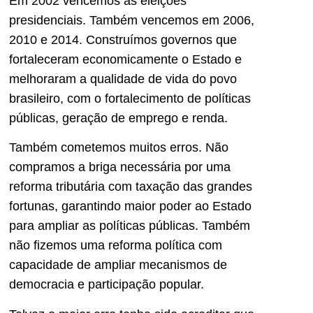
Em 2002 vencemos as eleições
presidenciais. Também vencemos em 2006,
2010 e 2014. Construímos governos que
fortaleceram economicamente o Estado e
melhoraram a qualidade de vida do povo
brasileiro, com o fortalecimento de políticas
públicas, geração de emprego e renda.
Também cometemos muitos erros. Não
compramos a briga necessária por uma
reforma tributária com taxação das grandes
fortunas, garantindo maior poder ao Estado
para ampliar as políticas públicas. Também
não fizemos uma reforma política com
capacidade de ampliar mecanismos de
democracia e participação popular.