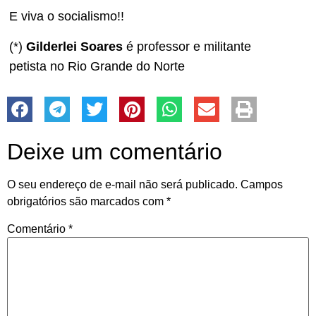
E viva o socialismo!!
(*)
Gilderlei Soares
é professor e militante
petista no Rio Grande do Norte
Deixe um comentário
O seu endereço de e-mail não será publicado.
Campos
obrigatórios são marcados com
*
Comentário
*