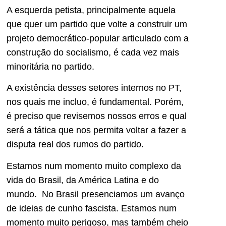
A esquerda petista, principalmente aquela
que quer um partido que volte a construir um
projeto democrático-popular articulado com a
construção do socialismo, é cada vez mais
minoritária no partido.
A existência desses setores internos no PT,
nos quais me incluo, é fundamental. Porém,
é preciso que revisemos nossos erros e qual
será a tática que nos permita voltar a fazer a
disputa real dos rumos do partido.
Estamos num momento muito complexo da
vida do Brasil, da América Latina e do
mundo. No Brasil presenciamos um avanço
de ideias de cunho fascista. Estamos num
momento muito perigoso, mas também cheio