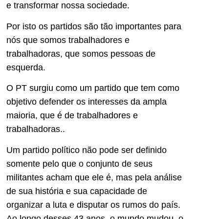
e transformar nossa sociedade.
Por isto os partidos são tão importantes para
nós que somos trabalhadores e
trabalhadoras, que somos pessoas de
esquerda.
O PT surgiu como um partido que tem como
objetivo defender os interesses da ampla
maioria, que é de trabalhadores e
trabalhadoras..
Um partido político não pode ser definido
somente pelo que o conjunto de seus
militantes acham que ele é, mas pela análise
de sua história e sua capacidade de
organizar a luta e disputar os rumos do país.
Ao longo desses 43 anos, o mundo mudou, o