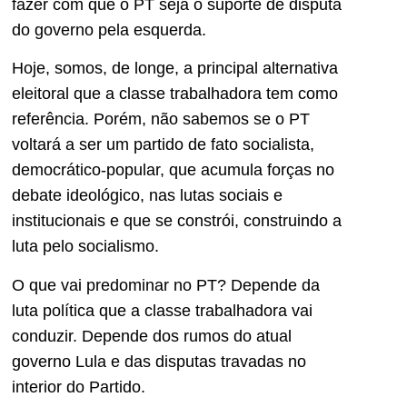
fazer com que o PT seja o suporte de disputa
do governo pela esquerda.
Hoje, somos, de longe, a principal alternativa
eleitoral que a classe trabalhadora tem como
referência. Porém, não sabemos se o PT
voltará a ser um partido de fato socialista,
democrático-popular, que acumula forças no
debate ideológico, nas lutas sociais e
institucionais e que se constrói, construindo a
luta pelo socialismo.
O que vai predominar no PT? Depende da
luta política que a classe trabalhadora vai
conduzir. Depende dos rumos do atual
governo Lula e das disputas travadas no
interior do Partido.