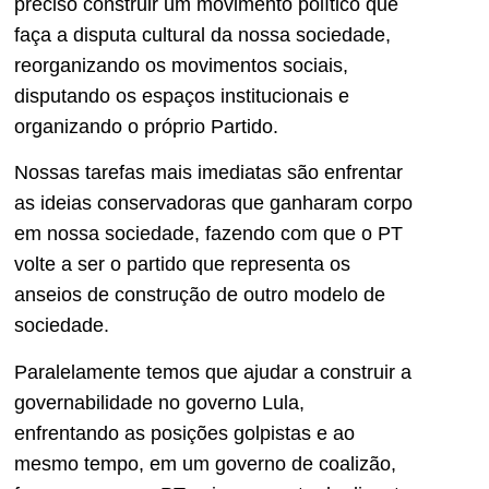
preciso construir um movimento político que
faça a disputa cultural da nossa sociedade,
reorganizando os movimentos sociais,
disputando os espaços institucionais e
organizando o próprio Partido.
Nossas tarefas mais imediatas são enfrentar
as ideias conservadoras que ganharam corpo
em nossa sociedade, fazendo com que o PT
volte a ser o partido que representa os
anseios de construção de outro modelo de
sociedade.
Paralelamente temos que ajudar a construir a
governabilidade no governo Lula,
enfrentando as posições golpistas e ao
mesmo tempo, em um governo de coalizão,