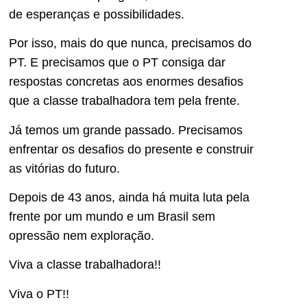
de esperanças e possibilidades.
Por isso, mais do que nunca, precisamos do
PT. E precisamos que o PT consiga dar
respostas concretas aos enormes desafios
que a classe trabalhadora tem pela frente.
Já temos um grande passado. Precisamos
enfrentar os desafios do presente e construir
as vitórias do futuro.
Depois de 43 anos, ainda há muita luta pela
frente por um mundo e um Brasil sem
opressão nem exploração.
Viva a classe trabalhadora!!
Viva o PT!!