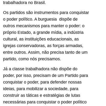
trabalhadora no Brasil.
Os partidos são instrumentos para conquistar
o poder político. A burguesia dispõe de
outros mecanismos para manter o poder: o
próprio Estado, a grande mídia, a indústria
cultural, as instituições educacionais, as
igrejas conservadoras, as forças armadas,
entre outros. Assim, não precisa tanto de um
partido, como nós precisamos.
Já a classe trabalhadora não dispõe do
poder, por isso, precisam de um Partido para
conquistar o poder, para defender nossas
ideias, para mobilizar a sociedade, para
construir as táticas e estratégias de lutas
necessárias para conquistar o poder político