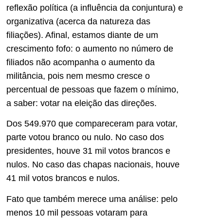
reflexão política (a influência da conjuntura) e
organizativa (acerca da natureza das
filiações). Afinal, estamos diante de um
crescimento fofo: o aumento no número de
filiados não acompanha o aumento da
militância, pois nem mesmo cresce o
percentual de pessoas que fazem o mínimo,
a saber: votar na eleição das direções.
Dos 549.970 que compareceram para votar,
parte votou branco ou nulo. No caso dos
presidentes, houve 31 mil votos brancos e
nulos. No caso das chapas nacionais, houve
41 mil votos brancos e nulos.
Fato que também merece uma análise: pelo
menos 10 mil pessoas votaram para