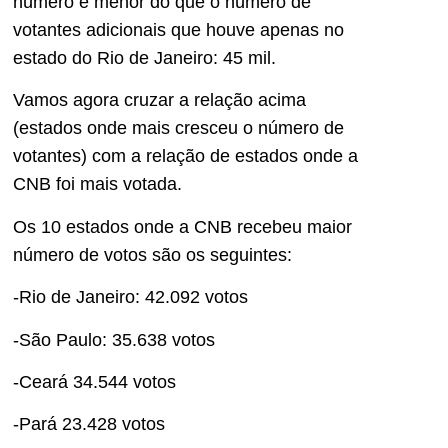
número é menor do que o número de
votantes adicionais que houve apenas no
estado do Rio de Janeiro: 45 mil.
Vamos agora cruzar a relação acima
(estados onde mais cresceu o número de
votantes) com a relação de estados onde a
CNB foi mais votada.
Os 10 estados onde a CNB recebeu maior
número de votos são os seguintes:
-Rio de Janeiro: 42.092 votos
-São Paulo: 35.638 votos
-Ceará 34.544 votos
-Pará 23.428 votos