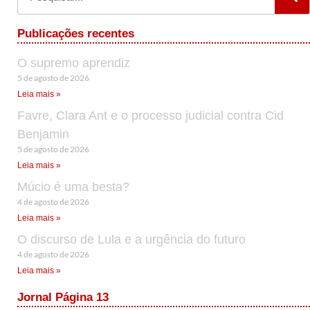
Publicações recentes
O supremo aprendiz
5 de agosto de 2026
Leia mais »
Favre, Clara Ant e o processo judicial contra Cid
Benjamin
5 de agosto de 2026
Leia mais »
Múcio é uma besta?
4 de agosto de 2026
Leia mais »
O discurso de Lula e a urgência do futuro
4 de agosto de 2026
Leia mais »
Jornal Página 13