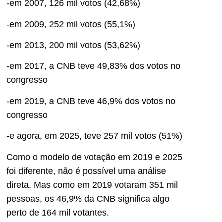
-em 2007, 126 mil votos (42,68%)
-em 2009, 252 mil votos (55,1%)
-em 2013, 200 mil votos (53,62%)
-em 2017, a CNB teve 49,83% dos votos no
congresso
-em 2019, a CNB teve 46,9% dos votos no
congresso
-e agora, em 2025, teve 257 mil votos (51%)
Como o modelo de votação em 2019 e 2025
foi diferente, não é possível uma análise
direta. Mas como em 2019 votaram 351 mil
pessoas, os 46,9% da CNB significa algo
perto de 164 mil votantes.