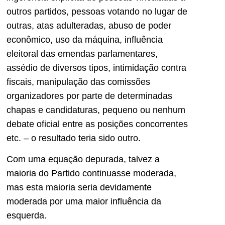
outros partidos, pessoas votando no lugar de
outras, atas adulteradas, abuso de poder
econômico, uso da máquina, influência
eleitoral das emendas parlamentares,
assédio de diversos tipos, intimidação contra
fiscais, manipulação das comissões
organizadores por parte de determinadas
chapas e candidaturas, pequeno ou nenhum
debate oficial entre as posições concorrentes
etc. – o resultado teria sido outro.
Com uma equação depurada, talvez a
maioria do Partido continuasse moderada,
mas esta maioria seria devidamente
moderada por uma maior influência da
esquerda.