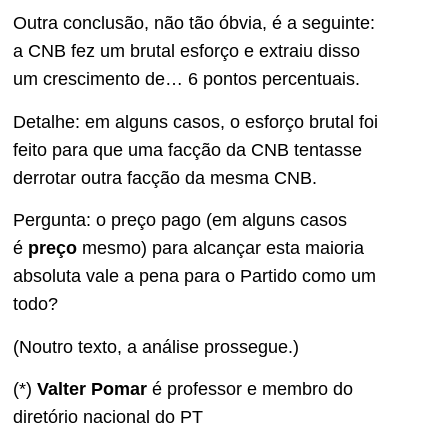
Outra conclusão, não tão óbvia, é a seguinte:
a CNB fez um brutal esforço e extraiu disso
um crescimento de… 6 pontos percentuais.
Detalhe: em alguns casos, o esforço brutal foi
feito para que uma facção da CNB tentasse
derrotar outra facção da mesma CNB.
Pergunta: o preço pago (em alguns casos
é
preço
mesmo) para alcançar esta maioria
absoluta vale a pena para o Partido como um
todo?
(Noutro texto, a análise prossegue.)
(*)
Valter Pomar
é professor e membro do
diretório nacional do PT