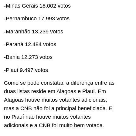
-Minas Gerais 18.002 votos
-Pernambuco 17.993 votos
-Maranhão 13.239 votos
-Paraná 12.484 votos
-Bahia 12.273 votos
-Piauí 9.497 votos
Como se pode constatar, a diferença entre as
duas listas reside em Alagoas e Piauí. Em
Alagoas houve muitos votantes adicionais,
mas a CNB não foi a principal beneficiada. E
no Piauí não houve muitos votantes
adicionais e a CNB foi muito bem votada.