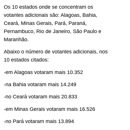
Os 10 estados onde se concentram os
votantes adicionais são: Alagoas, Bahia,
Ceará, Minas Gerais, Pará, Paraná,
Pernambuco, Rio de Janeiro, São Paulo e
Maranhão.
Abaixo o número de votantes adicionais, nos
10 estados citados:
-em Alagoas votaram mais 10.352
-na Bahia votaram mais 14.249
-no Ceará votaram mais 20.833
-em Minas Gerais votaram mais 16.526
-no Pará votaram mais 13.894