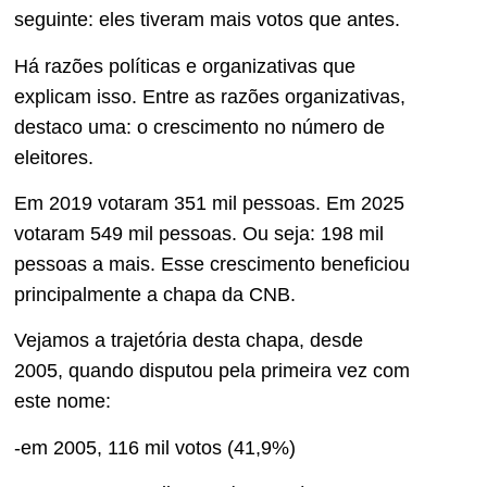
seguinte: eles tiveram mais votos que antes.
Há razões políticas e organizativas que
explicam isso. Entre as razões organizativas,
destaco uma: o crescimento no número de
eleitores.
Em 2019 votaram 351 mil pessoas. Em 2025
votaram 549 mil pessoas. Ou seja: 198 mil
pessoas a mais. Esse crescimento beneficiou
principalmente a chapa da CNB.
Vejamos a trajetória desta chapa, desde
2005, quando disputou pela primeira vez com
este nome:
-em 2005, 116 mil votos (41,9%)