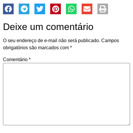
Deixe um comentário
O seu endereço de e-mail não será publicado.
Campos
obrigatórios são marcados com
*
Comentário
*