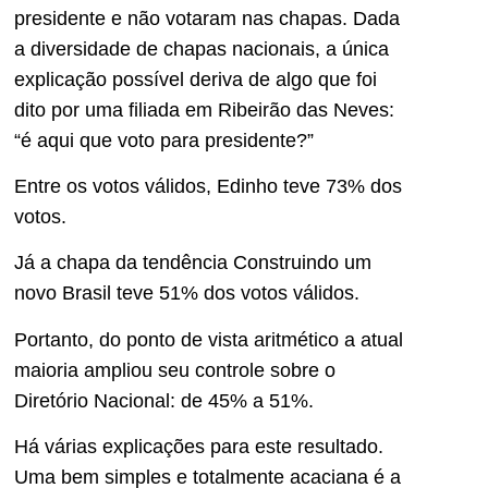
presidente e não votaram nas chapas. Dada
a diversidade de chapas nacionais, a única
explicação possível deriva de algo que foi
dito por uma filiada em Ribeirão das Neves:
“é aqui que voto para presidente?”
Entre os votos válidos, Edinho teve 73% dos
votos.
Já a chapa da tendência Construindo um
novo Brasil teve 51% dos votos válidos.
Portanto, do ponto de vista aritmético a atual
maioria ampliou seu controle sobre o
Diretório Nacional: de 45% a 51%.
Há várias explicações para este resultado.
Uma bem simples e totalmente acaciana é a