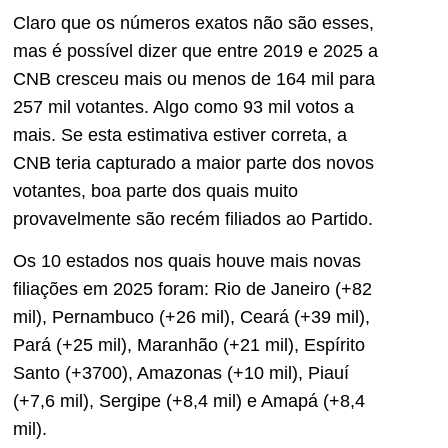
Claro que os números exatos não são esses,
mas é possível dizer que entre 2019 e 2025 a
CNB cresceu mais ou menos de 164 mil para
257 mil votantes. Algo como 93 mil votos a
mais. Se esta estimativa estiver correta, a
CNB teria capturado a maior parte dos novos
votantes, boa parte dos quais muito
provavelmente são recém filiados ao Partido.
Os 10 estados nos quais houve mais novas
filiações em 2025 foram: Rio de Janeiro (+82
mil), Pernambuco (+26 mil), Ceará (+39 mil),
Pará (+25 mil), Maranhão (+21 mil), Espírito
Santo (+3700), Amazonas (+10 mil), Piauí
(+7,6 mil), Sergipe (+8,4 mil) e Amapá (+8,4
mil).