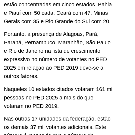
estão concentradas em cinco estados. Bahia
e Piauí com 50 cada, Ceará com 47, Minas
Gerais com 35 e Rio Grande do Sul com 20.
Portanto, a presença de Alagoas, Pará,
Paraná, Pernambuco, Maranhão, São Paulo
e Rio de Janeiro na lista de crescimento
expressivo no número de votantes no PED
2025 em relação ao PED 2019 deve-se a
outros fatores.
Naqueles 10 estados citados votaram 161 mil
pessoas no PED 2025 a mais do que
votaram no PED 2019.
Nas outras 17 unidades da federação, estão
os demais 37 mil votantes adicionais. Este