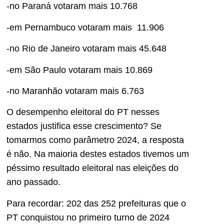
-no Paraná votaram mais 10.768
-em Pernambuco votaram mais 11.906
-no Rio de Janeiro votaram mais 45.648
-em São Paulo votaram mais 10.869
-no Maranhão votaram mais 6.763
O desempenho eleitoral do PT nesses
estados justifica esse crescimento? Se
tomarmos como parâmetro 2024, a resposta
é não. Na maioria destes estados tivemos um
péssimo resultado eleitoral nas eleições do
ano passado.
Para recordar: 202 das 252 prefeituras que o
PT conquistou no primeiro turno de 2024