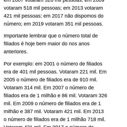
votaram 518 mil pessoas; em 2013 votaram
421 mil pessoas; em 2017 não dispomos do
número; em 2019 votaram 351 mil pessoas.
Importante lembrar que o número total de
filiados é hoje bem maior do nos anos
anteriores.
Por exemplo: em 2001 o número de filiados
era de 401 mil pessoas. Votaram 221 mil. Em
2005 o número de filiados era de 910 mil.
Votaram 314 mil. Em 2007 o número de
filiados era de 1 milhão e 86 mil. Votaram 326
mil. Em 2009 o número de filiados era de 1
milhão e 387 mil. Votaram 421 mil. Em 2013
o número de filiados era de 1 milhão 718 mil.