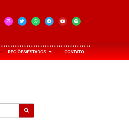
REGIÕES/ESTADOS
CONTATO