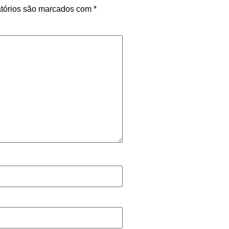
tórios são marcados com
*