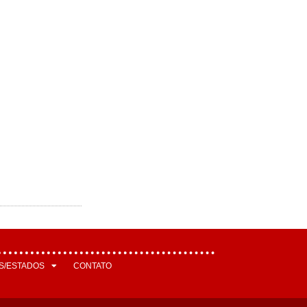
S/ESTADOS
CONTATO