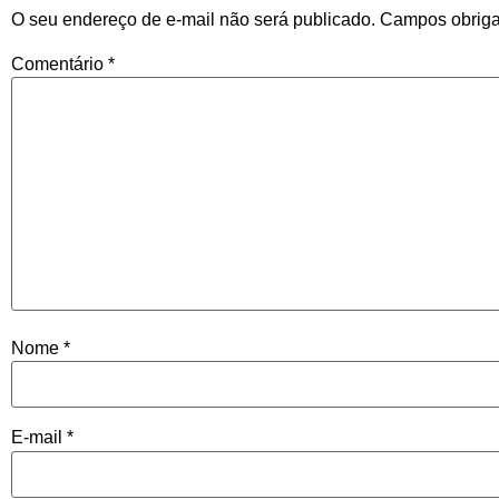
O seu endereço de e-mail não será publicado.
Campos obriga
Comentário
*
Nome
*
E-mail
*