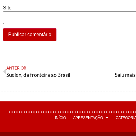
Site
ANTERIOR
Suelen, da fronteira ao Brasil
Saiu mais
INÍCIO
APRESENTAÇÃO
CATEGORI