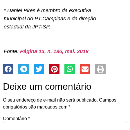
* Daniel Pires é membro da executiva
municipal do PT-Campinas e da direção
estadual da JPT-SP.
Fonte:
Página 13, n. 186, mai. 2018
Deixe um comentário
O seu endereço de e-mail não será publicado.
Campos
obrigatórios são marcados com
*
Comentário
*