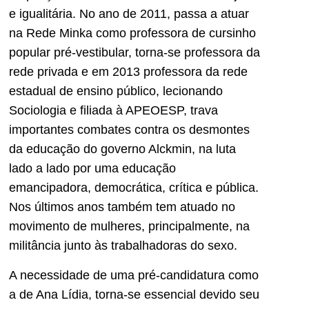
e igualitária. No ano de 2011, passa a atuar
na Rede Minka como professora de cursinho
popular pré-vestibular, torna-se professora da
rede privada e em 2013 professora da rede
estadual de ensino público, lecionando
Sociologia e filiada à APEOESP, trava
importantes combates contra os desmontes
da educação do governo Alckmin, na luta
lado a lado por uma educação
emancipadora, democrática, crítica e pública.
Nos últimos anos também tem atuado no
movimento de mulheres, principalmente, na
militância junto às trabalhadoras do sexo.
A necessidade de uma pré-candidatura como
a de Ana Lídia, torna-se essencial devido seu