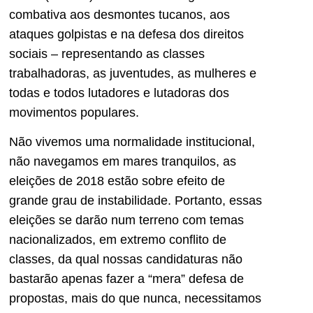
combativa aos desmontes tucanos, aos
ataques golpistas e na defesa dos direitos
sociais – representando as classes
trabalhadoras, as juventudes, as mulheres e
todas e todos lutadores e lutadoras dos
movimentos populares.
Não vivemos uma normalidade institucional,
não navegamos em mares tranquilos, as
eleições de 2018 estão sobre efeito de
grande grau de instabilidade. Portanto, essas
eleições se darão num terreno com temas
nacionalizados, em extremo conflito de
classes, da qual nossas candidaturas não
bastarão apenas fazer a “mera” defesa de
propostas, mais do que nunca, necessitamos