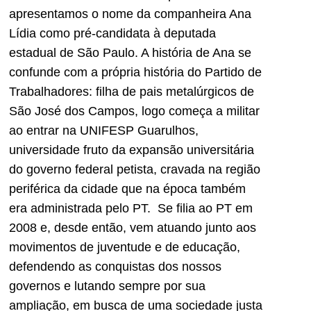
apresentamos o nome da companheira Ana
Lídia como pré-candidata à deputada
estadual de São Paulo. A história de Ana se
confunde com a própria história do Partido de
Trabalhadores: filha de pais metalúrgicos de
São José dos Campos, logo começa a militar
ao entrar na UNIFESP Guarulhos,
universidade fruto da expansão universitária
do governo federal petista, cravada na região
periférica da cidade que na época também
era administrada pelo PT. Se filia ao PT em
2008 e, desde então, vem atuando junto aos
movimentos de juventude e de educação,
defendendo as conquistas dos nossos
governos e lutando sempre por sua
ampliação, em busca de uma sociedade justa