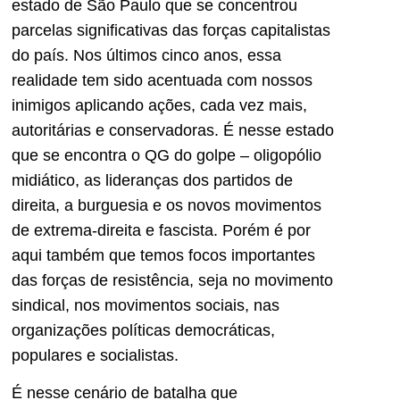
estado de São Paulo que se concentrou
parcelas significativas das forças capitalistas
do país. Nos últimos cinco anos, essa
realidade tem sido acentuada com nossos
inimigos aplicando ações, cada vez mais,
autoritárias e conservadoras. É nesse estado
que se encontra o QG do golpe – oligopólio
midiático, as lideranças dos partidos de
direita, a burguesia e os novos movimentos
de extrema-direita e fascista. Porém é por
aqui também que temos focos importantes
das forças de resistência, seja no movimento
sindical, nos movimentos sociais, nas
organizações políticas democráticas,
populares e socialistas.
É nesse cenário de batalha que