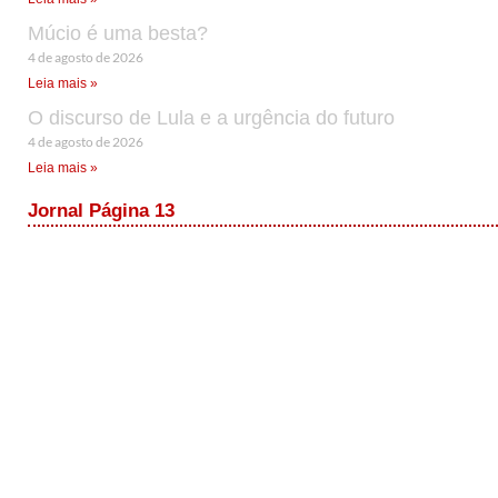
Múcio é uma besta?
4 de agosto de 2026
Leia mais »
O discurso de Lula e a urgência do futuro
4 de agosto de 2026
Leia mais »
Jornal Página 13