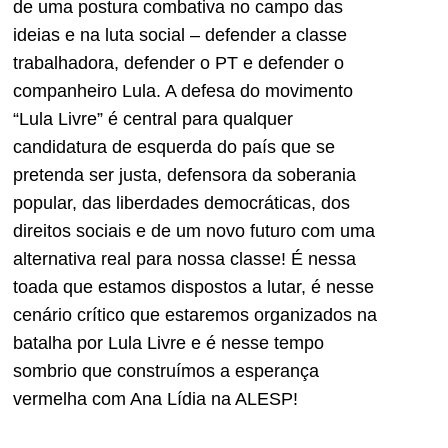
de uma postura combativa no campo das
ideias e na luta social – defender a classe
trabalhadora, defender o PT e defender o
companheiro Lula. A defesa do movimento
“Lula Livre” é central para qualquer
candidatura de esquerda do país que se
pretenda ser justa, defensora da soberania
popular, das liberdades democráticas, dos
direitos sociais e de um novo futuro com uma
alternativa real para nossa classe! É nessa
toada que estamos dispostos a lutar, é nesse
cenário crítico que estaremos organizados na
batalha por Lula Livre e é nesse tempo
sombrio que construímos a esperança
vermelha com Ana Lídia na ALESP!