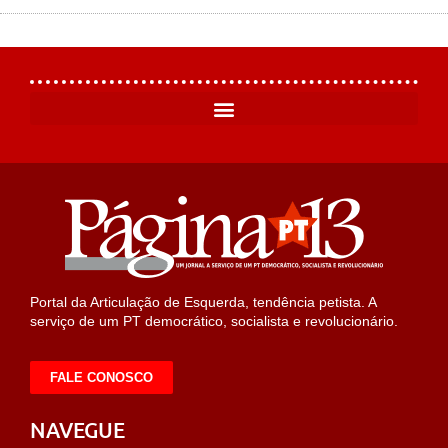
Portal da Articulação de Esquerda, tendência petista. A
serviço de um PT democrático, socialista e revolucionário.
FALE CONOSCO
NAVEGUE