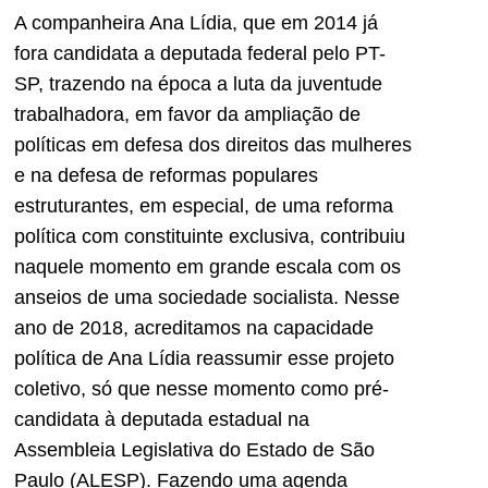
A companheira Ana Lídia, que em 2014 já
fora candidata a deputada federal pelo PT-
SP, trazendo na época a luta da juventude
trabalhadora, em favor da ampliação de
políticas em defesa dos direitos das mulheres
e na defesa de reformas populares
estruturantes, em especial, de uma reforma
política com constituinte exclusiva, contribuiu
naquele momento em grande escala com os
anseios de uma sociedade socialista. Nesse
ano de 2018, acreditamos na capacidade
política de Ana Lídia reassumir esse projeto
coletivo, só que nesse momento como pré-
candidata à deputada estadual na
Assembleia Legislativa do Estado de São
Paulo (ALESP). Fazendo uma agenda