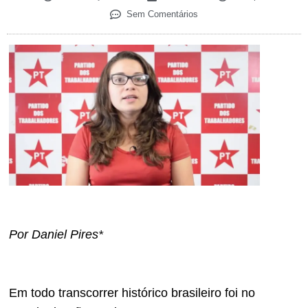
Sem Comentários
Por Daniel Pires*
Em todo transcorrer histórico brasileiro foi no