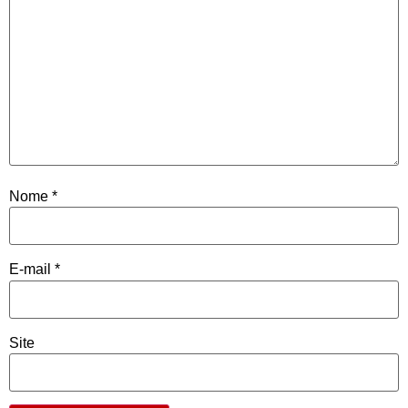
Nome
*
E-mail
*
Site