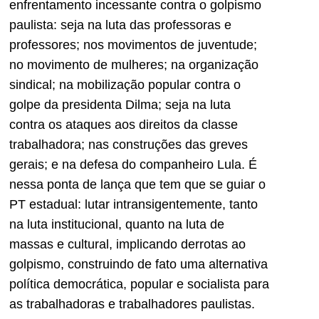
enfrentamento incessante contra o golpismo
paulista: seja na luta das professoras e
professores; nos movimentos de juventude;
no movimento de mulheres; na organização
sindical; na mobilização popular contra o
golpe da presidenta Dilma; seja na luta
contra os ataques aos direitos da classe
trabalhadora; nas construções das greves
gerais; e na defesa do companheiro Lula. É
nessa ponta de lança que tem que se guiar o
PT estadual: lutar intransigentemente, tanto
na luta institucional, quanto na luta de
massas e cultural, implicando derrotas ao
golpismo, construindo de fato uma alternativa
política democrática, popular e socialista para
as trabalhadoras e trabalhadores paulistas.