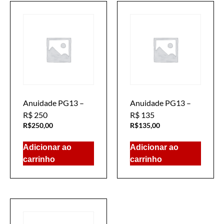
Anuidade PG13 –
Anuidade PG13 –
R$ 250
R$ 135
R$
250,00
R$
135,00
Adicionar ao
Adicionar ao
carrinho
carrinho