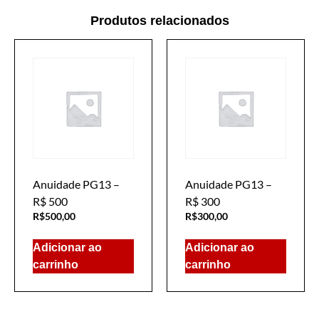
Produtos relacionados
Anuidade PG13 –
Anuidade PG13 –
R$ 500
R$ 300
R$
500,00
R$
300,00
Adicionar ao
Adicionar ao
carrinho
carrinho