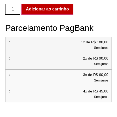
Adicionar ao carrinho
Parcelamento PagBank
1x de R$ 180,00
Sem juros
2x de R$ 90,00
Sem juros
3x de R$ 60,00
Sem juros
4x de R$ 45,00
Sem juros