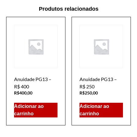
Produtos relacionados
Anuidade PG13 –
Anuidade PG13 –
R$ 400
R$ 250
R$
400,00
R$
250,00
Adicionar ao
Adicionar ao
carrinho
carrinho