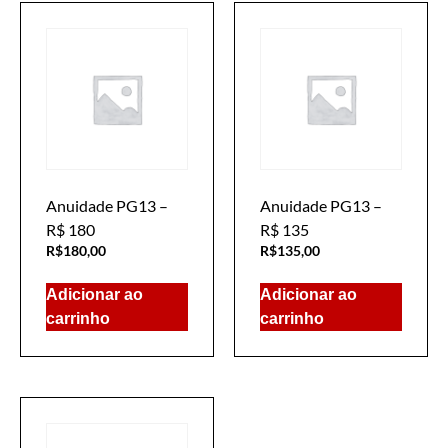
Anuidade PG13 –
Anuidade PG13 –
R$ 180
R$ 135
R$
180,00
R$
135,00
Adicionar ao
Adicionar ao
carrinho
carrinho