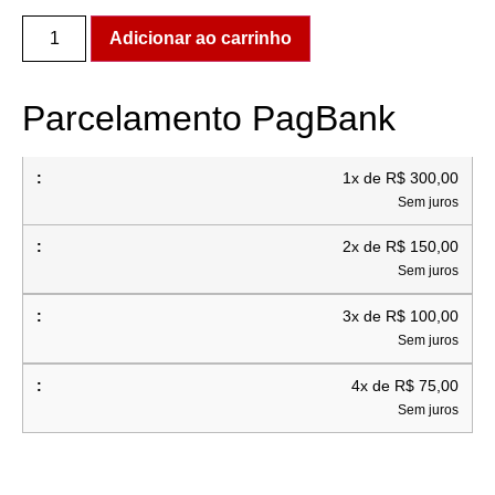
Adicionar ao carrinho
Parcelamento PagBank
1x de R$ 300,00
Sem juros
2x de R$ 150,00
Sem juros
3x de R$ 100,00
Sem juros
4x de R$ 75,00
Sem juros