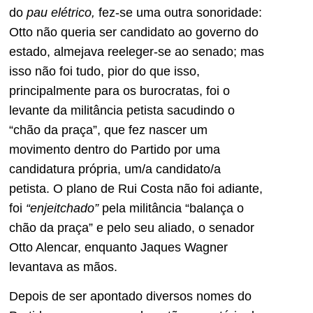
do
pau elétrico,
fez-se uma outra sonoridade:
Otto não queria ser candidato ao governo do
estado, almejava reeleger-se ao senado; mas
isso não foi tudo, pior do que isso,
principalmente para os burocratas, foi o
levante da militância petista sacudindo o
“chão da praça”, que fez nascer um
movimento dentro do Partido por uma
candidatura própria, um/a candidato/a
petista. O plano de Rui Costa não foi adiante,
foi
“enjeitchado”
pela militância “balança o
chão da praça” e pelo seu aliado, o senador
Otto Alencar, enquanto Jaques Wagner
levantava as mãos.
Depois de ser apontado diversos nomes do