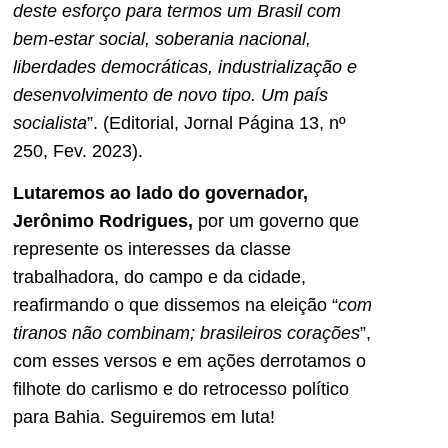
deste esforço para termos um Brasil com
bem-estar social, soberania nacional,
liberdades democráticas, industrialização e
desenvolvimento de novo tipo. Um país
socialista
”. (Editorial, Jornal Página 13, nº
250, Fev. 2023).
Lutaremos ao lado do governador,
Jerônimo Rodrigues,
por um governo que
represente os interesses da classe
trabalhadora, do campo e da cidade,
reafirmando o que dissemos na eleição “
com
tiranos não combinam; brasileiros corações
”,
com esses versos e em ações derrotamos o
filhote do carlismo e do retrocesso político
para Bahia. Seguiremos em luta!