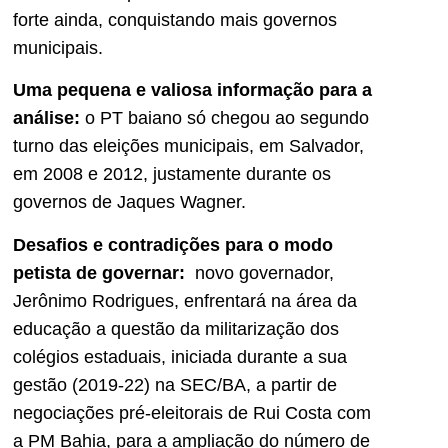
forte ainda, conquistando mais governos
municipais.
Uma pequena e valiosa informação para a
análise:
o PT baiano só chegou ao segundo
turno das eleições municipais, em Salvador,
em 2008 e 2012, justamente durante os
governos de Jaques Wagner.
Desafios e contradições para o modo
petista de governar:
novo governador,
Jerônimo Rodrigues, enfrentará na área da
educação a questão da militarização dos
colégios estaduais, iniciada durante a sua
gestão (2019-22) na SEC/BA, a partir de
negociações pré-eleitorais de Rui Costa com
a PM Bahia, para a ampliação do número de