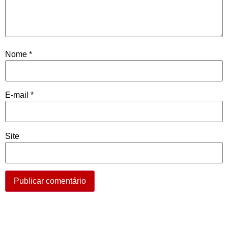
Nome
*
E-mail
*
Site