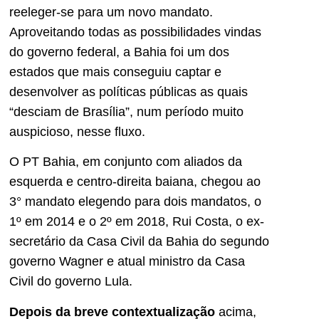
reeleger-se para um novo mandato.
Aproveitando todas as possibilidades vindas
do governo federal, a Bahia foi um dos
estados que mais conseguiu captar e
desenvolver as políticas públicas as quais
“desciam de Brasília”, num período muito
auspicioso, nesse fluxo.
O PT Bahia, em conjunto com aliados da
esquerda e centro-direita baiana, chegou ao
3° mandato elegendo para dois mandatos, o
1º em 2014 e o 2º em 2018, Rui Costa, o ex-
secretário da Casa Civil da Bahia do segundo
governo Wagner e atual ministro da Casa
Civil do governo Lula.
Depois da breve contextualização
acima,