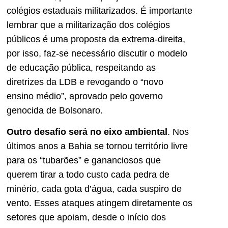
colégios estaduais militarizados. É importante
lembrar que a militarização dos colégios
públicos é uma proposta da extrema-direita,
por isso, faz-se necessário discutir o modelo
de educação pública, respeitando as
diretrizes da LDB e revogando o “novo
ensino médio”, aprovado pelo governo
genocida de Bolsonaro.
Outro desafio será no eixo ambiental
. Nos
últimos anos a Bahia se tornou território livre
para os “tubarões” e gananciosos que
querem tirar a todo custo cada pedra de
minério, cada gota d’água, cada suspiro de
vento. Esses ataques atingem diretamente os
setores que apoiam, desde o início dos