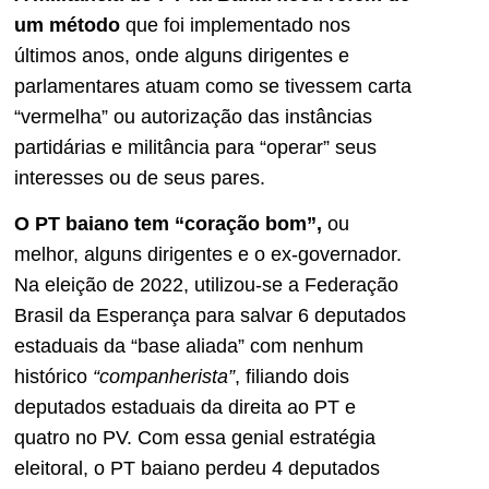
um método
que foi implementado nos
últimos anos, onde alguns dirigentes e
parlamentares atuam como se tivessem carta
“vermelha” ou autorização das instâncias
partidárias e militância para “operar” seus
interesses ou de seus pares.
O PT baiano tem “coração bom”,
ou
melhor, alguns dirigentes e o ex-governador.
Na eleição de 2022, utilizou-se a Federação
Brasil da Esperança para salvar 6 deputados
estaduais da “base aliada” com nenhum
histórico
“companherista”
, filiando dois
deputados estaduais da direita ao PT e
quatro no PV. Com essa genial estratégia
eleitoral, o PT baiano perdeu 4 deputados