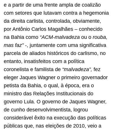
e a partir de uma frente ampla de coalizão
com setores que lutavam contra a hegemonia
da direita carlista, controlada, obviamente,
por Antônio Carlos Magalhães – conhecido
na Bahia como
“ACM-malvadeza
ou o
rouba,
mas faz”
-, juntamente com uma significativa
parcela de aliados históricos do carlismo, no
entanto, insatisfeitos com a política
coronelista e familista de
“malvadeza”,
fez
eleger Jaques Wagner o primeiro governador
petista da Bahia, o qual, à época, era o
ministro das Relações Institucionais do
governo Lula. O governo de Jaques Wagner,
de cunho desenvolvimentista, logrou
considerável êxito na execução das políticas
públicas que, nas eleições de 2010, veio a