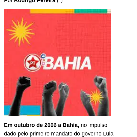
Por
Rodrigo Pereira
(*)
Em outubro de 2006 a Bahia,
no impulso
dado pelo primeiro mandato do governo Lula