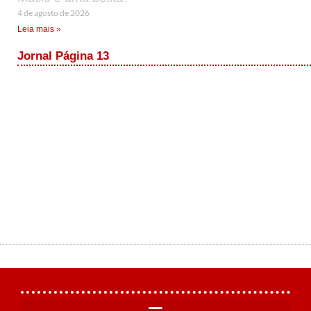
4 de agosto de 2026
Leia mais »
Jornal Página 13