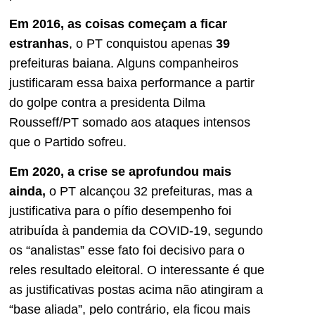
Em 2016, as coisas começam a ficar
estranhas
, o PT conquistou apenas
39
prefeituras baiana. Alguns companheiros
justificaram essa baixa performance a partir
do golpe contra a presidenta Dilma
Rousseff/PT somado aos ataques intensos
que o Partido sofreu.
Em 2020, a crise se aprofundou mais
ainda,
o PT alcançou 32 prefeituras, mas a
justificativa para o pífio desempenho foi
atribuída à pandemia da COVID-19, segundo
os “analistas” esse fato foi decisivo para o
reles resultado eleitoral. O interessante é que
as justificativas postas acima não atingiram a
“base aliada”, pelo contrário, ela ficou mais