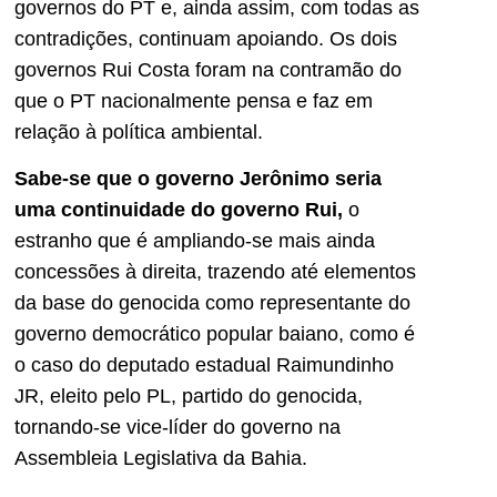
governos do PT e, ainda assim, com todas as
contradições, continuam apoiando. Os dois
governos Rui Costa foram na contramão do
que o PT nacionalmente pensa e faz em
relação à política ambiental.
Sabe-se que o governo Jerônimo seria
uma continuidade do governo Rui,
o
estranho que é ampliando-se mais ainda
concessões à direita, trazendo até elementos
da base do genocida como representante do
governo democrático popular baiano, como é
o caso do deputado estadual Raimundinho
JR, eleito pelo PL, partido do genocida,
tornando-se vice-líder do governo na
Assembleia Legislativa da Bahia.