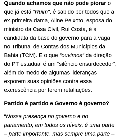
Quando achamos que não pode piorar
o
que já está
“Ruim”
, é sabido por todos que a
ex-primeira-dama, Aline Peixoto, esposa do
ministro da Casa Civil, Rui Costa, é a
candidata da base do governo para a vaga
no Tribunal de Contas dos Municípios da
Bahia (TCM). E o que
“ouvimos”
da direção
do PT estadual é um “silêncio ensurdecedor”,
além do medo de algumas lideranças
exporem suas opiniões contra essa
excrescência por terem retaliações.
Partido é partido e Governo é governo?
“
Nossa presença no governo e no
parlamento, em todos os níveis, é uma parte
– parte importante, mas sempre uma parte –