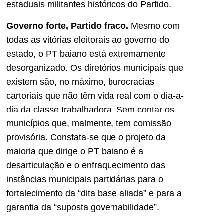
estaduais militantes históricos do Partido.
Governo forte, Partido fraco.
Mesmo com
todas as vitórias eleitorais ao governo do
estado, o PT baiano está extremamente
desorganizado. Os diretórios municipais que
existem são, no máximo, burocracias
cartoriais que não têm vida real com o dia-a-
dia da classe trabalhadora. Sem contar os
municípios que, malmente, tem comissão
provisória. Constata-se que o projeto da
maioria que dirige o PT baiano é a
desarticulação e o enfraquecimento das
instâncias municipais partidárias para o
fortalecimento da “dita base aliada” e para a
garantia da “suposta governabilidade”.