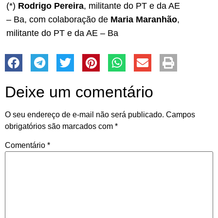
(*)
Rodrigo Pereira
, militante do PT e da AE
– Ba, com colaboração de
Maria Maranhão
,
militante do PT e da AE – Ba
Deixe um comentário
O seu endereço de e-mail não será publicado.
Campos
obrigatórios são marcados com
*
Comentário
*