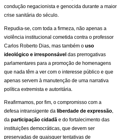
condução negacionista e genocida durante a maior
crise sanitária do século.
Repudia-se, com toda a firmeza, não apenas a
violência institucional cometida contra o professor
Carlos Roberto Dias, mas também o
uso
ideológico e irresponsável
das prerrogativas
parlamentares para a promoção de homenagens
que nada têm a ver com o interesse público e que
apenas servem à manutenção de uma narrativa
política extremista e autoritária.
Reafirmamos, por fim, o compromisso com a
defesa intransigente da
liberdade de expressão
,
da
participação cidadã
e do fortalecimento das
instituições democráticas, que devem ser
preservadas de quaisquer tentativas de