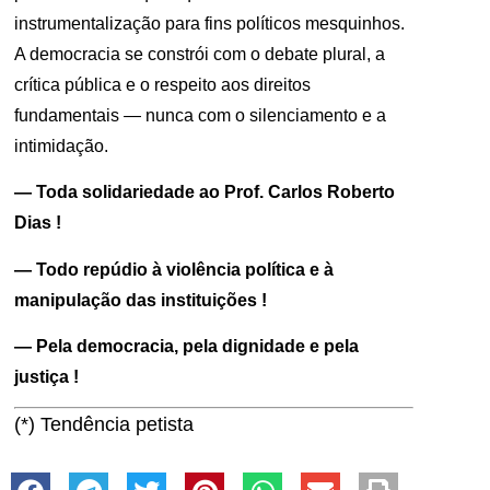
instrumentalização para fins políticos mesquinhos.
A democracia se constrói com o debate plural, a
crítica pública e o respeito aos direitos
fundamentais — nunca com o silenciamento e a
intimidação.
— Toda solidariedade ao Prof. Carlos Roberto
Dias !
— Todo repúdio à violência política e à
manipulação das instituições !
— Pela democracia, pela dignidade e pela
justiça !
(*) Tendência petista