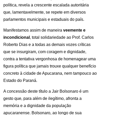
política, revela a crescente escalada autoritária
que, lamentavelmente, se repete em diversos
parlamentos municipais e estaduais do país.
Manifestamos assim de maneira
veemente e
incondicional
, total solidariedade ao Prof. Carlos
Roberto Dias e a todas as demais vozes críticas
que se insurgiram, com coragem e dignidade,
contra a tentativa vergonhosa de homenagear uma
figura política que jamais trouxe qualquer benefício
concreto à cidade de Apucarana, nem tampouco ao
Estado do Paraná.
A concessão deste título a Jair Bolsonaro é um
gesto que, para além de ilegítimo, afronta a
memória e a dignidade da população
apucaranense. Bolsonaro, ao longo de sua