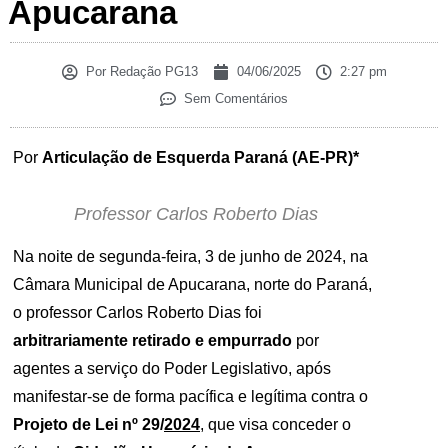
Apucarana
Por
Redação PG13
04/06/2025
2:27 pm
Sem Comentários
Por
Articulação de Esquerda Paraná (AE-PR)*
Professor Carlos Roberto Dias
Na noite de segunda-feira, 3 de junho de 2024, na
Câmara Municipal de Apucarana, norte do Paraná,
o professor Carlos Roberto Dias foi
arbitrariamente retirado e empurrado
por
agentes a serviço do Poder Legislativo, após
manifestar-se de forma pacífica e legítima contra o
Projeto de Lei nº 29/
2024
, que visa conceder o