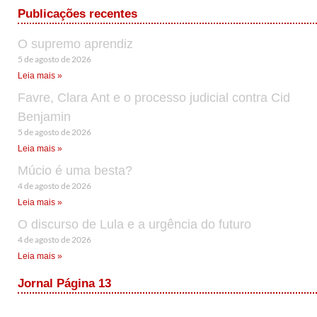
Publicações recentes
O supremo aprendiz
5 de agosto de 2026
Leia mais »
Favre, Clara Ant e o processo judicial contra Cid
Benjamin
5 de agosto de 2026
Leia mais »
Múcio é uma besta?
4 de agosto de 2026
Leia mais »
O discurso de Lula e a urgência do futuro
4 de agosto de 2026
Leia mais »
Jornal Página 13