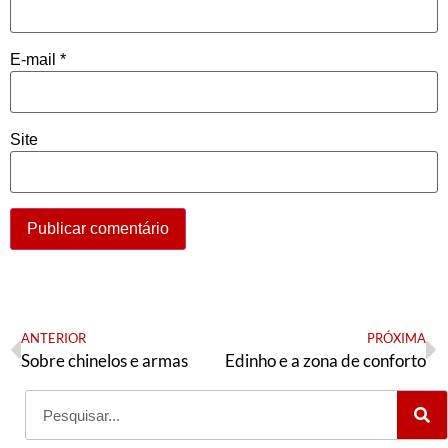
E-mail
*
Site
ANTERIOR
PRÓXIMA
Sobre chinelos e armas
Edinho e a zona de conforto