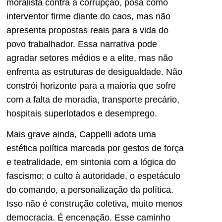
moralista contra a corrupção, posa como
interventor firme diante do caos, mas não
apresenta propostas reais para a vida do
povo trabalhador. Essa narrativa pode
agradar setores médios e a elite, mas não
enfrenta as estruturas de desigualdade. Não
constrói horizonte para a maioria que sofre
com a falta de moradia, transporte precário,
hospitais superlotados e desemprego.
Mais grave ainda, Cappelli adota uma
estética política marcada por gestos de força
e teatralidade, em sintonia com a lógica do
fascismo: o culto à autoridade, o espetáculo
do comando, a personalização da política.
Isso não é construção coletiva, muito menos
democracia. É encenação. Esse caminho