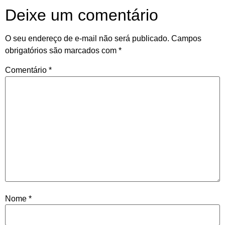
Deixe um comentário
O seu endereço de e-mail não será publicado.
Campos
obrigatórios são marcados com
*
Comentário
*
Nome
*