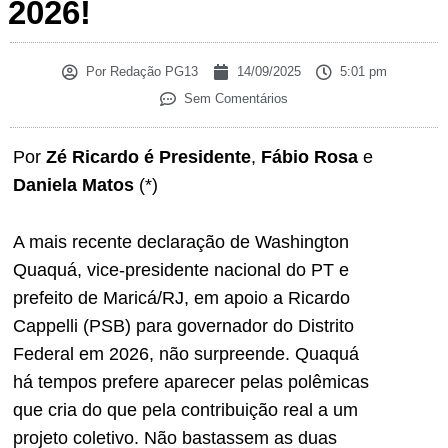
2026!
Por
Redação PG13
14/09/2025
5:01 pm
Sem Comentários
Por
Zé Ricardo é Presidente
,
Fábio Rosa
e
Daniela Matos
(*)
A mais recente declaração de Washington
Quaquá, vice-presidente nacional do PT e
prefeito de Maricá/RJ, em apoio a Ricardo
Cappelli (PSB) para governador do Distrito
Federal em 2026, não surpreende. Quaquá
há tempos prefere aparecer pelas polêmicas
que cria do que pela contribuição real a um
projeto coletivo. Não bastassem as duas