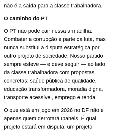
não é a saída para a classe trabalhadora.
O caminho do PT
O PT não pode cair nessa armadilha.
Combater a corrupção é parte da luta, mas
nunca substitui a disputa estratégica por
outro projeto de sociedade. Nosso partido
sempre esteve — e deve seguir — ao lado
da classe trabalhadora com propostas
concretas: saúde pública de qualidade,
educação transformadora, moradia digna,
transporte acessível, emprego e renda.
O que está em jogo em 2026 no DF não é
apenas quem derrotará Ibaneis. É qual
projeto estará em disputa: um projeto