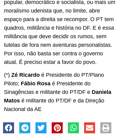
popular, democrático e socialista, ou mais um
moralismo udenista que, no limite, abre
espaço para a direita se recompor. O PT tem
quadros, militância e história no DF. E é essa
militância que deve decidir os rumos, sem
tutelas de fora nem aventuras personalistas.
Por isso, não basta ser contra o governo
atual. É preciso estar a favor do povo.
(*)
Zé Ricardo
é Presidente do PT/Plano
Piloto;
Fábio Rosa
é Presidente do
Sinagências e militante do PT/DF e
Daniela
Matos
é militante do PT/DF e da Direção
Nacional da AE