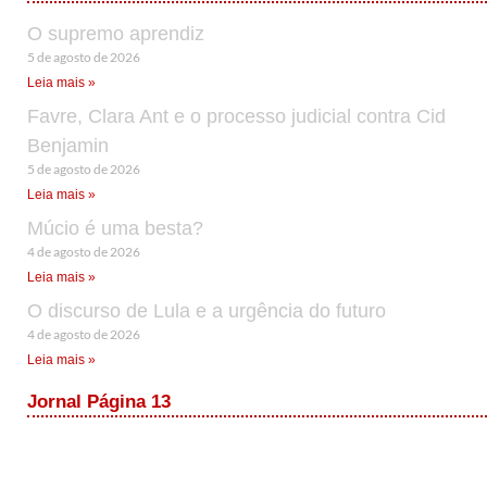
O supremo aprendiz
5 de agosto de 2026
Leia mais »
Favre, Clara Ant e o processo judicial contra Cid
Benjamin
5 de agosto de 2026
Leia mais »
Múcio é uma besta?
4 de agosto de 2026
Leia mais »
O discurso de Lula e a urgência do futuro
4 de agosto de 2026
Leia mais »
Jornal Página 13