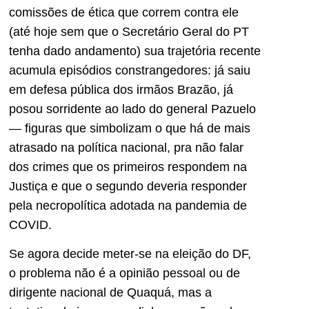
comissões de ética que correm contra ele
(até hoje sem que o Secretário Geral do PT
tenha dado andamento) sua trajetória recente
acumula episódios constrangedores: já saiu
em defesa pública dos irmãos Brazão, já
posou sorridente ao lado do general Pazuelo
— figuras que simbolizam o que há de mais
atrasado na política nacional, pra não falar
dos crimes que os primeiros respondem na
Justiça e que o segundo deveria responder
pela necropolítica adotada na pandemia de
COVID.
Se agora decide meter-se na eleição do DF,
o problema não é a opinião pessoal ou de
dirigente nacional de Quaquá, mas a