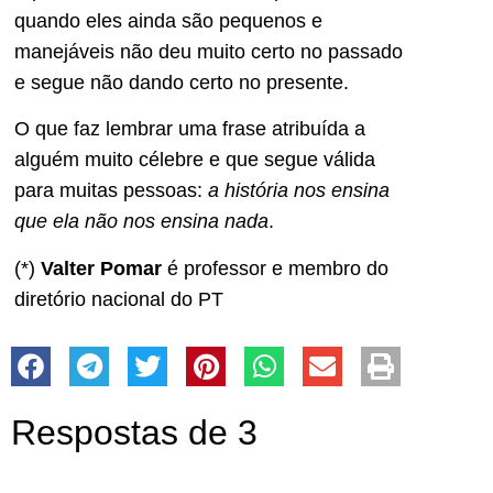
quando eles ainda são pequenos e
manejáveis não deu muito certo no passado
e segue não dando certo no presente.
O que faz lembrar uma frase atribuída a
alguém muito célebre e que segue válida
para muitas pessoas:
a
história nos ensina
que ela não nos ensina nada
.
(*)
Valter Pomar
é professor e membro do
diretório nacional do PT
Respostas de 3