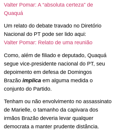
Valter Pomar: A “absoluta certeza” de
Quaquá
Um relato do debate travado no Diretório
Nacional do PT pode ser lido aqui:
Valter Pomar: Relato de uma reunião
Como, além de filiado e deputado, Quaquá
segue vice-presidente nacional do PT, seu
depoimento em defesa de Domingos
Brazão
implica
em alguma medida o
conjunto do Partido.
Tenham ou não envolvimento no assassinato
de Marielle, o tamanho da capivara dos
irmãos Brazão deveria levar qualquer
democrata a manter prudente distância.