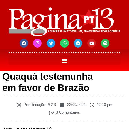
Quaquá testemunha
em favor de Brazão
Por
Redação PG13
22/09/2024
12:18 pm
3 Comentários