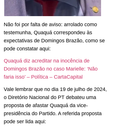
Não foi por falta de aviso: arrolado como
testemunha, Quaquá correspondeu às
expectativas de Domingos Brazão, como se
pode constatar aqui:
Quaquá diz acreditar na inocência de
Domingos Brazão no caso Marielle: ‘Não
faria isso’ – Política – CartaCapital
Vale lembrar que no dia 19 de julho de 2024,
o Diretório Nacional do PT debateu uma
proposta de afastar Quaquá da vice-
presidência do Partido. A referida proposta
pode ser lida aqui: