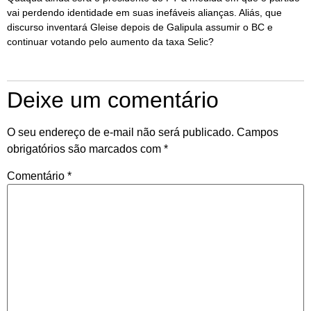
vai perdendo identidade em suas inefáveis alianças. Aliás, que
discurso inventará Gleise depois de Galipula assumir o BC e
continuar votando pelo aumento da taxa Selic?
Deixe um comentário
O seu endereço de e-mail não será publicado.
Campos
obrigatórios são marcados com
*
Comentário
*