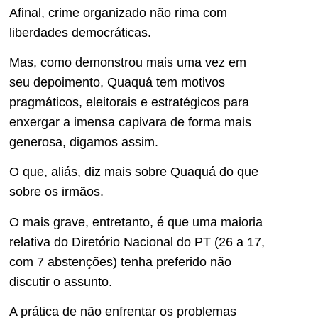
Afinal, crime organizado não rima com
liberdades democráticas.
Mas, como demonstrou mais uma vez em
seu depoimento, Quaquá tem motivos
pragmáticos, eleitorais e estratégicos para
enxergar a imensa capivara de forma mais
generosa, digamos assim.
O que, aliás, diz mais sobre Quaquá do que
sobre os irmãos.
O mais grave, entretanto, é que uma maioria
relativa do Diretório Nacional do PT (26 a 17,
com 7 abstenções) tenha preferido não
discutir o assunto.
A prática de não enfrentar os problemas