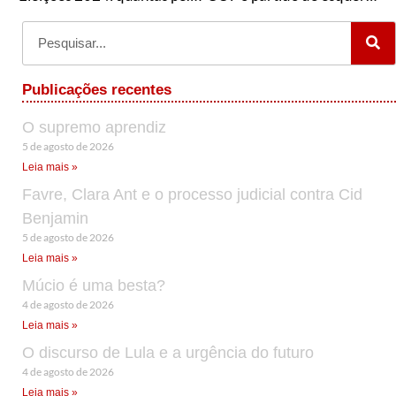
Publicações recentes
O supremo aprendiz
5 de agosto de 2026
Leia mais »
Favre, Clara Ant e o processo judicial contra Cid
Benjamin
5 de agosto de 2026
Leia mais »
Múcio é uma besta?
4 de agosto de 2026
Leia mais »
O discurso de Lula e a urgência do futuro
4 de agosto de 2026
Leia mais »