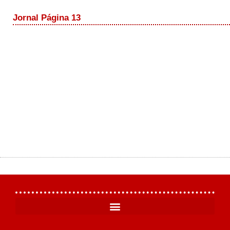
Jornal Página 13