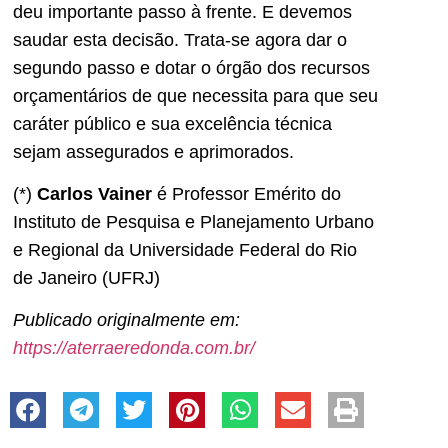
deu importante passo à frente. E devemos
saudar esta decisão. Trata-se agora dar o
segundo passo e dotar o órgão dos recursos
orçamentários de que necessita para que seu
caráter público e sua excelência técnica
sejam assegurados e aprimorados.
(*)
Carlos Vainer
é Professor Emérito do
Instituto de Pesquisa e Planejamento Urbano
e Regional da Universidade Federal do Rio
de Janeiro (UFRJ)
Publicado originalmente em:
https://aterraeredonda.com.br/