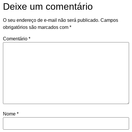
Deixe um comentário
O seu endereço de e-mail não será publicado.
Campos
obrigatórios são marcados com
*
Comentário
*
Nome
*