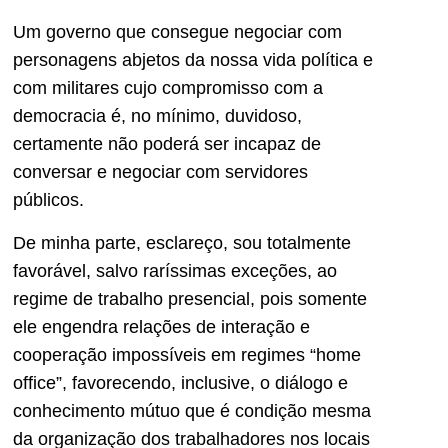
Um governo que consegue negociar com
personagens abjetos da nossa vida política e
com militares cujo compromisso com a
democracia é, no mínimo, duvidoso,
certamente não poderá ser incapaz de
conversar e negociar com servidores
públicos.
De minha parte, esclareço, sou totalmente
favorável, salvo raríssimas exceções, ao
regime de trabalho presencial, pois somente
ele engendra relações de interação e
cooperação impossíveis em regimes “home
office”, favorecendo, inclusive, o diálogo e
conhecimento mútuo que é condição mesma
da organização dos trabalhadores nos locais