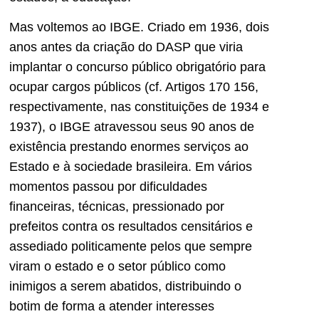
Mas voltemos ao IBGE. Criado em 1936, dois
anos antes da criação do DASP que viria
implantar o concurso público obrigatório para
ocupar cargos públicos (cf. Artigos 170 156,
respectivamente, nas constituições de 1934 e
1937), o IBGE atravessou seus 90 anos de
existência prestando enormes serviços ao
Estado e à sociedade brasileira. Em vários
momentos passou por dificuldades
financeiras, técnicas, pressionado por
prefeitos contra os resultados censitários e
assediado politicamente pelos que sempre
viram o estado e o setor público como
inimigos a serem abatidos, distribuindo o
botim de forma a atender interesses