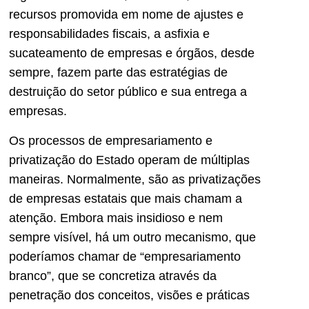
recursos promovida em nome de ajustes e
responsabilidades fiscais, a asfixia e
sucateamento de empresas e órgãos, desde
sempre, fazem parte das estratégias de
destruição do setor público e sua entrega a
empresas.
Os processos de empresariamento e
privatização do Estado operam de múltiplas
maneiras. Normalmente, são as privatizações
de empresas estatais que mais chamam a
atenção. Embora mais insidioso e nem
sempre visível, há um outro mecanismo, que
poderíamos chamar de “empresariamento
branco”, que se concretiza através da
penetração dos conceitos, visões e práticas