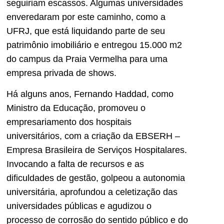
seguiriam escassos. Algumas universidades
enveredaram por este caminho, como a
UFRJ, que está liquidando parte de seu
patrimônio imobiliário e entregou 15.000 m2
do campus da Praia Vermelha para uma
empresa privada de shows.
Há alguns anos, Fernando Haddad, como
Ministro da Educação, promoveu o
empresariamento dos hospitais
universitários, com a criação da EBSERH –
Empresa Brasileira de Serviços Hospitalares.
Invocando a falta de recursos e as
dificuldades de gestão, golpeou a autonomia
universitária, aprofundou a celetização das
universidades públicas e agudizou o
processo de corrosão do sentido público e do