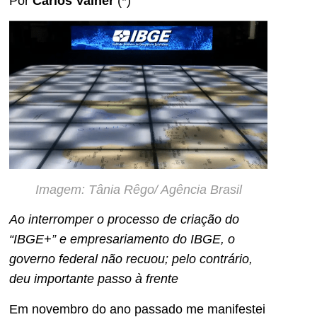
Por
Carlos Vainer
(*)
Imagem: Tânia Rêgo/ Agência Brasil
Ao interromper o processo de criação do
“IBGE+” e empresariamento do IBGE, o
governo federal não recuou; pelo contrário,
deu importante passo à frente
Em novembro do ano passado me manifestei