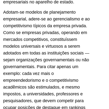
empresariais no aparelho de estado.
Adotam-se modelos de planejamento
empresarial, adere-se ao gerencialismo e ao
competitivismo típicos da empresa privada.
Como se empresas privadas, operando em
mercados competitivos, constituíssem
modelos universais e virtuosos a serem
adotados em todas as instituições sociais —
sejam organizações governamentais ou não
governamentais. Para citar apenas um
exemplo: cada vez mais o
empreendedorismo e o competitivismo
acadêmicos são estimulados, e mesmo
impostos, a universidades, professores e
pesquisadores, que devem competir para
ocupar posições de destaque em rankings