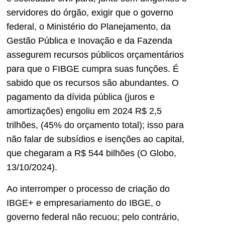
servidores do órgão, exigir que o governo
federal, o Ministério do Planejamento, da
Gestão Pública e Inovação e da Fazenda
assegurem recursos públicos orçamentários
para que o FIBGE cumpra suas funções. É
sabido que os recursos são abundantes. O
pagamento da dívida pública (juros e
amortizações) engoliu em 2024 R$ 2,5
trilhões, (45% do orçamento total); isso para
não falar de subsídios e isenções ao capital,
que chegaram a R$ 544 bilhões (O Globo,
13/10/2024).
Ao interromper o processo de criação do
IBGE+ e empresariamento do IBGE, o
governo federal não recuou; pelo contrário,