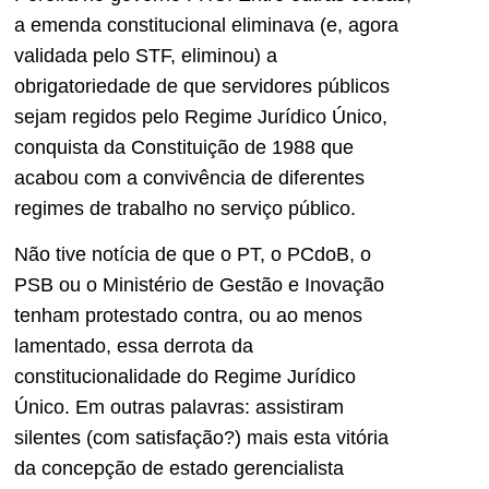
a emenda constitucional eliminava (e, agora
validada pelo STF, eliminou) a
obrigatoriedade de que servidores públicos
sejam regidos pelo Regime Jurídico Único,
conquista da Constituição de 1988 que
acabou com a convivência de diferentes
regimes de trabalho no serviço público.
Não tive notícia de que o PT, o PCdoB, o
PSB ou o Ministério de Gestão e Inovação
tenham protestado contra, ou ao menos
lamentado, essa derrota da
constitucionalidade do Regime Jurídico
Único. Em outras palavras: assistiram
silentes (com satisfação?) mais esta vitória
da concepção de estado gerencialista