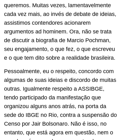
queremos. Muitas vezes, lamentavelmente
cada vez mais, ao invés de debate de ideias,
assistimos contendores acionarem
argumentos ad hominem. Ora, não se trata
de discutir a biografia de Marcio Pochman,
seu engajamento, o que fez, o que escreveu
e o que tem dito sobre a realidade brasileira.
Pessoalmente, eu o respeito, concordo com
algumas de suas ideias e discordo de muitas
outras. Igualmente respeito a ASSIBGE,
tendo participado da manifestação que
organizou alguns anos atrás, na porta da
sede do IBGE no Rio, contra a suspensão do
Censo por Jair Bolsonaro. Não é isso, no
entanto, que está agora em questão, nem o