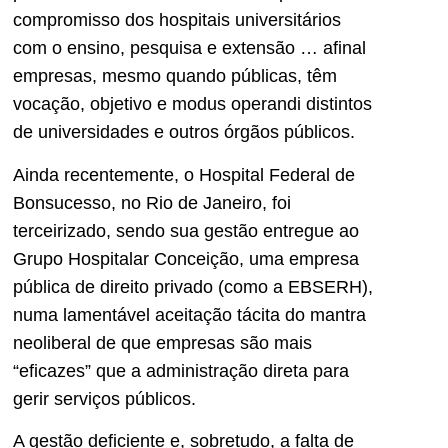
compromisso dos hospitais universitários
com o ensino, pesquisa e extensão … afinal
empresas, mesmo quando públicas, têm
vocação, objetivo e modus operandi distintos
de universidades e outros órgãos públicos.
Ainda recentemente, o Hospital Federal de
Bonsucesso, no Rio de Janeiro, foi
terceirizado, sendo sua gestão entregue ao
Grupo Hospitalar Conceição, uma empresa
pública de direito privado (como a EBSERH),
numa lamentável aceitação tácita do mantra
neoliberal de que empresas são mais
“eficazes” que a administração direta para
gerir serviços públicos.
A gestão deficiente e, sobretudo, a falta de