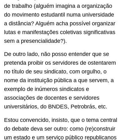
de trabalho (alguém imagina a organização
do movimento estudantil numa universidade
a distância? Alguém acha possível organizar
lutas e manifestações coletivas significativas
sem a presencialidade?).
De outro lado, não posso entender que se
pretenda proibir os servidores de ostentarem
no título de seu sindicato, com orgulho, o
nome da instituição pública a que servem, a
exemplo de inúmeros sindicatos e
associações de docentes e servidores
universitários, do BNDES, Petrobrás, etc.
Estou convencido, insisto, que o tema central
do debate deva ser outro: como (re)construir
um estado e um serviço público republicanos