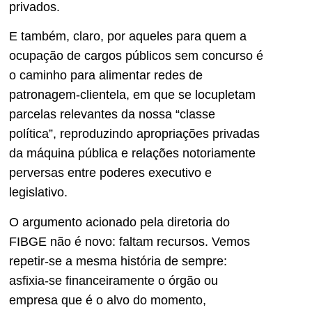
privados.
E também, claro, por aqueles para quem a
ocupação de cargos públicos sem concurso é
o caminho para alimentar redes de
patronagem-clientela, em que se locupletam
parcelas relevantes da nossa “classe
política”, reproduzindo apropriações privadas
da máquina pública e relações notoriamente
perversas entre poderes executivo e
legislativo.
O argumento acionado pela diretoria do
FIBGE não é novo: faltam recursos. Vemos
repetir-se a mesma história de sempre:
asfixia-se financeiramente o órgão ou
empresa que é o alvo do momento,