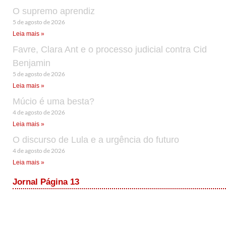
O supremo aprendiz
5 de agosto de 2026
Leia mais »
Favre, Clara Ant e o processo judicial contra Cid
Benjamin
5 de agosto de 2026
Leia mais »
Múcio é uma besta?
4 de agosto de 2026
Leia mais »
O discurso de Lula e a urgência do futuro
4 de agosto de 2026
Leia mais »
Jornal Página 13