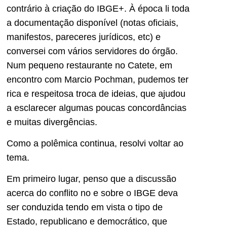
contrário à criação do IBGE+. À época li toda
a documentação disponível (notas oficiais,
manifestos, pareceres jurídicos, etc) e
conversei com vários servidores do órgão.
Num pequeno restaurante no Catete, em
encontro com Marcio Pochman, pudemos ter
rica e respeitosa troca de ideias, que ajudou
a esclarecer algumas poucas concordâncias
e muitas divergências.
Como a polêmica continua, resolvi voltar ao
tema.
Em primeiro lugar, penso que a discussão
acerca do conflito no e sobre o IBGE deva
ser conduzida tendo em vista o tipo de
Estado, republicano e democrático, que