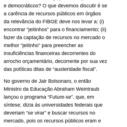
e democráticos? O que devemos discutir é se
a carência de recursos públicos em órgãos
da relevância do FIBGE deve nos levar a: (i)
encontrar “jeitinhos” para o financiamento; (ii)
fazer da captação de recursos no mercado o
melhor “jeitinho” para preencher as
insuficiências financeiras decorrentes do
arrocho orçamentário, decorrente por sua vez
das políticas ditas de “austeridade fiscal”.
No governo de Jair Bolsonaro, o então
Ministro da Educação Abraham Weintraub
lançou o programa “Future-se”, que, em
síntese, dizia às universidades federais que
deveriam “se virar” e buscar recursos no
mercado, pois os recursos públicos eram e