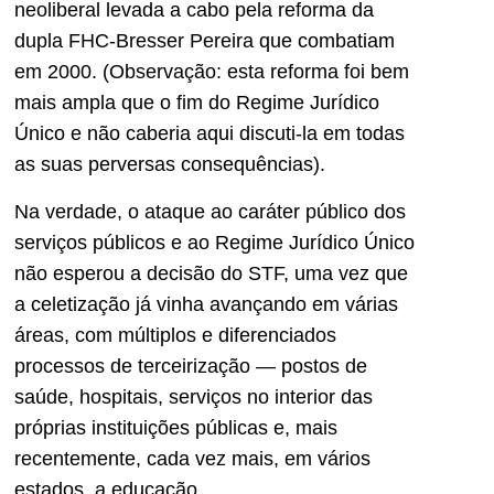
neoliberal levada a cabo pela reforma da
dupla FHC-Bresser Pereira que combatiam
em 2000. (Observação: esta reforma foi bem
mais ampla que o fim do Regime Jurídico
Único e não caberia aqui discuti-la em todas
as suas perversas consequências).
Na verdade, o ataque ao caráter público dos
serviços públicos e ao Regime Jurídico Único
não esperou a decisão do STF, uma vez que
a celetização já vinha avançando em várias
áreas, com múltiplos e diferenciados
processos de terceirização — postos de
saúde, hospitais, serviços no interior das
próprias instituições públicas e, mais
recentemente, cada vez mais, em vários
estados, a educação.