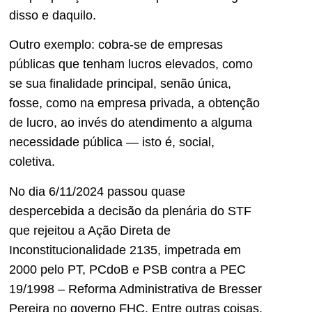
disso e daquilo.
Outro exemplo: cobra-se de empresas
públicas que tenham lucros elevados, como
se sua finalidade principal, senão única,
fosse, como na empresa privada, a obtenção
de lucro, ao invés do atendimento a alguma
necessidade pública — isto é, social,
coletiva.
No dia 6/11/2024 passou quase
despercebida a decisão da plenária do STF
que rejeitou a Ação Direta de
Inconstitucionalidade 2135, impetrada em
2000 pelo PT, PCdoB e PSB contra a PEC
19/1998 – Reforma Administrativa de Bresser
Pereira no governo FHC. Entre outras coisas,