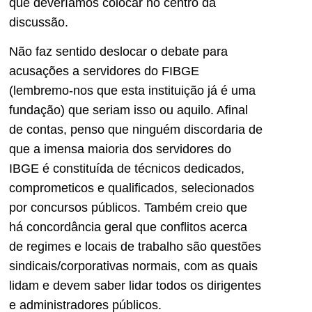
que deveríamos colocar no centro da
discussão.
Não faz sentido deslocar o debate para
acusações a servidores do FIBGE
(lembremo-nos que esta instituição já é uma
fundação) que seriam isso ou aquilo. Afinal
de contas, penso que ninguém discordaria de
que a imensa maioria dos servidores do
IBGE é constituída de técnicos dedicados,
comprometicos e qualificados, selecionados
por concursos públicos. Também creio que
há concordância geral que conflitos acerca
de regimes e locais de trabalho são questões
sindicais/corporativas normais, com as quais
lidam e devem saber lidar todos os dirigentes
e administradores públicos.