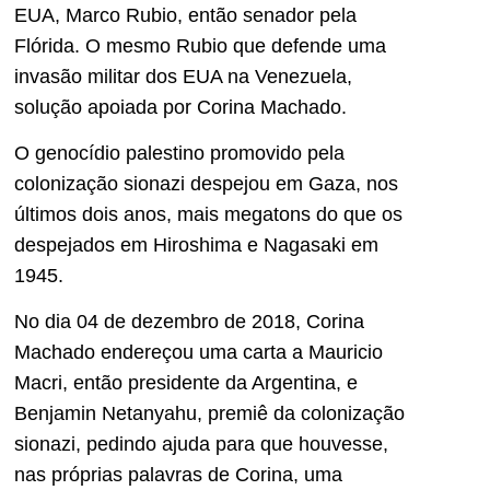
EUA, Marco Rubio, então senador pela
Flórida. O mesmo Rubio que defende uma
invasão militar dos EUA na Venezuela,
solução apoiada por Corina Machado.
O genocídio palestino promovido pela
colonização sionazi despejou em Gaza, nos
últimos dois anos, mais megatons do que os
despejados em Hiroshima e Nagasaki em
1945.
No dia 04 de dezembro de 2018, Corina
Machado endereçou uma carta a Mauricio
Macri, então presidente da Argentina, e
Benjamin Netanyahu, premiê da colonização
sionazi, pedindo ajuda para que houvesse,
nas próprias palavras de Corina, uma