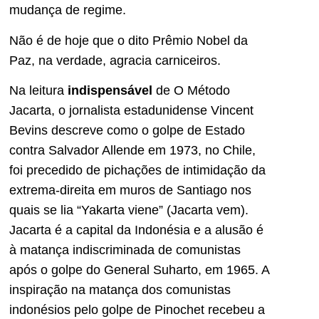
mudança de regime.
Não é de hoje que o dito Prêmio Nobel da
Paz, na verdade, agracia carniceiros.
Na leitura
indispensável
de O Método
Jacarta, o jornalista estadunidense Vincent
Bevins descreve como o golpe de Estado
contra Salvador Allende em 1973, no Chile,
foi precedido de pichações de intimidação da
extrema-direita em muros de Santiago nos
quais se lia “Yakarta viene” (Jacarta vem).
Jacarta é a capital da Indonésia e a alusão é
à matança indiscriminada de comunistas
após o golpe do General Suharto, em 1965. A
inspiração na matança dos comunistas
indonésios pelo golpe de Pinochet recebeu a