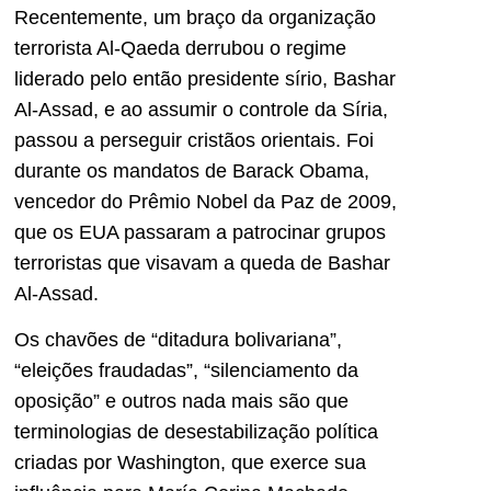
Recentemente, um braço da organização
terrorista Al-Qaeda derrubou o regime
liderado pelo então presidente sírio, Bashar
Al-Assad, e ao assumir o controle da Síria,
passou a perseguir cristãos orientais. Foi
durante os mandatos de Barack Obama,
vencedor do Prêmio Nobel da Paz de 2009,
que os EUA passaram a patrocinar grupos
terroristas que visavam a queda de Bashar
Al-Assad.
Os chavões de “ditadura bolivariana”,
“eleições fraudadas”, “silenciamento da
oposição” e outros nada mais são que
terminologias de desestabilização política
criadas por Washington, que exerce sua