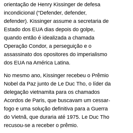
orientação de Henry Kissinger de defesa
incondicional (“Defender, defender,
defender). Kissinger assume a secretaria de
Estado dos EUA dias depois do golpe,
quando então é idealizada a chamada
Operação Condor, a perseguição e o
assassinato dos opositores do imperialismo
dos EUA na América Latina.
No mesmo ano, Kissinger recebeu o Prêmio
Nobel da Paz junto de Le Duc Tho, o líder da
delegação vietnamita para os chamados
Acordos de Paris, que buscavam um cessar-
fogo e uma solução definitiva para a Guerra
do Vietnã, que duraria até 1975. Le Duc Tho
recusou-se a receber o prêmio.