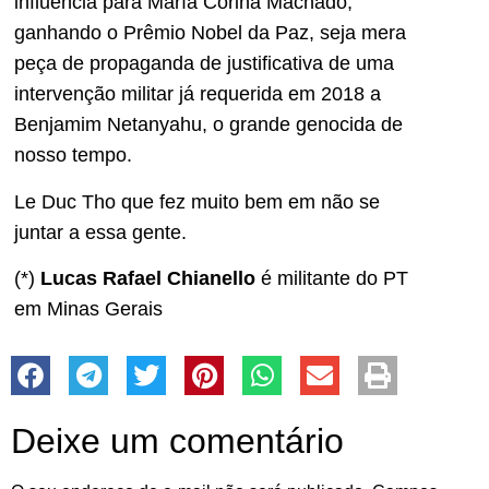
influência para María Corina Machado,
ganhando o Prêmio Nobel da Paz, seja mera
peça de propaganda de justificativa de uma
intervenção militar já requerida em 2018 a
Benjamim Netanyahu, o grande genocida de
nosso tempo.
Le Duc Tho que fez muito bem em não se
juntar a essa gente.
(*)
Lucas Rafael Chianello
é militante do PT
em Minas Gerais
Deixe um comentário