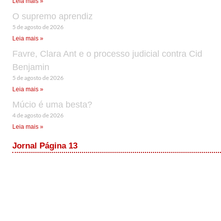
Leia mais »
O supremo aprendiz
5 de agosto de 2026
Leia mais »
Favre, Clara Ant e o processo judicial contra Cid
Benjamin
5 de agosto de 2026
Leia mais »
Múcio é uma besta?
4 de agosto de 2026
Leia mais »
Jornal Página 13