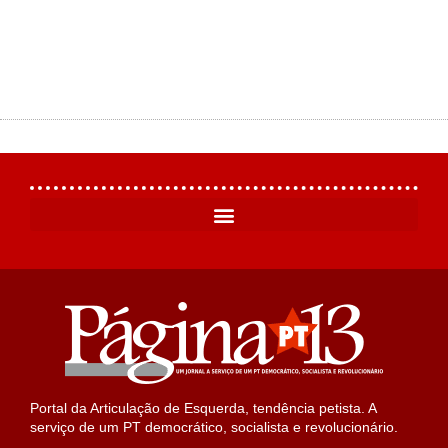
Portal da Articulação de Esquerda, tendência petista. A
serviço de um PT democrático, socialista e revolucionário.