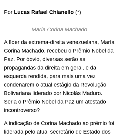
Por
Lucas Rafael Chianello
(*)
María Corina Machado
A líder da extrema-direita venezuelana, María
Corina Machado, recebeu o Prêmio Nobel da
Paz. Por óbvio, diversas serão as
propagandas da direita em geral, e da
esquerda rendida, para mais uma vez
condenarem o atual estágio da Revolução
Bolivariana liderado por Nicolás Maduro.
Seria o Prêmio Nobel da Paz um atestado
incontroverso?
A indicação de Corina Machado ao prêmio foi
liderada pelo atual secretário de Estado dos