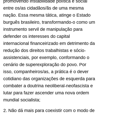
promovendo instabilidade política e social
entre os/as cidadãos/ãs de uma mesma
nação. Essa mesma tática, atinge o Estado
burguês brasileiro, transformando-o como um
instrumento servil de manipulação para
defender os interesses do capital
internacional financeirizado em detrimento da
redução dos direitos trabalhistas e sócio-
assistenciais, por exemplo, conformando o
cenário de superexploração do povo. Por
isso, companheiros/as, a prática é o dever
cotidiano das organizações de esquerda para
combater a doutrina neoliberal-neofascista e
lutar para fazer ascender uma nova ordem
mundial socialista;
2. Não dá mais para coexistir com o modo de