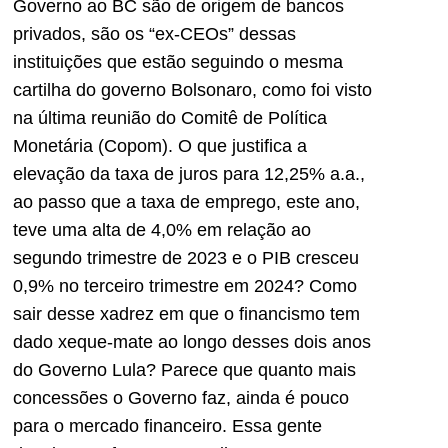
Governo ao BC são de origem de bancos
privados, são os “ex-CEOs” dessas
instituições que estão seguindo o mesma
cartilha do governo Bolsonaro, como foi visto
na última reunião do Comitê de Política
Monetária (Copom). O que justifica a
elevação da taxa de juros para 12,25% a.a.,
ao passo que a taxa de emprego, este ano,
teve uma alta de 4,0% em relação ao
segundo trimestre de 2023 e o PIB cresceu
0,9% no terceiro trimestre em 2024? Como
sair desse xadrez em que o financismo tem
dado xeque-mate ao longo desses dois anos
do Governo Lula? Parece que quanto mais
concessões o Governo faz, ainda é pouco
para o mercado financeiro. Essa gente