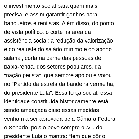
o investimento social para quem mais
precisa, e assim garantir ganhos para
banqueiros e rentistas. Além disso, do ponto
de vista político, o corte na área da
assistência social; a redução da valorização
e do reajuste do salário-mínimo e do abono
salarial, corta na carne das pessoas de
baixa-renda, dos setores populares, da
“nação petista”, que sempre apoiou e votou
no “Partido da estrela da bandeira vermelha,
do presidente Lula”. Essa força social, essa
identidade constituída historicamente está
sendo ameaçada caso essas medidas
venham a ser aprovada pela Câmara Federal
e Senado, pois o povo sempre ouviu do
presidente Lula o mantra: “tem que pôr o