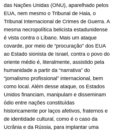
das Nações Unidas (ONU), aparelhado pelos
EUA, nem mesmo o Tribunal de Haia, o
Tribunal Internacional de Crimes de Guerra. A
mesma necropolítica belicista estadunidense
é vista contra o Líbano. Mais um ataque
covarde, por meio de “procuração” dos EUA
ao Estado sionista de Israel, contra o povo do
oriente médio é, literalmente, assistido pela
humanidade a partir da “narrativa” do
“jornalismo profissional” internacional, bem
como local. Além desse ataque, os Estados
Unidos financiam, manipulam e disseminam
ódio entre nações constituídas
historicamente por laços afetivos, fraternos e
de identidade cultural, como é o caso da
Ucrânia e da Rússia, para implantar uma