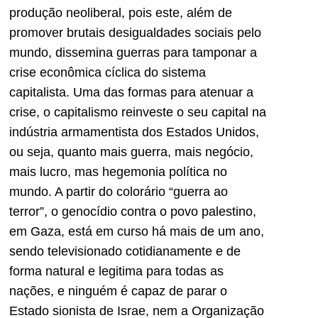
produção neoliberal, pois este, além de
promover brutais desigualdades sociais pelo
mundo, dissemina guerras para tamponar a
crise econômica cíclica do sistema
capitalista. Uma das formas para atenuar a
crise, o capitalismo reinveste o seu capital na
indústria armamentista dos Estados Unidos,
ou seja, quanto mais guerra, mais negócio,
mais lucro, mas hegemonia política no
mundo. A partir do colorário “guerra ao
terror”, o genocídio contra o povo palestino,
em Gaza, está em curso há mais de um ano,
sendo televisionado cotidianamente e de
forma natural e legitima para todas as
nações, e ninguém é capaz de parar o
Estado sionista de Israe, nem a Organização