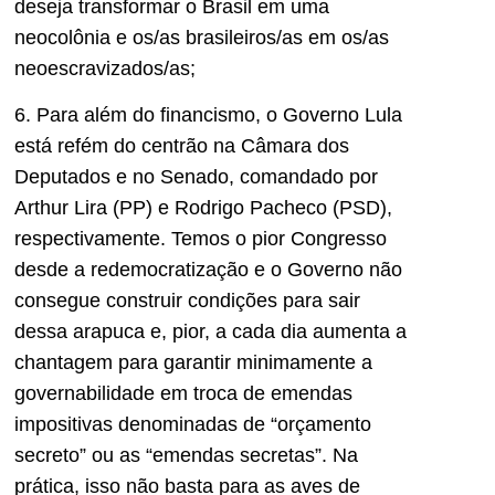
deseja transformar o Brasil em uma
neocolônia e os/as brasileiros/as em os/as
neoescravizados/as;
6. Para além do financismo, o Governo Lula
está refém do centrão na Câmara dos
Deputados e no Senado, comandado por
Arthur Lira (PP) e Rodrigo Pacheco (PSD),
respectivamente. Temos o pior Congresso
desde a redemocratização e o Governo não
consegue construir condições para sair
dessa arapuca e, pior, a cada dia aumenta a
chantagem para garantir minimamente a
governabilidade em troca de emendas
impositivas denominadas de “orçamento
secreto” ou as “emendas secretas”. Na
prática, isso não basta para as aves de