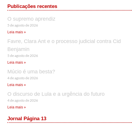
Publicações recentes
O supremo aprendiz
5 de agosto de 2026
Leia mais »
Favre, Clara Ant e o processo judicial contra Cid
Benjamin
5 de agosto de 2026
Leia mais »
Múcio é uma besta?
4 de agosto de 2026
Leia mais »
O discurso de Lula e a urgência do futuro
4 de agosto de 2026
Leia mais »
Jornal Página 13