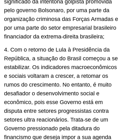
significado da intentona golpista promovida
pelo governo Bolsonaro, por uma parte da
organização criminosa das Forças Armadas e
por uma parte do setor empresarial brasileiro
financiador da extrema-direita brasileira;
4. Com o retorno de Lula à Presidência da
República, a situação do Brasil começou a se
estabilizar. Os indicadores macroeconômicos
e sociais voltaram a crescer, a retomar os
rumos do crescimento. No entanto, é muito
desafiador o desenvolvimento social e
econômico, pois esse Governo está em
disputa entre setores progressistas contra
setores ultra reacionários. Trata-se de um
Governo pressionado pela ditadura do
financismo que deseja impor a sua agenda