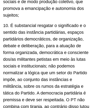
sociais e de modo produção coletivo, que
promova a emancipação e autonomia dos
sujeitos;
10. É substancial resgatar o significado e o
sentido das instância partidárias, espaços
partidários democráticos, de organização,
debate e deliberação, para a atuação de
forma organizada, democrática e consciente
dos/as militantes petistas em meio às lutas
sociais e institucionais; não podemos
normalizar a lógica que um setor do Partido
impõe, ao conjunto das instâncias e
militância, sobre os rumos da estratégia e
tática do Partido. A democracia partidária é
premissa e deve ser respeitada. O PT não
combina com tirania, ao contrário disso lutou