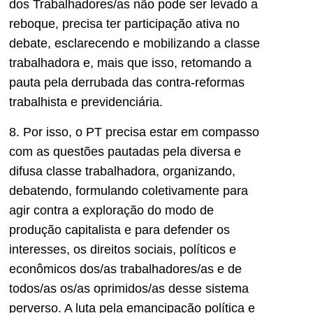
dos Trabalhadores/as não pode ser levado a
reboque, precisa ter participação ativa no
debate, esclarecendo e mobilizando a classe
trabalhadora e, mais que isso, retomando a
pauta pela derrubada das contra-reformas
trabalhista e previdenciária.
8. Por isso, o PT precisa estar em compasso
com as questões pautadas pela diversa e
difusa classe trabalhadora, organizando,
debatendo, formulando coletivamente para
agir contra a exploração do modo de
produção capitalista e para defender os
interesses, os direitos sociais, políticos e
econômicos dos/as trabalhadores/as e de
todos/as os/as oprimidos/as desse sistema
perverso. A luta pela emancipação política e