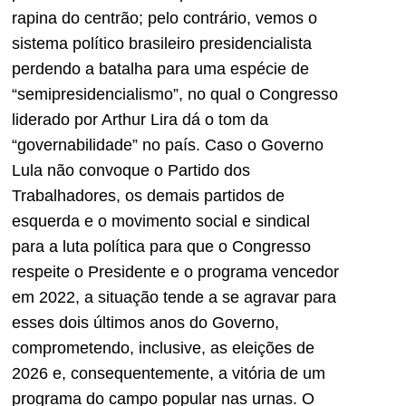
rapina do centrão; pelo contrário, vemos o
sistema político brasileiro presidencialista
perdendo a batalha para uma espécie de
“semipresidencialismo”, no qual o Congresso
liderado por Arthur Lira dá o tom da
“governabilidade” no país. Caso o Governo
Lula não convoque o Partido dos
Trabalhadores, os demais partidos de
esquerda e o movimento social e sindical
para a luta política para que o Congresso
respeite o Presidente e o programa vencedor
em 2022, a situação tende a se agravar para
esses dois últimos anos do Governo,
comprometendo, inclusive, as eleições de
2026 e, consequentemente, a vitória de um
programa do campo popular nas urnas. O