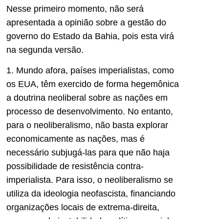
Nesse primeiro momento, não será
apresentada a opinião sobre a gestão do
governo do Estado da Bahia, pois esta virá
na segunda versão.
1. Mundo afora, países imperialistas, como
os EUA, têm exercido de forma hegemônica
a doutrina neoliberal sobre as nações em
processo de desenvolvimento. No entanto,
para o neoliberalismo, não basta explorar
economicamente as nações, mas é
necessário subjugá-las para que não haja
possibilidade de resistência contra-
imperialista. Para isso, o neoliberalismo se
utiliza da ideologia neofascista, financiando
organizações locais de extrema-direita,