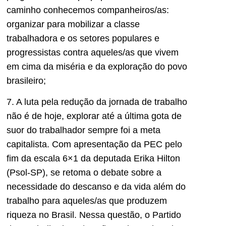
caminho conhecemos companheiros/as:
organizar para mobilizar a classe
trabalhadora e os setores populares e
progressistas contra aqueles/as que vivem
em cima da miséria e da exploração do povo
brasileiro;
7. A luta pela redução da jornada de trabalho
não é de hoje, explorar até a última gota de
suor do trabalhador sempre foi a meta
capitalista. Com apresentação da PEC pelo
fim da escala 6×1 da deputada Erika Hilton
(Psol-SP), se retoma o debate sobre a
necessidade do descanso e da vida além do
trabalho para aqueles/as que produzem
riqueza no Brasil. Nessa questão, o Partido