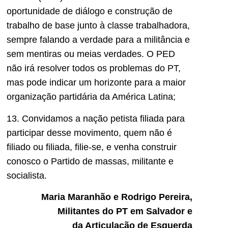
oportunidade de diálogo e construção de
trabalho de base junto à classe trabalhadora,
sempre falando a verdade para a militância e
sem mentiras ou meias verdades. O PED
não irá resolver todos os problemas do PT,
mas pode indicar um horizonte para a maior
organização partidária da América Latina;
13. Convidamos a nação petista filiada para
participar desse movimento, quem não é
filiado ou filiada, filie-se, e venha construir
conosco o Partido de massas, militante e
socialista.
Maria Maranhão e Rodrigo Pereira,
Militantes do PT em Salvador e
da Articulação de Esquerda