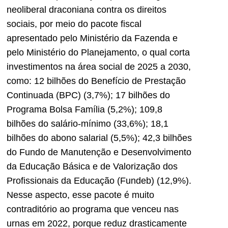
neoliberal draconiana contra os direitos
sociais, por meio do pacote fiscal
apresentado pelo Ministério da Fazenda e
pelo Ministério do Planejamento, o qual corta
investimentos na área social de 2025 a 2030,
como: 12 bilhões do Benefício de Prestação
Continuada (BPC) (3,7%); 17 bilhões do
Programa Bolsa Família (5,2%); 109,8
bilhões do salário-mínimo (33,6%); 18,1
bilhões do abono salarial (5,5%); 42,3 bilhões
do Fundo de Manutenção e Desenvolvimento
da Educação Básica e de Valorização dos
Profissionais da Educação (Fundeb) (12,9%).
Nesse aspecto, esse pacote é muito
contraditório ao programa que venceu nas
urnas em 2022, porque reduz drasticamente