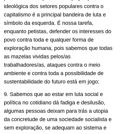
ideológica dos setores populares contra o
capitalismo é a principal bandeira de luta e
símbolo da esquerda. É nossa tarefa,
enquanto petistas, defender os interesses do
povo contra toda e qualquer forma de
exploração humana, pois sabemos que todas
as mazelas vividas pelos/as
trabalhadores/as, ataques contra o meio
ambiente e contra toda a possibilidade de
sustentabilidade do futuro está em jogo;
9. Sabemos que ao estar em luta social e
política no cotidiano dá fadiga e desilusão,
algumas pessoas deixam para trás a utopia
da concretude de uma sociedade socialista e
sem exploração, se adequam ao sistema e