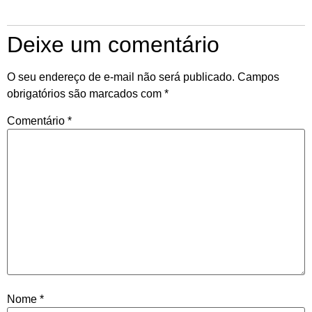
Deixe um comentário
O seu endereço de e-mail não será publicado.
Campos
obrigatórios são marcados com
*
Comentário
*
Nome
*