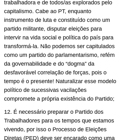
trabalhadora e de todos/as explorados pelo
capitalismo. Cabe ao PT, enquanto
instrumento de luta e constituído como um
partido militante, disputar eleições para
intervir na vida social e política do país para
transformá-la. Não podemos ser capitulados
como um partido do parlamentarismo, refém
da governabilidade e do “dogma” da
desfavorável correlação de forças, pois o
tempo é o presente! Naturalizar esse modelo
político de sucessivas vacilações
compromete a própria existência do Partido;
12. É necessário preparar o Partido dos
Trabalhadores para os tempos que estamos
vivendo, por isso o Processo de Eleições
Diretas (PED) deve ser encarado como uma