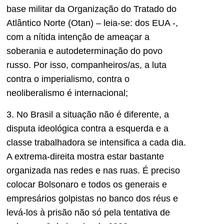
base militar da Organização do Tratado do
Atlântico Norte (Otan) – leia-se: dos EUA -,
com a nítida intenção de ameaçar a
soberania e autodeterminação do povo
russo. Por isso, companheiros/as, a luta
contra o imperialismo, contra o
neoliberalismo é internacional;
3. No Brasil a situação não é diferente, a
disputa ideológica contra a esquerda e a
classe trabalhadora se intensifica a cada dia.
A extrema-direita mostra estar bastante
organizada nas redes e nas ruas. É preciso
colocar Bolsonaro e todos os generais e
empresários golpistas no banco dos réus e
levá-los à prisão não só pela tentativa de