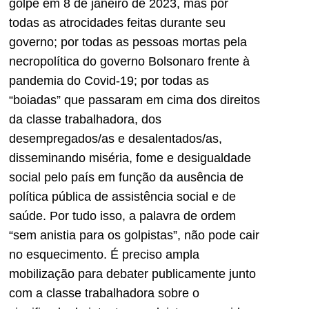
golpe em 8 de janeiro de 2023, mas por
todas as atrocidades feitas durante seu
governo; por todas as pessoas mortas pela
necropolítica do governo Bolsonaro frente à
pandemia do Covid-19; por todas as
“boiadas” que passaram em cima dos direitos
da classe trabalhadora, dos
desempregados/as e desalentados/as,
disseminando miséria, fome e desigualdade
social pelo país em função da ausência de
política pública de assistência social e de
saúde. Por tudo isso, a palavra de ordem
“sem anistia para os golpistas”, não pode cair
no esquecimento. É preciso ampla
mobilização para debater publicamente junto
com a classe trabalhadora sobre o