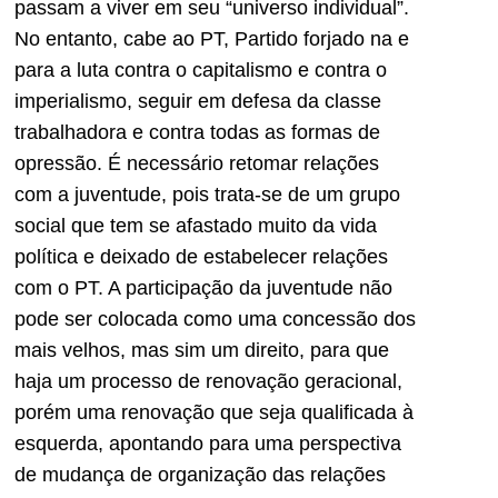
passam a viver em seu “universo individual”.
No entanto, cabe ao PT, Partido forjado na e
para a luta contra o capitalismo e contra o
imperialismo, seguir em defesa da classe
trabalhadora e contra todas as formas de
opressão. É necessário retomar relações
com a juventude, pois trata-se de um grupo
social que tem se afastado muito da vida
política e deixado de estabelecer relações
com o PT. A participação da juventude não
pode ser colocada como uma concessão dos
mais velhos, mas sim um direito, para que
haja um processo de renovação geracional,
porém uma renovação que seja qualificada à
esquerda, apontando para uma perspectiva
de mudança de organização das relações