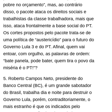
pobre no orçamento”, mas, ao contrário
disso, o pacote ataca os direitos sociais e
trabalhistas da classe trabalhadora, mais que
isso, ataca frontalmente a base social do PT.
Os cortes propostos pelo pacote trata-se de
uma política de “austericídio” para o futuro do
Governo Lula 3 e do PT. Afinal, quem vai
entoar, com orgulho, as palavras de ordem:
“bate panela, pode bater, quem tira o povo da
miséria é o PT!”?
5. Roberto Campos Neto, presidente do
Banco Central (BC), é um grande sabotador
do Brasil, trabalha dia e noite para destruir o
Governo Lula, porém, contraditoriamente, o
mais estranho é que os indicados pelo