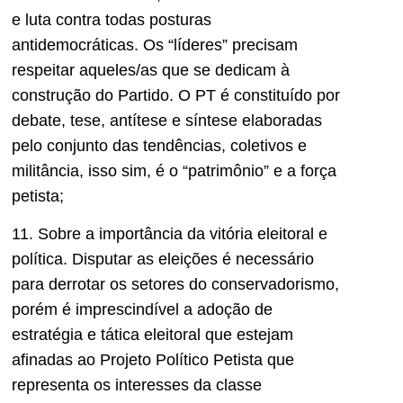
e luta contra todas posturas
antidemocráticas. Os “líderes” precisam
respeitar aqueles/as que se dedicam à
construção do Partido. O PT é constituído por
debate, tese, antítese e síntese elaboradas
pelo conjunto das tendências, coletivos e
militância, isso sim, é o “patrimônio” e a força
petista;
11. Sobre a importância da vitória eleitoral e
política. Disputar as eleições é necessário
para derrotar os setores do conservadorismo,
porém é imprescindível a adoção de
estratégia e tática eleitoral que estejam
afinadas ao Projeto Político Petista que
representa os interesses da classe