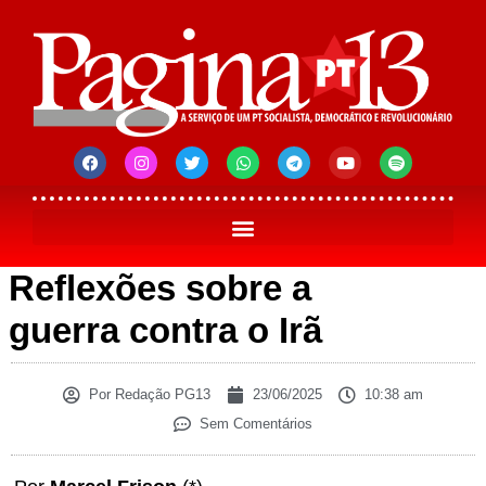
Reflexões sobre a
guerra contra o Irã
Por
Redação PG13
23/06/2025
10:38 am
Sem Comentários