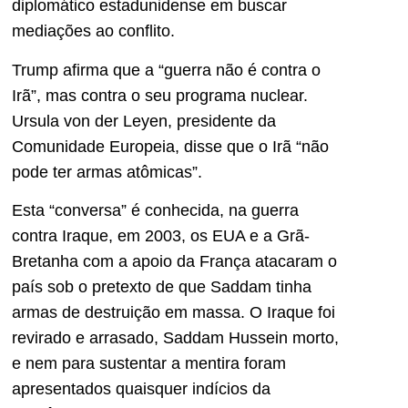
diplomático estadunidense em buscar
mediações ao conflito.
Trump afirma que a “guerra não é contra o
Irã”, mas contra o seu programa nuclear.
Ursula von der Leyen, presidente da
Comunidade Europeia, disse que o Irã “não
pode ter armas atômicas”.
Esta “conversa” é conhecida, na guerra
contra Iraque, em 2003, os EUA e a Grã-
Bretanha com a apoio da França atacaram o
país sob o pretexto de que Saddam tinha
armas de destruição em massa. O Iraque foi
revirado e arrasado, Saddam Hussein morto,
e nem para sustentar a mentira foram
apresentados quaisquer indícios da