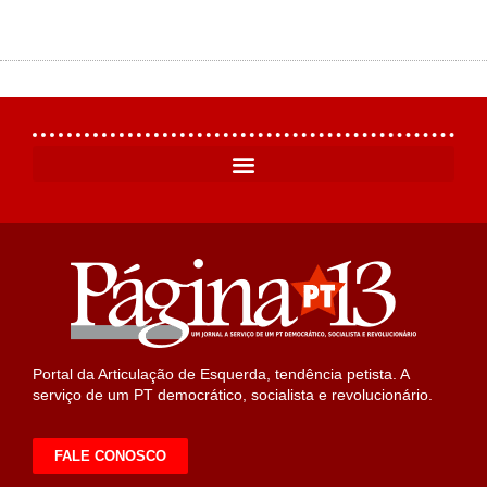
Portal da Articulação de Esquerda, tendência petista. A
serviço de um PT democrático, socialista e revolucionário.
FALE CONOSCO