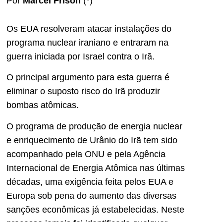
Por
Marcel Frison
(*)
Os EUA resolveram atacar instalações do
programa nuclear iraniano e entraram na
guerra iniciada por Israel contra o Irã.
O principal argumento para esta guerra é
eliminar o suposto risco do Irã produzir
bombas atômicas.
O programa de produção de energia nuclear
e enriquecimento de Urânio do Irã tem sido
acompanhado pela ONU e pela Agência
Internacional de Energia Atômica nas últimas
décadas, uma exigência feita pelos EUA e
Europa sob pena do aumento das diversas
sanções econômicas já estabelecidas. Neste