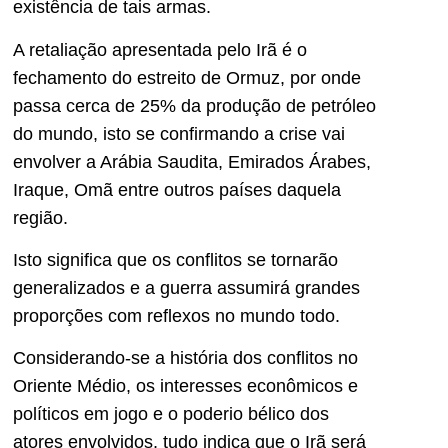
existência de tais armas.
A retaliação apresentada pelo Irã é o
fechamento do estreito de Ormuz, por onde
passa cerca de 25% da produção de petróleo
do mundo, isto se confirmando a crise vai
envolver a Arábia Saudita, Emirados Árabes,
Iraque, Omã entre outros países daquela
região.
Isto significa que os conflitos se tornarão
generalizados e a guerra assumirá grandes
proporções com reflexos no mundo todo.
Considerando-se a história dos conflitos no
Oriente Médio, os interesses econômicos e
políticos em jogo e o poderio bélico dos
atores envolvidos, tudo indica que o Irã será