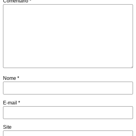
Comentário
*
Nome
*
E-mail
*
Site