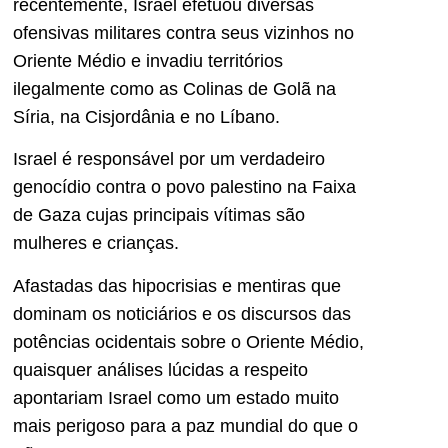
recentemente, Israel efetuou diversas
ofensivas militares contra seus vizinhos no
Oriente Médio e invadiu territórios
ilegalmente como as Colinas de Golã na
Síria, na Cisjordânia e no Líbano.
Israel é responsável por um verdadeiro
genocídio contra o povo palestino na Faixa
de Gaza cujas principais vítimas são
mulheres e crianças.
Afastadas das hipocrisias e mentiras que
dominam os noticiários e os discursos das
potências ocidentais sobre o Oriente Médio,
quaisquer análises lúcidas a respeito
apontariam Israel como um estado muito
mais perigoso para a paz mundial do que o