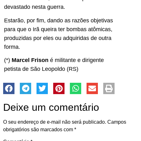
devastado nesta guerra.
Estarão, por fim, dando as razões objetivas
para que o Irã queira ter bombas atômicas,
produzidas por eles ou adquiridas de outra
forma.
(*)
Marcel Frison
é militante e dirigente
petista de São Leopoldo (RS)
Deixe um comentário
O seu endereço de e-mail não será publicado.
Campos
obrigatórios são marcados com
*