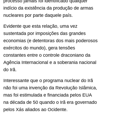
processo jamais foi identificado qualquer
indício da existência da produção de armas
nucleares por parte daquele país.
Evidente que esta relação, uma vez
sustentada por imposições das grandes
economias (e detentoras dos mais poderosos
exércitos do mundo), gera tensões
constantes entre o controle draconiano da
Agência Internacional e a soberania nacional
do Irã.
Interessante que o programa nuclear do Irã
não foi uma invenção da Revolução Islâmica,
mas foi estimulada e financiada pelos EUA
na década de 50 quando o Irã era governado
pelos Xás aliados ao Ocidente.