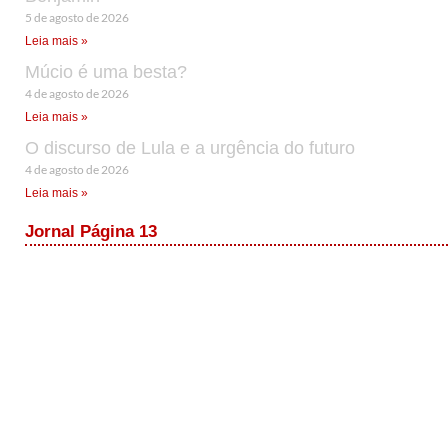
5 de agosto de 2026
Leia mais »
Múcio é uma besta?
4 de agosto de 2026
Leia mais »
O discurso de Lula e a urgência do futuro
4 de agosto de 2026
Leia mais »
Jornal Página 13