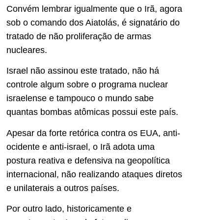
Convém lembrar igualmente que o Irã, agora
sob o comando dos Aiatolás, é signatário do
tratado de não proliferação de armas
nucleares.
Israel não assinou este tratado, não há
controle algum sobre o programa nuclear
israelense e tampouco o mundo sabe
quantas bombas atômicas possui este país.
Apesar da forte retórica contra os EUA, anti-
ocidente e anti-israel, o Irã adota uma
postura reativa e defensiva na geopolítica
internacional, não realizando ataques diretos
e unilaterais a outros países.
Por outro lado, historicamente e