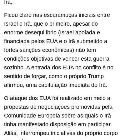
Irã.
Ficou claro nas escaramuças iniciais entre
Israel e Irã, que o primeiro, apesar do
enorme desequilíbrio (Israel apoiada e
financiada pelos EUA e o Irã submetido a
fortes sanções econômicas) não tem
condições objetivas de vencer esta guerra
sozinho. A entrada dos EUA no conflito é no
sentido de forçar, como o próprio Trump
afirmou, uma capitulação imediata do Irã.
O ataque dos EUA foi realizado em meio a
propostas de negociações promovidas pela
Comunidade Europeia sobre as quais o Irã
tinha manifestado disposição em participar.
Aliás, interrompeu iniciativas do próprio corpo