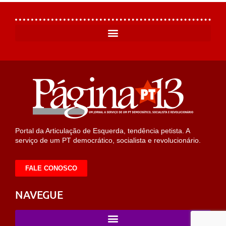
Portal da Articulação de Esquerda, tendência petista. A
serviço de um PT democrático, socialista e revolucionário.
FALE CONOSCO
NAVEGUE