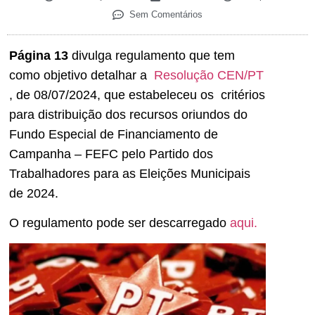
Sem Comentários
Página 13
divulga regulamento que tem
como objetivo detalhar a
Resolução CEN/PT
, de 08/07/2024, que estabeleceu os critérios
para distribuição dos recursos oriundos do
Fundo Especial de Financiamento de
Campanha – FEFC pelo Partido dos
Trabalhadores para as Eleições Municipais
de 2024.
O regulamento pode ser descarregado
aqui.