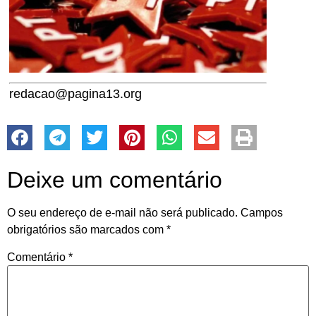
redacao@pagina13.org
Deixe um comentário
O seu endereço de e-mail não será publicado.
Campos
obrigatórios são marcados com
*
Comentário
*