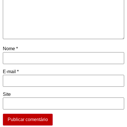
Nome
*
E-mail
*
Site