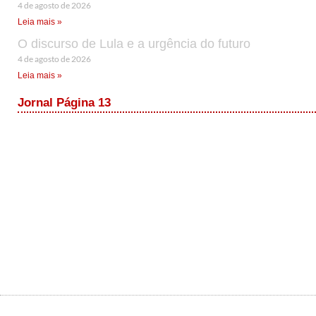
4 de agosto de 2026
Leia mais »
O discurso de Lula e a urgência do futuro
4 de agosto de 2026
Leia mais »
Jornal Página 13