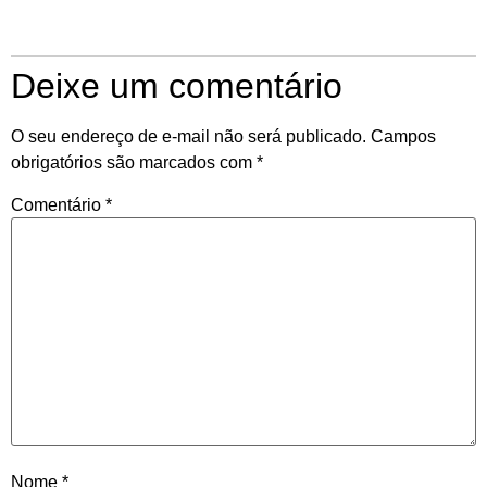
Deixe um comentário
O seu endereço de e-mail não será publicado.
Campos
obrigatórios são marcados com
*
Comentário
*
Nome
*