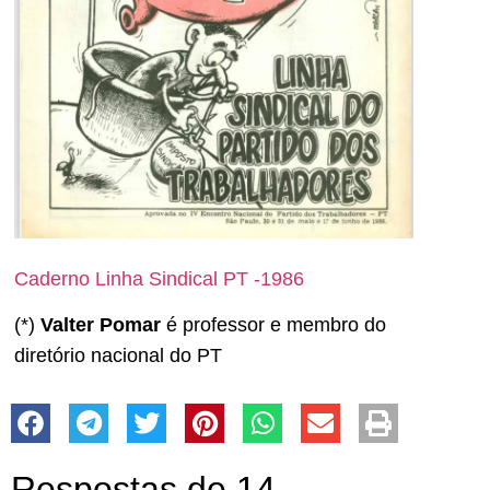
Caderno Linha Sindical PT -1986
(*)
Valter Pomar
é professor e membro do
diretório nacional do PT
Respostas de 14