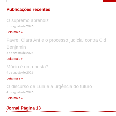
Publicações recentes
O supremo aprendiz
5 de agosto de 2026
Leia mais »
Favre, Clara Ant e o processo judicial contra Cid
Benjamin
5 de agosto de 2026
Leia mais »
Múcio é uma besta?
4 de agosto de 2026
Leia mais »
O discurso de Lula e a urgência do futuro
4 de agosto de 2026
Leia mais »
Jornal Página 13