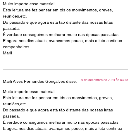
Muito importe esse material.
Esta leitura me fez pensar em tds os monvimentos, greves,
reuniões,etc.
Do passado e que agora está tão distante das nossas lutas
passada.
É verdade conseguimos melhorar muito nas épocas passadas.
E agora nos dias atuais, avançamos pouco, mais a luta continua
companheiros.
Marli
9 de dezembro de 2024 às 03:48
Marli Alves Fernandes Gonçalves
disse:
Muito importe esse material.
Esta leitura me fez pensar em tds os monvimentos, greves,
reuniões,etc.
Do passado e que agora está tão distante das nossas lutas
passada.
É verdade conseguimos melhorar muito nas épocas passadas.
E agora nos dias atuais, avançamos pouco, mais a luta continua