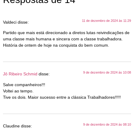
11 de dezembro de 2024 às 11:29
Valdeci
disse:
Partido que mais está direcionado a diretos lutas reivindicações de
uma classe mais humana e sincera com a classe trabalhadora.
História de ontem de hoje na conquista do bem comum.
9 de dezembro de 2024 às 10:08
Jô Ribeiro Schmid
disse:
Salve companheiros!!!
Voltei ao tempo.
Tive os dois. Maior sucesso entre a clássica Trabalhadores!!!!!
9 de dezembro de 2024 às 08:10
Claudine
disse: