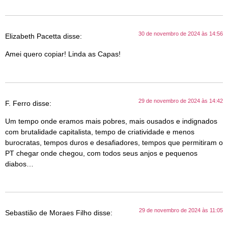
30 de novembro de 2024 às 14:56
Elizabeth Pacetta
disse:
Amei quero copiar! Linda as Capas!
29 de novembro de 2024 às 14:42
F. Ferro
disse:
Um tempo onde eramos mais pobres, mais ousados e indignados
com brutalidade capitalista, tempo de criatividade e menos
burocratas, tempos duros e desafiadores, tempos que permitiram o
PT chegar onde chegou, com todos seus anjos e pequenos
diabos…
29 de novembro de 2024 às 11:05
Sebastião de Moraes Filho
disse: