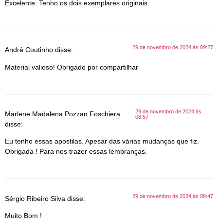
Excelente: Tenho os dois exemplares originais.
29 de novembro de 2024 às 09:27
André Coutinho
disse:
Material valioso! Obrigado por compartilhar
29 de novembro de 2024 às
Marlene Madalena Pozzan Foschiera
08:57
disse:
Eu tenho essas apostilas. Apesar das várias mudanças que fiz.
Obrigada ! Para nos trazer essas lembranças.
29 de novembro de 2024 às 08:47
Sérgio Ribeiro Silva
disse:
Muito Bom !