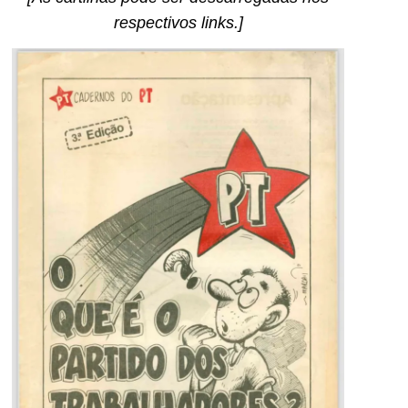
respectivos links.]