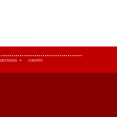
S/ESTADOS
CONTATO