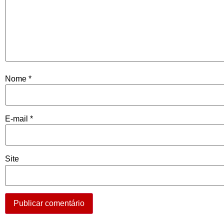
Nome
*
E-mail
*
Site