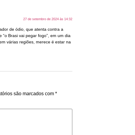
27 de setembro de 2024 às 14:32
ador de ódio, que atenta contra a
 “o Brasi vai pegar fogo”, em um dia
 em várias regiões, merece é estar na
tórios são marcados com
*