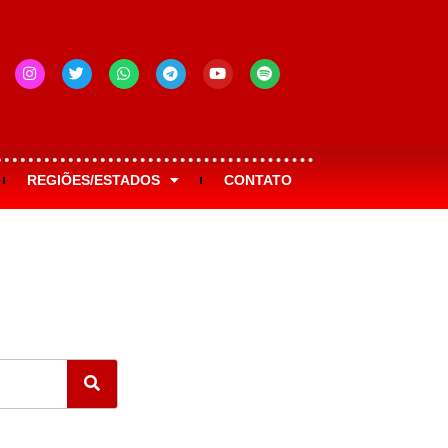
REGIÕES/ESTADOS
CONTATO