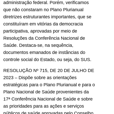
administração federal. Porém, verificamos
que não constaram no Plano Plurianual
diretrizes estruturantes importantes, que se
constituíram em vitórias da democracia
participativa, aprovadas por meio de
Resoluções da Conferência Nacional de
Saúde. Destaca-se, na sequência,
documentos emanados de instâncias do
controle social do Estado, ou seja, do SUS.
RESOLUÇÃO Nº 715, DE 20 DE JULHO DE
2023 – Dispõe sobre as orientações
estratégicas para o Plano Plurianual e para o
Plano Nacional de Saúde provenientes da
17ª Conferência Nacional de Saúde e sobre
as prioridades para as ações e serviços
públicos de saúde aprovadas pelo Conselho