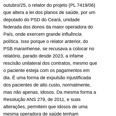
outubro/25, o relator do projeto (PL 7419/06)
que altera a lei dos planos de saúde, por um
deputado do PSD do Ceará, unidade
federada dos donos da maior operadora do
País, onde exercem grande influência
política. Isso porque o relator anterior, do
PSB maranhense, se recusava a colocar no
relatório, parado desde 2023, a infame
rescisão unilateral dos contratos, mesmo que
o paciente esteja com os pagamentos em
dia. É uma forma de expulsão injustificada
dos pacientes de alto custo, normalmente,
mas não apenas, idosos. Da mesma forma a
Resolução ANS 279, de 2011, e suas
alterações, permitem que idosos de uma
mesma operadora de saúde tenham