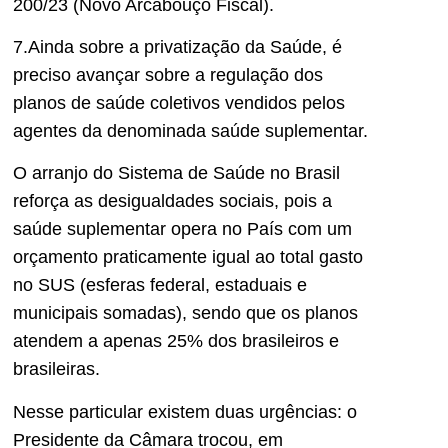
200/23 (Novo Arcabouço Fiscal).
7.Ainda sobre a privatização da Saúde, é
preciso avançar sobre a regulação dos
planos de saúde coletivos vendidos pelos
agentes da denominada saúde suplementar.
O arranjo do Sistema de Saúde no Brasil
reforça as desigualdades sociais, pois a
saúde suplementar opera no País com um
orçamento praticamente igual ao total gasto
no SUS (esferas federal, estaduais e
municipais somadas), sendo que os planos
atendem a apenas 25% dos brasileiros e
brasileiras.
Nesse particular existem duas urgências: o
Presidente da Câmara trocou, em