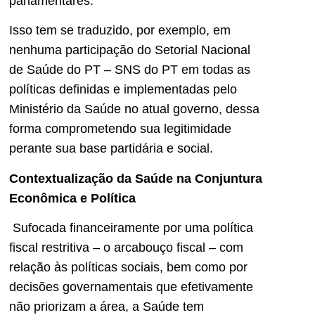
parlamentares.
Isso tem se traduzido, por exemplo, em
nenhuma participação do Setorial Nacional
de Saúde do PT – SNS do PT em todas as
políticas definidas e implementadas pelo
Ministério da Saúde no atual governo, dessa
forma comprometendo sua legitimidade
perante sua base partidária e social.
Contextualização da Saúde na Conjuntura
Econômica e Política
Sufocada financeiramente por uma política
fiscal restritiva – o arcabouço fiscal – com
relação às políticas sociais, bem como por
decisões governamentais que efetivamente
não priorizam a área, a Saúde tem