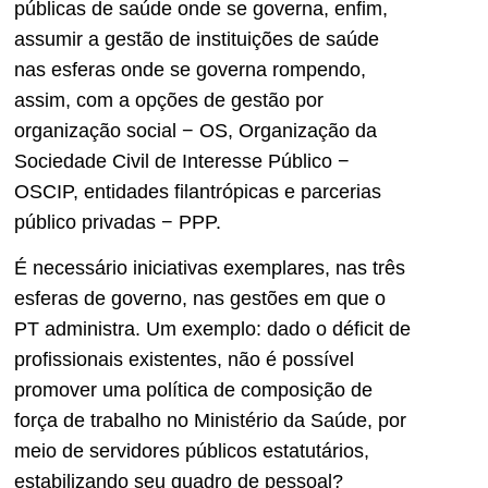
públicas de saúde onde se governa, enfim,
assumir a gestão de instituições de saúde
nas esferas onde se governa rompendo,
assim, com a opções de gestão por
organização social − OS, Organização da
Sociedade Civil de Interesse Público −
OSCIP, entidades filantrópicas e parcerias
público privadas − PPP.
É necessário iniciativas exemplares, nas três
esferas de governo, nas gestões em que o
PT administra. Um exemplo: dado o déficit de
profissionais existentes, não é possível
promover uma política de composição de
força de trabalho no Ministério da Saúde, por
meio de servidores públicos estatutários,
estabilizando seu quadro de pessoal?