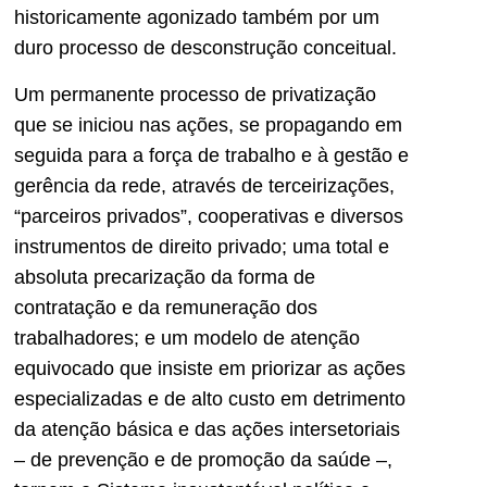
historicamente agonizado também por um
duro processo de desconstrução conceitual.
Um permanente processo de privatização
que se iniciou nas ações, se propagando em
seguida para a força de trabalho e à gestão e
gerência da rede, através de terceirizações,
“parceiros privados”, cooperativas e diversos
instrumentos de direito privado; uma total e
absoluta precarização da forma de
contratação e da remuneração dos
trabalhadores; e um modelo de atenção
equivocado que insiste em priorizar as ações
especializadas e de alto custo em detrimento
da atenção básica e das ações intersetoriais
– de prevenção e de promoção da saúde –,