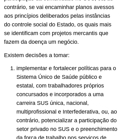
contrário, se vai encaminhar planos avessos
aos princípios deliberados pelas instâncias
do controle social do Estado, os quais mais
se identificam com projetos mercantis que
fazem da doença um negócio.
Existem decisões a tomar:
implementar e fortalecer políticas para o
Sistema Único de Saúde público e
estatal, com trabalhadores próprios
concursados e incorporados a uma
carreira SUS única, nacional,
multiprofissional e Interfederativa, ou, ao
contrário, potencializar a participação do
setor privado no SUS e o preenchimento
da força de trabalho nos serviços de