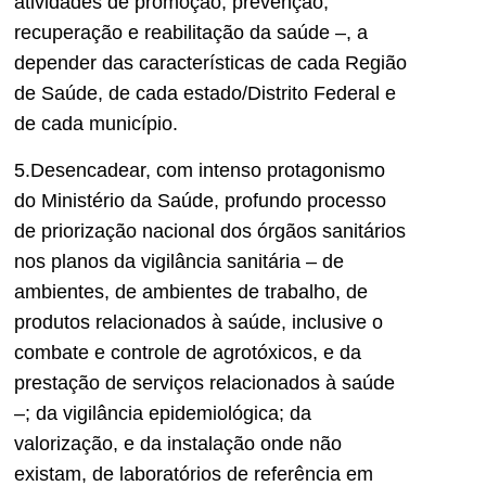
atividades de promoção, prevenção,
recuperação e reabilitação da saúde –, a
depender das características de cada Região
de Saúde, de cada estado/Distrito Federal e
de cada município.
5.Desencadear, com intenso protagonismo
do Ministério da Saúde, profundo processo
de priorização nacional dos órgãos sanitários
nos planos da vigilância sanitária – de
ambientes, de ambientes de trabalho, de
produtos relacionados à saúde, inclusive o
combate e controle de agrotóxicos, e da
prestação de serviços relacionados à saúde
–; da vigilância epidemiológica; da
valorização, e da instalação onde não
existam, de laboratórios de referência em