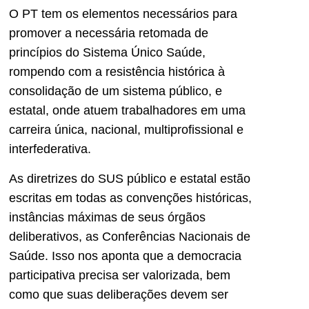
O PT tem os elementos necessários para
promover a necessária retomada de
princípios do Sistema Único Saúde,
rompendo com a resistência histórica à
consolidação de um sistema público, e
estatal, onde atuem trabalhadores em uma
carreira única, nacional, multiprofissional e
interfederativa.
As diretrizes do SUS público e estatal estão
escritas em todas as convenções históricas,
instâncias máximas de seus órgãos
deliberativos, as Conferências Nacionais de
Saúde. Isso nos aponta que a democracia
participativa precisa ser valorizada, bem
como que suas deliberações devem ser