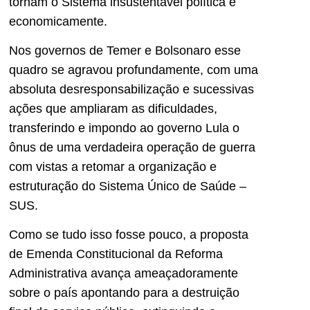
tornam o Sistema insustentável política e
economicamente.
Nos governos de Temer e Bolsonaro esse
quadro se agravou profundamente, com uma
absoluta desresponsabilização e sucessivas
ações que ampliaram as dificuldades,
transferindo e impondo ao governo Lula o
ônus de uma verdadeira operação de guerra
com vistas a retomar a organização e
estruturação do Sistema Único de Saúde –
SUS.
Como se tudo isso fosse pouco, a proposta
de Emenda Constitucional da Reforma
Administrativa avança ameaçadoramente
sobre o país apontando para a destruição