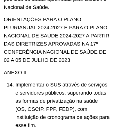
Nacional de Saúde.
ORIENTAÇÕES PARA O PLANO
PLURIANUAL 2024-2027 E PARA O PLANO
NACIONAL DE SAÚDE 2024-2027 A PARTIR
DAS DIRETRIZES APROVADAS NA 17ª
CONFERÊNCIA NACIONAL DE SAÚDE DE
02 A 05 DE JULHO DE 2023
ANEXO II
Implementar o SUS através de serviços
e servidores públicos, superando todas
as formas de privatização na saúde
(OS, OSCIP, PPP, FEDP), com
instituição de cronograma de ações para
esse fim.