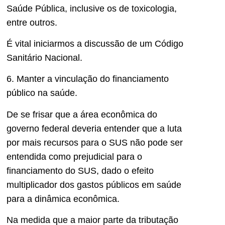
Saúde Pública, inclusive os de toxicologia,
entre outros.
É vital iniciarmos a discussão de um Código
Sanitário Nacional.
6. Manter a vinculação do financiamento
público na saúde.
De se frisar que a área econômica do
governo federal deveria entender que a luta
por mais recursos para o SUS não pode ser
entendida como prejudicial para o
financiamento do SUS, dado o efeito
multiplicador dos gastos públicos em saúde
para a dinâmica econômica.
Na medida que a maior parte da tributação