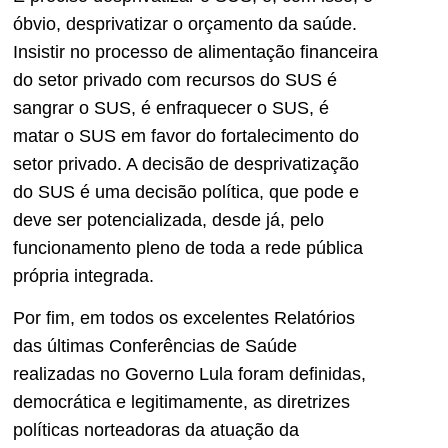
óbvio, desprivatizar o orçamento da saúde.
Insistir no processo de alimentação financeira
do setor privado com recursos do SUS é
sangrar o SUS, é enfraquecer o SUS, é
matar o SUS em favor do fortalecimento do
setor privado. A decisão de desprivatização
do SUS é uma decisão política, que pode e
deve ser potencializada, desde já, pelo
funcionamento pleno de toda a rede pública
própria integrada.
Por fim, em todos os excelentes Relatórios
das últimas Conferências de Saúde
realizadas no Governo Lula foram definidas,
democrática e legitimamente, as diretrizes
políticas norteadoras da atuação da