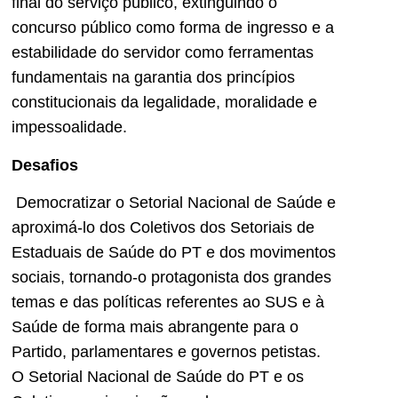
final do serviço público, extinguindo o
concurso público como forma de ingresso e a
estabilidade do servidor como ferramentas
fundamentais na garantia dos princípios
constitucionais da legalidade, moralidade e
impessoalidade.
Desafios
Democratizar o Setorial Nacional de Saúde e
aproximá-lo dos Coletivos dos Setoriais de
Estaduais de Saúde do PT e dos movimentos
sociais, tornando-o protagonista dos grandes
temas e das políticas referentes ao SUS e à
Saúde de forma mais abrangente para o
Partido, parlamentares e governos petistas.
O Setorial Nacional de Saúde do PT e os