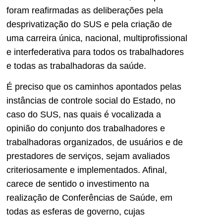
foram reafirmadas as deliberações pela
desprivatização do SUS e pela criação de
uma carreira única, nacional, multiprofissional
e interfederativa para todos os trabalhadores
e todas as trabalhadoras da saúde.
É preciso que os caminhos apontados pelas
instâncias de controle social do Estado, no
caso do SUS, nas quais é vocalizada a
opinião do conjunto dos trabalhadores e
trabalhadoras organizados, de usuários e de
prestadores de serviços, sejam avaliados
criteriosamente e implementados. Afinal,
carece de sentido o investimento na
realização de Conferências de Saúde, em
todas as esferas de governo, cujas