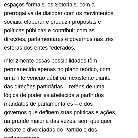
espaços formais, os Setoriais, com a
prerrogativa de dialogar com os movimentos
sociais, elaborar e produzir propostas e
políticas públicas e contribuir com as
direções, parlamentares e governos nas três
esferas dos entes federados.
Infelizmente essas possibilidades têm
permanecido apenas no plano teórico, com
uma intervenção débil ou inexistente diante
das direções partidárias – reféns de uma
lógica de poder estabelecida a partir dos
mandatos de parlamentares – e dos
governos que definem suas políticas e ações,
na grande maioria das vezes, sem qualquer
debate e divorciadas do Partido e dos