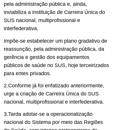
pela administração pública e, ainda,
inviabiliza a instituição de Carreira Única do
SUS nacional, multiprofissional e
interfederativa.
Impõe-se estabelecer um plano gradativo de
reassunção, pela administração pública, da
gerência e gestão dos equipamentos
públicos de saúde no SUS, hoje terceirizados
para entes privados.
2.Conforme já foi enfatizado anteriormente,
urge a criação de Carreira Única do SUS
nacional, multiprofissional e interfederativa.
3.Tarda adotar-se a operacionalização
nacional do Sistema por meio das Regiões