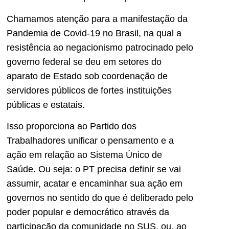
Chamamos atenção para a manifestação da
Pandemia de Covid-19 no Brasil, na qual a
resistência ao negacionismo patrocinado pelo
governo federal se deu em setores do
aparato de Estado sob coordenação de
servidores públicos de fortes instituições
públicas e estatais.
Isso proporciona ao Partido dos
Trabalhadores unificar o pensamento e a
ação em relação ao Sistema Único de
Saúde. Ou seja: o PT precisa definir se vai
assumir, acatar e encaminhar sua ação em
governos no sentido do que é deliberado pelo
poder popular e democrático através da
participação da comunidade no SUS, ou, ao