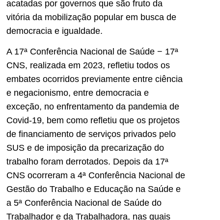
acatadas por governos que são fruto da
vitória da mobilização popular em busca de
democracia e igualdade.
A 17ª Conferência Nacional de Saúde − 17ª
CNS, realizada em 2023, refletiu todos os
embates ocorridos previamente entre ciência
e negacionismo, entre democracia e
exceção, no enfrentamento da pandemia de
Covid-19, bem como refletiu que os projetos
de financiamento de serviços privados pelo
SUS e de imposição da precarização do
trabalho foram derrotados. Depois da 17ª
CNS ocorreram a 4ª Conferência Nacional de
Gestão do Trabalho e Educação na Saúde e
a 5ª Conferência Nacional de Saúde do
Trabalhador e da Trabalhadora, nas quais