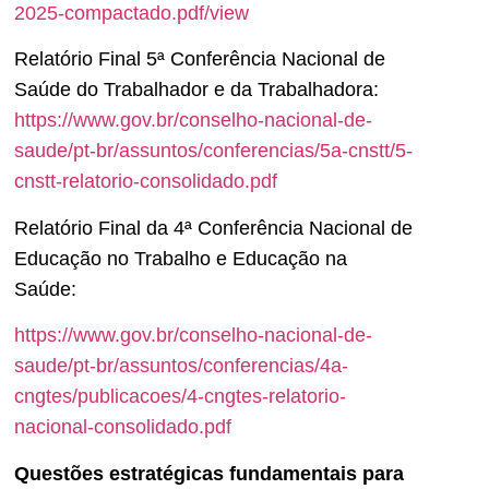
2025-compactado.pdf/view
Relatório Final 5ª Conferência Nacional de
Saúde do Trabalhador e da Trabalhadora:
https://www.gov.br/conselho-nacional-de-
saude/pt-br/assuntos/conferencias/5a-cnstt/5-
cnstt-relatorio-consolidado.pdf
Relatório Final da 4ª Conferência Nacional de
Educação no Trabalho e Educação na
Saúde:
https://www.gov.br/conselho-nacional-de-
saude/pt-br/assuntos/conferencias/4a-
cngtes/publicacoes/4-cngtes-relatorio-
nacional-consolidado.pdf
Questões estratégicas fundamentais para