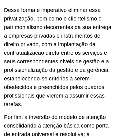
Dessa forma é imperativo eliminar essa
privatização, bem como o clientelismo e
patrimonialismo decorrentes da sua entrega
a empresas privadas e instrumentos de
direito privado, com a implantação da
contratualização direta entre os serviços e
seus correspondentes níveis de gestão e a
profissionalização da gestão e da gerência,
estabelecendo-se critérios a serem
obedecidos e preenchidos pelos quadros
profissionais que vierem a assumir essas
tarefas.
Por fim, a inversão do modelo de atenção
consolidando a atenção básica como porta
de entrada universal e resolutiva; a