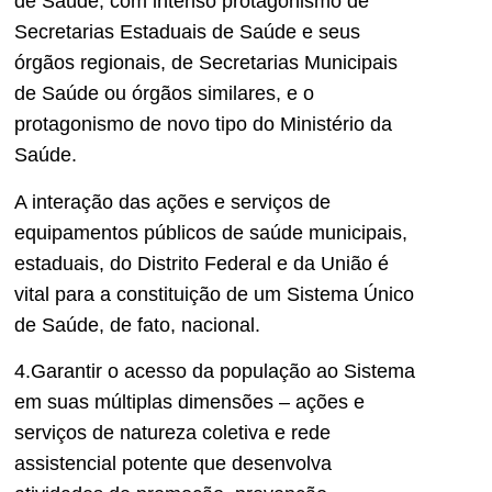
de Saúde, com intenso protagonismo de
Secretarias Estaduais de Saúde e seus
órgãos regionais, de Secretarias Municipais
de Saúde ou órgãos similares, e o
protagonismo de novo tipo do Ministério da
Saúde.
A interação das ações e serviços de
equipamentos públicos de saúde municipais,
estaduais, do Distrito Federal e da União é
vital para a constituição de um Sistema Único
de Saúde, de fato, nacional.
4.Garantir o acesso da população ao Sistema
em suas múltiplas dimensões – ações e
serviços de natureza coletiva e rede
assistencial potente que desenvolva