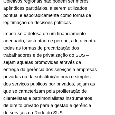
Coletivos regionais não podem ser meros
apêndices partidários, a serem utilizados
pontual e esporadicamente como forma de
legitimação de decisões políticas.
Impõe-se a defesa de um financiamento
adequado, sustentado e perene; a luta contra
todas as formas de precarização dos
trabalhadores e de privatização do SUS –
sejam aquelas promovidas através da
entrega da gerência dos serviços a empresas
privadas ou da substituição pura e simples
dos serviços públicos por privados, sejam as
que se caracterizam pela proliferação de
clientelistas e patrimonialistas instrumentos
de direito privado para a gestão e gerência
de serviços da Rede do SUS.