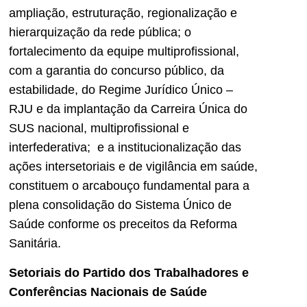
ampliação, estruturação, regionalização e
hierarquização da rede pública; o
fortalecimento da equipe multiprofissional,
com a garantia do concurso público, da
estabilidade, do Regime Jurídico Único –
RJU e da implantação da Carreira Única do
SUS nacional, multiprofissional e
interfederativa; e a institucionalização das
ações intersetoriais e de vigilância em saúde,
constituem o arcabouço fundamental para a
plena consolidação do Sistema Único de
Saúde conforme os preceitos da Reforma
Sanitária.
Setoriais do Partido dos Trabalhadores e
Conferências Nacionais de Saúde