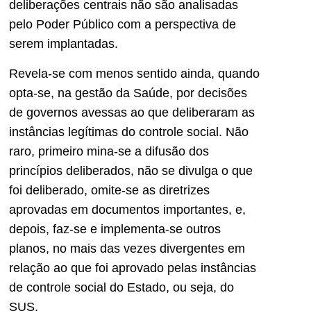
deliberações centrais não são analisadas
pelo Poder Público com a perspectiva de
serem implantadas.
Revela-se com menos sentido ainda, quando
opta-se, na gestão da Saúde, por decisões
de governos avessas ao que deliberaram as
instâncias legítimas do controle social. Não
raro, primeiro mina-se a difusão dos
princípios deliberados, não se divulga o que
foi deliberado, omite-se as diretrizes
aprovadas em documentos importantes, e,
depois, faz-se e implementa-se outros
planos, no mais das vezes divergentes em
relação ao que foi aprovado pelas instâncias
de controle social do Estado, ou seja, do
SUS.