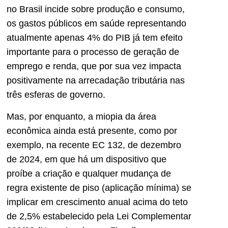
no Brasil incide sobre produção e consumo,
os gastos públicos em saúde representando
atualmente apenas 4% do PIB já tem efeito
importante para o processo de geração de
emprego e renda, que por sua vez impacta
positivamente na arrecadação tributária nas
três esferas de governo.
Mas, por enquanto, a miopia da área
econômica ainda está presente, como por
exemplo, na recente EC 132, de dezembro
de 2024, em que há um dispositivo que
proíbe a criação e qualquer mudança de
regra existente de piso (aplicação mínima) se
implicar em crescimento anual acima do teto
de 2,5% estabelecido pela Lei Complementar