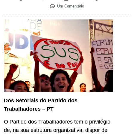
Um Comentário
Dos Setoriais do Partido dos
Trabalhadores – PT
O Partido dos Trabalhadores tem o privilégio
de, na sua estrutura organizativa, dispor de