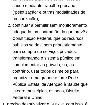
saúde mediante trabalho precário
(“pejotização” e outras modalidades de
precarização);
continuar a permitir sem monitoramento
adequado, na contramão do que prevê a
Constituição Federal, que os recursos
públicos se destinem prioritariamente
para compra de serviços privados,
transformando o sistema público em
complementar ao privado, ou, ao
contrário, usar todos os meios para
organizar uma grande e forte Rede
Pública Estatal de Atenção à Saúde que
integre municípios, estados, Distrito
Federal e União.
É preciso desprivatizar o SUS, e, com isso, é