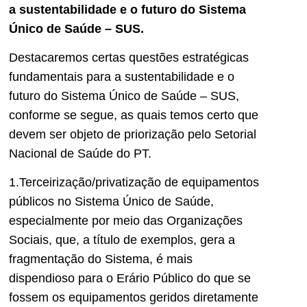
a sustentabilidade e o futuro do Sistema
Único de Saúde – SUS.
Destacaremos certas questões estratégicas
fundamentais para a sustentabilidade e o
futuro do Sistema Único de Saúde – SUS,
conforme se segue, as quais temos certo que
devem ser objeto de priorização pelo Setorial
Nacional de Saúde do PT.
1.Terceirização/privatização de equipamentos
públicos no Sistema Único de Saúde,
especialmente por meio das Organizações
Sociais, que, a título de exemplos, gera a
fragmentação do Sistema, é mais
dispendioso para o Erário Público do que se
fossem os equipamentos geridos diretamente