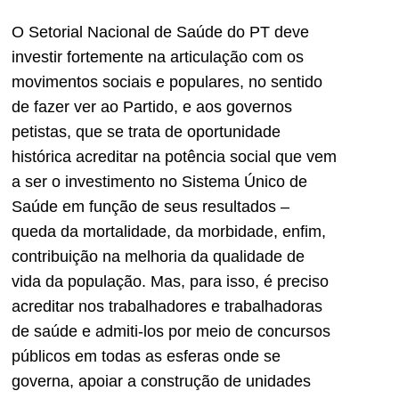
O Setorial Nacional de Saúde do PT deve
investir fortemente na articulação com os
movimentos sociais e populares, no sentido
de fazer ver ao Partido, e aos governos
petistas, que se trata de oportunidade
histórica acreditar na potência social que vem
a ser o investimento no Sistema Único de
Saúde em função de seus resultados –
queda da mortalidade, da morbidade, enfim,
contribuição na melhoria da qualidade de
vida da população. Mas, para isso, é preciso
acreditar nos trabalhadores e trabalhadoras
de saúde e admiti-los por meio de concursos
públicos em todas as esferas onde se
governa, apoiar a construção de unidades