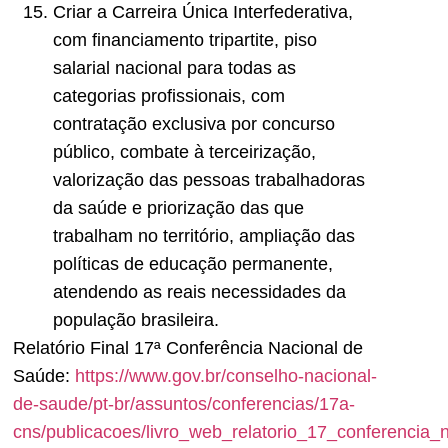
Criar a Carreira Única Interfederativa,
com financiamento tripartite, piso
salarial nacional para todas as
categorias profissionais, com
contratação exclusiva por concurso
público, combate à terceirização,
valorização das pessoas trabalhadoras
da saúde e priorização das que
trabalham no território, ampliação das
políticas de educação permanente,
atendendo as reais necessidades da
população brasileira.
Relatório Final 17ª Conferência Nacional de
Saúde:
https://www.gov.br/conselho-nacional-
de-saude/pt-br/assuntos/conferencias/17a-
cns/publicacoes/livro_web_relatorio_17_conferencia_n