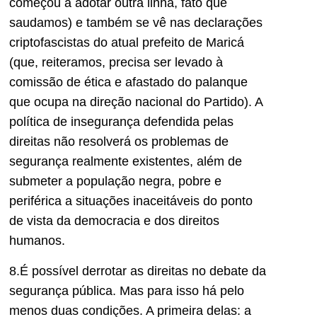
começou a adotar outra linha, fato que
saudamos) e também se vê nas declarações
criptofascistas do atual prefeito de Maricá
(que, reiteramos, precisa ser levado à
comissão de ética e afastado do palanque
que ocupa na direção nacional do Partido). A
política de insegurança defendida pelas
direitas não resolverá os problemas de
segurança realmente existentes, além de
submeter a população negra, pobre e
periférica a situações inaceitáveis do ponto
de vista da democracia e dos direitos
humanos.
8.É possível derrotar as direitas no debate da
segurança pública. Mas para isso há pelo
menos duas condições. A primeira delas: a