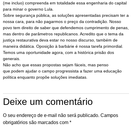
(me incluo) compreenda em totalidade essa engenharia do capital
para minar o governo Lula.
Sobre segurança pública, as soluções apresentadas precisam ter a
nossa cara, para não pagarmos o preço da contradição. Nosso
povo tem direito de saber que defendemos cumprimento de penas,
mas dentro de parâmetros republicanos. Acredito que o tema da
justiça restaurativa deva estar no nosso discurso, também de
maneira didática. Oposição à barbárie é nossa tarefa primordial.
Temos uma oportunidade agora, com a histórica prisão dos
generais.
Não acho que essas propostas sejam fáceis, mas penso
que.podem ajudar o campo progressista a fazer uma educação
política enquanto propõe soluções imediatas.
Deixe um comentário
O seu endereço de e-mail não será publicado.
Campos
obrigatórios são marcados com
*