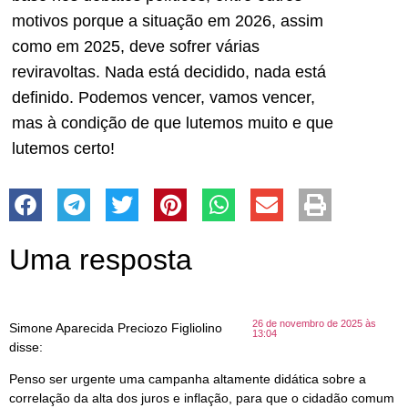
motivos porque a situação em 2026, assim
como em 2025, deve sofrer várias
reviravoltas. Nada está decidido, nada está
definido. Podemos vencer, vamos vencer,
mas à condição de que lutemos muito e que
lutemos certo!
Uma resposta
26 de novembro de 2025 às
Simone Aparecida Preciozo Figliolino
13:04
disse:
Penso ser urgente uma campanha altamente didática sobre a
correlação da alta dos juros e inflação, para que o cidadão comum