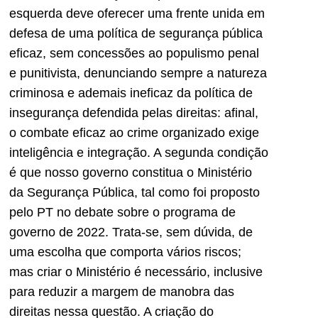
esquerda deve oferecer uma frente unida em
defesa de uma política de segurança pública
eficaz, sem concessões ao populismo penal
e punitivista, denunciando sempre a natureza
criminosa e ademais ineficaz da política de
insegurança defendida pelas direitas: afinal,
o combate eficaz ao crime organizado exige
inteligência e integração. A segunda condição
é que nosso governo constitua o Ministério
da Segurança Pública, tal como foi proposto
pelo PT no debate sobre o programa de
governo de 2022. Trata-se, sem dúvida, de
uma escolha que comporta vários riscos;
mas criar o Ministério é necessário, inclusive
para reduzir a margem de manobra das
direitas nessa questão. A criação do