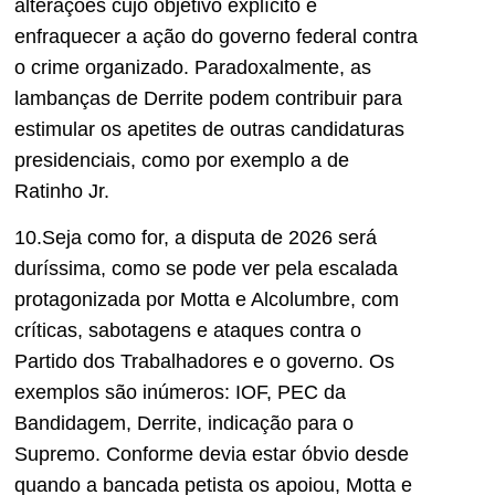
alterações cujo objetivo explícito é
enfraquecer a ação do governo federal contra
o crime organizado. Paradoxalmente, as
lambanças de Derrite podem contribuir para
estimular os apetites de outras candidaturas
presidenciais, como por exemplo a de
Ratinho Jr.
10.Seja como for, a disputa de 2026 será
duríssima, como se pode ver pela escalada
protagonizada por Motta e Alcolumbre, com
críticas, sabotagens e ataques contra o
Partido dos Trabalhadores e o governo. Os
exemplos são inúmeros: IOF, PEC da
Bandidagem, Derrite, indicação para o
Supremo. Conforme devia estar óbvio desde
quando a bancada petista os apoiou, Motta e