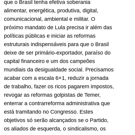
que o Brasil tenha efetiva soberania
alimentar, energética, produtiva, digital,
comunicacional, ambiental e militar. O
próximo mandato de Lula precisa ir além das
políticas públicas e iniciar as reformas
estruturais indispensáveis para que o Brasil
deixe de ser primário-exportador, paraíso do
capital financeiro e um dos campeões
mundiais da desigualdade social. Precisamos
acabar com a escala 6×1, reduzir a jornada
de trabalho, fazer os ricos pagarem impostos,
revogar as reformas golpistas de Temer,
enterrar a contrarreforma administrativa que
está tramitando no Congresso. Estes
objetivos só serão alcançados se o Partido,
os aliados de esquerda, o sindicalismo, os