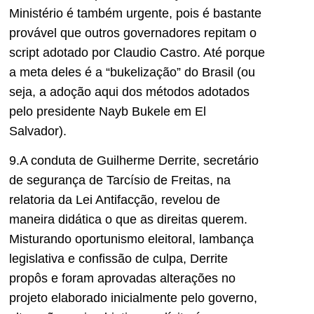
Ministério é também urgente, pois é bastante
provável que outros governadores repitam o
script adotado por Claudio Castro. Até porque
a meta deles é a “bukelização” do Brasil (ou
seja, a adoção aqui dos métodos adotados
pelo presidente Nayb Bukele em El
Salvador).
9.A conduta de Guilherme Derrite, secretário
de segurança de Tarcísio de Freitas, na
relatoria da Lei Antifacção, revelou de
maneira didática o que as direitas querem.
Misturando oportunismo eleitoral, lambança
legislativa e confissão de culpa, Derrite
propôs e foram aprovadas alterações no
projeto elaborado inicialmente pelo governo,