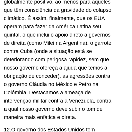
globalmente positivo, ao menos para aqueles
que têm consciência da gravidade do colapso
climático. É assim, finalmente, que os EUA
operam para fazer da América Latina seu
quintal, o que inclui o apoio direto a governos
de direita (como Milei na Argentina), o garrote
contra Cuba (onde a situação está se
deteriorando com perigosa rapidez, sem que
nosso governo ofereça a ajuda que temos a
obrigação de conceder), as agressões contra
o governo Cláudia no México e Petro na
Colômbia. Destacamos a ameaça de
intervenção militar contra a Venezuela, contra
a qual nosso governo deve subir o tom de
maneira mais enfática e direta.
12.O governo dos Estados Unidos tem