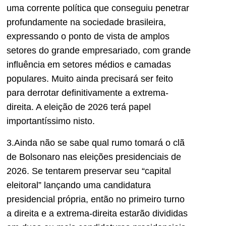
uma corrente política que conseguiu penetrar
profundamente na sociedade brasileira,
expressando o ponto de vista de amplos
setores do grande empresariado, com grande
influência em setores médios e camadas
populares. Muito ainda precisará ser feito
para derrotar definitivamente a extrema-
direita. A eleição de 2026 terá papel
importantíssimo nisto.
3.Ainda não se sabe qual rumo tomará o clã
de Bolsonaro nas eleições presidenciais de
2026. Se tentarem preservar seu “capital
eleitoral” lançando uma candidatura
presidencial própria, então no primeiro turno
a direita e a extrema-direita estarão divididas