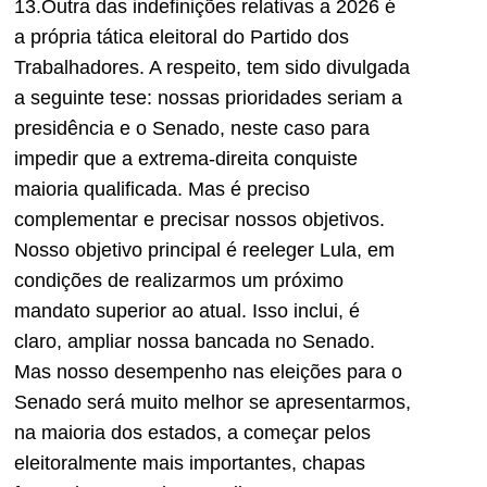
13.Outra das indefinições relativas a 2026 é
a própria tática eleitoral do Partido dos
Trabalhadores. A respeito, tem sido divulgada
a seguinte tese: nossas prioridades seriam a
presidência e o Senado, neste caso para
impedir que a extrema-direita conquiste
maioria qualificada. Mas é preciso
complementar e precisar nossos objetivos.
Nosso objetivo principal é reeleger Lula, em
condições de realizarmos um próximo
mandato superior ao atual. Isso inclui, é
claro, ampliar nossa bancada no Senado.
Mas nosso desempenho nas eleições para o
Senado será muito melhor se apresentarmos,
na maioria dos estados, a começar pelos
eleitoralmente mais importantes, chapas