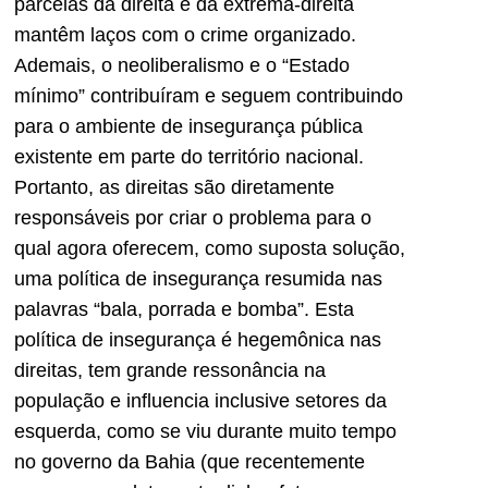
parcelas da direita e da extrema-direita
mantêm laços com o crime organizado.
Ademais, o neoliberalismo e o “Estado
mínimo” contribuíram e seguem contribuindo
para o ambiente de insegurança pública
existente em parte do território nacional.
Portanto, as direitas são diretamente
responsáveis por criar o problema para o
qual agora oferecem, como suposta solução,
uma política de insegurança resumida nas
palavras “bala, porrada e bomba”. Esta
política de insegurança é hegemônica nas
direitas, tem grande ressonância na
população e influencia inclusive setores da
esquerda, como se viu durante muito tempo
no governo da Bahia (que recentemente