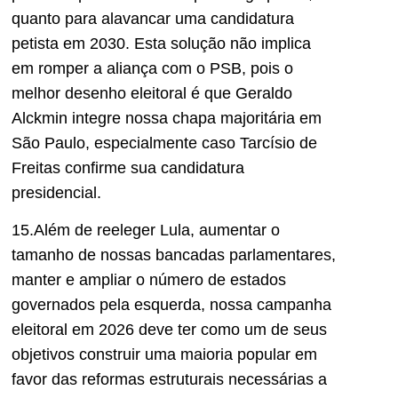
quanto para alavancar uma candidatura
petista em 2030. Esta solução não implica
em romper a aliança com o PSB, pois o
melhor desenho eleitoral é que Geraldo
Alckmin integre nossa chapa majoritária em
São Paulo, especialmente caso Tarcísio de
Freitas confirme sua candidatura
presidencial.
15.Além de reeleger Lula, aumentar o
tamanho de nossas bancadas parlamentares,
manter e ampliar o número de estados
governados pela esquerda, nossa campanha
eleitoral em 2026 deve ter como um de seus
objetivos construir uma maioria popular em
favor das reformas estruturais necessárias a