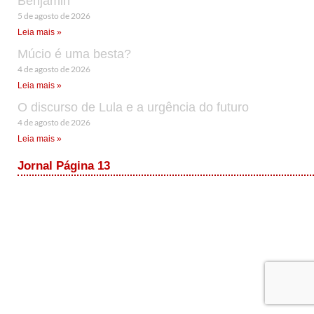
Benjamin
5 de agosto de 2026
Leia mais »
Múcio é uma besta?
4 de agosto de 2026
Leia mais »
O discurso de Lula e a urgência do futuro
4 de agosto de 2026
Leia mais »
Jornal Página 13