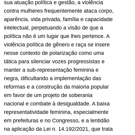
sua atuação política e gestão, a violência
contra mulheres frequentemente ataca corpo,
aparência, vida privada, família e capacidade
intelectual, perpetuando a visão de que a
política não é um lugar que lhes pertence. A
violência política de gênero e raça se insere
nesse contexto de polarização como uma
tática para silenciar vozes progressistas e
manter a sub-representação feminina e
negra, dificultando a implementação das
reformas e a construção da maioria popular
em favor de um projeto de soberania
nacional e combate à desigualdade. A baixa
representatividade feminina, especialmente
em prefeituras e no Congresso, e a lentidão
na aplicação da Lei n. 14.192/2021, que trata