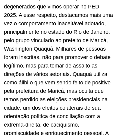
degenerados que vimos operar no PED
2025. A esse respeito, destacamos mais uma
vez o comportamento inaceitável adotado,
principalmente no estado do Rio de Janeiro,
pelo grupo vinculado ao prefeito de Maricá,
Washington Quaquá. Milhares de pessoas
foram inscritas, não para promover o debate
legítimo, mas para tomar de assalto as
direções de vários setoriais. Quaquá utiliza
como álibi o que vem sendo feito de positivo
pela prefeitura de Maricá, mas oculta que
temos perdido as eleições presidenciais na
cidade, um dos efeitos colaterais de sua
orientação política de conciliação com a
extrema-direita, de caciquismo,
promiscuidade e enriquecimento pessoal. A