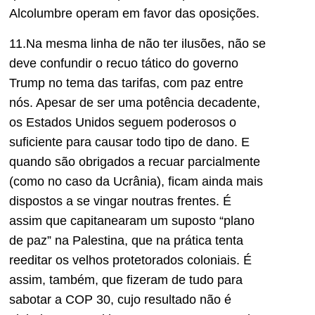
Alcolumbre operam em favor das oposições.
11.Na mesma linha de não ter ilusões, não se
deve confundir o recuo tático do governo
Trump no tema das tarifas, com paz entre
nós. Apesar de ser uma potência decadente,
os Estados Unidos seguem poderosos o
suficiente para causar todo tipo de dano. E
quando são obrigados a recuar parcialmente
(como no caso da Ucrânia), ficam ainda mais
dispostos a se vingar noutras frentes. É
assim que capitanearam um suposto “plano
de paz” na Palestina, que na prática tenta
reeditar os velhos protetorados coloniais. É
assim, também, que fizeram de tudo para
sabotar a COP 30, cujo resultado não é