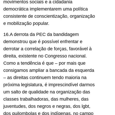
movimentos sociais e a cidadania
democrática implementarem uma política
consistente de conscientização, organização
e mobilização popular.
16.A derrota da PEC da bandidagem
demonstrou que é possível enfrentar e
derrotar a correlação de forças, favorável à
direita, existente no Congresso nacional.
Como a tendência é que – por mais que
consigamos ampliar a bancada da esquerda
– as direitas continuem tendo maioria na
próxima legislatura, é imprescindível darmos
um salto de qualidade na organização das
classes trabalhadoras, das mulheres, das
juventudes, dos negros e negras, dos lgbt,
dos quilombolas e dos indígenas, no campo