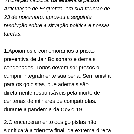
“A direção nacional da tendência petista
Articulação de Esquerda, em sua reunião de
23 de novembro, aprovou a seguinte
resolução sobre a situação política e nossas
tarefas.
1.Apoiamos e comemoramos a prisão
preventiva de Jair Bolsonaro e demais
condenados. Todos devem ser presos e
cumprir integralmente sua pena. Sem anistia
para os golpistas, que ademais são
diretamente responsáveis pela morte de
centenas de milhares de compatriotas,
durante a pandemia da Covid 19.
2.O encarceramento dos golpistas não
significará a “derrota final” da extrema-direita,