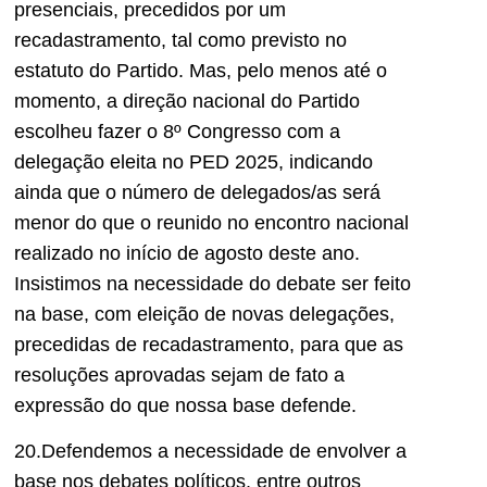
presenciais, precedidos por um
recadastramento, tal como previsto no
estatuto do Partido. Mas, pelo menos até o
momento, a direção nacional do Partido
escolheu fazer o 8º Congresso com a
delegação eleita no PED 2025, indicando
ainda que o número de delegados/as será
menor do que o reunido no encontro nacional
realizado no início de agosto deste ano.
Insistimos na necessidade do debate ser feito
na base, com eleição de novas delegações,
precedidas de recadastramento, para que as
resoluções aprovadas sejam de fato a
expressão do que nossa base defende.
20.Defendemos a necessidade de envolver a
base nos debates políticos, entre outros