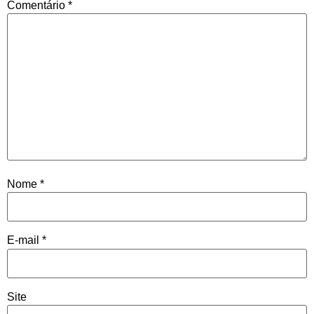
Comentário
*
Nome
*
E-mail
*
Site