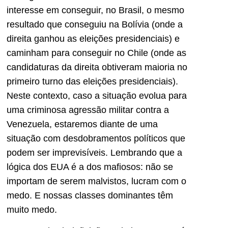
interesse em conseguir, no Brasil, o mesmo
resultado que conseguiu na Bolívia (onde a
direita ganhou as eleições presidenciais) e
caminham para conseguir no Chile (onde as
candidaturas da direita obtiveram maioria no
primeiro turno das eleições presidenciais).
Neste contexto, caso a situação evolua para
uma criminosa agressão militar contra a
Venezuela, estaremos diante de uma
situação com desdobramentos políticos que
podem ser imprevisíveis. Lembrando que a
lógica dos EUA é a dos mafiosos: não se
importam de serem malvistos, lucram com o
medo. E nossas classes dominantes têm
muito medo.