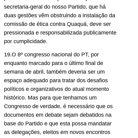
secretaria-geral do nosso Partido, que há
duas gestões vêm obstruindo a instalação da
comissão de ética contra Quaquá, deve ser
pressionada e responsabilizada publicamente
por cumplicidade.
19.O 8º congresso nacional do PT, por
enquanto marcado para o último final de
semana de abril, também deveria ser um
espaço adequado para tratar dos desafios
políticos e organizativos do atual momento
histórico. Mas para que tenhamos um
Congresso de verdade, é necessário que os
documentos em debate sejam debatidos na
base do Partido e que esta possa mandatar
as delegações, eleitos em novos encontros