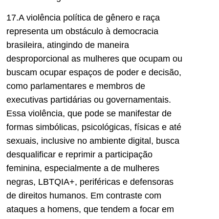
17.A violência política de gênero e raça
representa um obstáculo à democracia
brasileira, atingindo de maneira
desproporcional as mulheres que ocupam ou
buscam ocupar espaços de poder e decisão,
como parlamentares e membros de
executivas partidárias ou governamentais.
Essa violência, que pode se manifestar de
formas simbólicas, psicológicas, físicas e até
sexuais, inclusive no ambiente digital, busca
desqualificar e reprimir a participação
feminina, especialmente a de mulheres
negras, LBTQIA+, periféricas e defensoras
de direitos humanos. Em contraste com
ataques a homens, que tendem a focar em