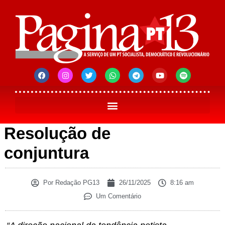
Resolução de
conjuntura
Por
Redação PG13
26/11/2025
8:16 am
Um Comentário