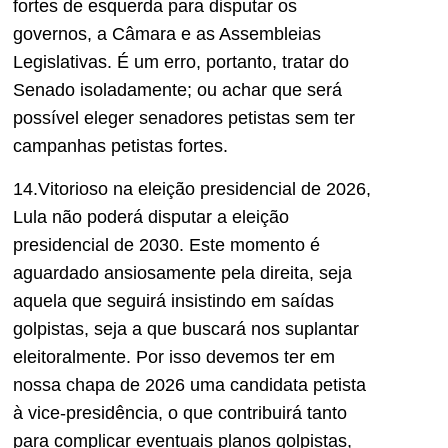
fortes de esquerda para disputar os
governos, a Câmara e as Assembleias
Legislativas. É um erro, portanto, tratar do
Senado isoladamente; ou achar que será
possível eleger senadores petistas sem ter
campanhas petistas fortes.
14.Vitorioso na eleição presidencial de 2026,
Lula não poderá disputar a eleição
presidencial de 2030. Este momento é
aguardado ansiosamente pela direita, seja
aquela que seguirá insistindo em saídas
golpistas, seja a que buscará nos suplantar
eleitoralmente. Por isso devemos ter em
nossa chapa de 2026 uma candidata petista
à vice-presidência, o que contribuirá tanto
para complicar eventuais planos golpistas,