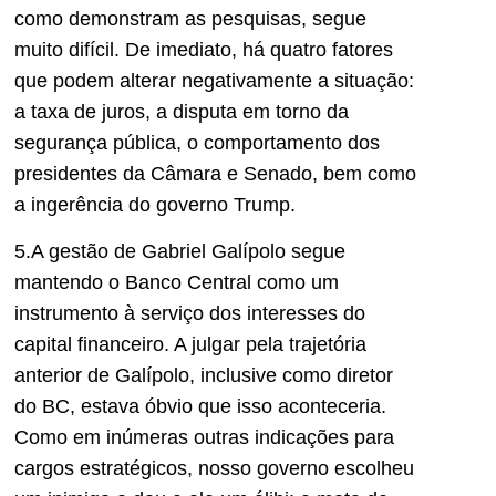
como demonstram as pesquisas, segue
muito difícil. De imediato, há quatro fatores
que podem alterar negativamente a situação:
a taxa de juros, a disputa em torno da
segurança pública, o comportamento dos
presidentes da Câmara e Senado, bem como
a ingerência do governo Trump.
5.A gestão de Gabriel Galípolo segue
mantendo o Banco Central como um
instrumento à serviço dos interesses do
capital financeiro. A julgar pela trajetória
anterior de Galípolo, inclusive como diretor
do BC, estava óbvio que isso aconteceria.
Como em inúmeras outras indicações para
cargos estratégicos, nosso governo escolheu