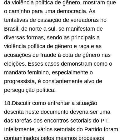
da violência política de gênero, mostram que
o caminho para uma democracia. As
tentativas de cassação de vereadoras no
Brasil, de norte a sul, se manifestam de
diversas formas, sendo as principais a
violência política de gênero e raça e as
acusações de fraude à cota de gênero nas
eleições. Esses casos demonstram como o
mandato feminino, especialmente o
progressista, é constantemente alvo de
perseguição política.
18.Discutir como enfrentar a situação
descrita neste documento deveria ser uma
das tarefas dos encontros setoriais do PT.
Infelizmente, vários setoriais do Partido foram
contaminados pelos mesmos processos