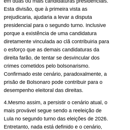
em duas ou mais candidaturas presidenciais.
Esta divisão, que à primeira vista as
prejudicaria, ajudaria a levar a disputa
presidencial para o segundo turno. Inclusive
porque a existência de uma candidatura
diretamente vinculada ao clã contribuiria para
o esforço que as demais candidaturas da
direita farão, de tentar se desvincular dos
crimes cometidos pelo bolsonarismo.
Confirmado este cenário, paradoxalmente, a
prisão de Bolsonaro pode contribuir para o
desempenho eleitoral das direitas.
4.Mesmo assim, a persistir o cenário atual, o
mais provável segue sendo a reeleição de
Lula no segundo turno das eleições de 2026.
Entretanto, nada está definido e o cenário,