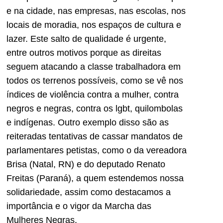
e na cidade, nas empresas, nas escolas, nos
locais de moradia, nos espaços de cultura e
lazer. Este salto de qualidade é urgente,
entre outros motivos porque as direitas
seguem atacando a classe trabalhadora em
todos os terrenos possíveis, como se vê nos
índices de violência contra a mulher, contra
negros e negras, contra os lgbt, quilombolas
e indígenas. Outro exemplo disso são as
reiteradas tentativas de cassar mandatos de
parlamentares petistas, como o da vereadora
Brisa (Natal, RN) e do deputado Renato
Freitas (Paraná), a quem estendemos nossa
solidariedade, assim como destacamos a
importância e o vigor da Marcha das
Mulheres Negras.