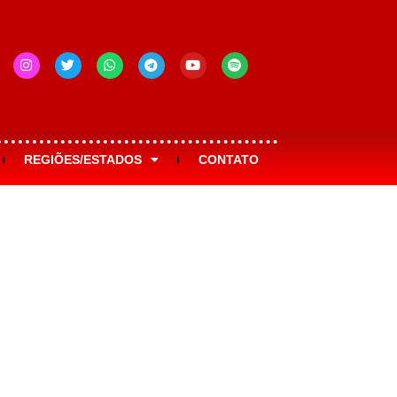
REGIÕES/ESTADOS
CONTATO