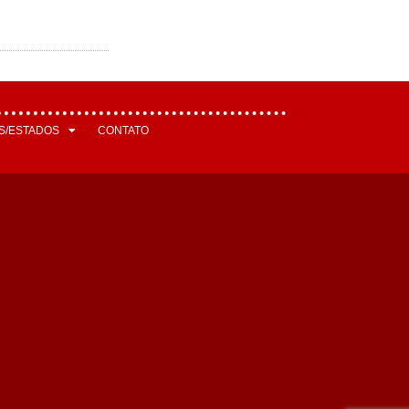
S/ESTADOS
CONTATO