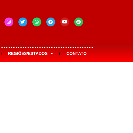
REGIÕES/ESTADOS
CONTATO