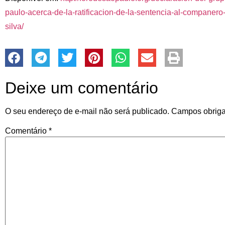
paulo-acerca-de-la-ratificacion-de-la-sentencia-al-companero-
silva/
Deixe um comentário
O seu endereço de e-mail não será publicado.
Campos obriga
Comentário
*