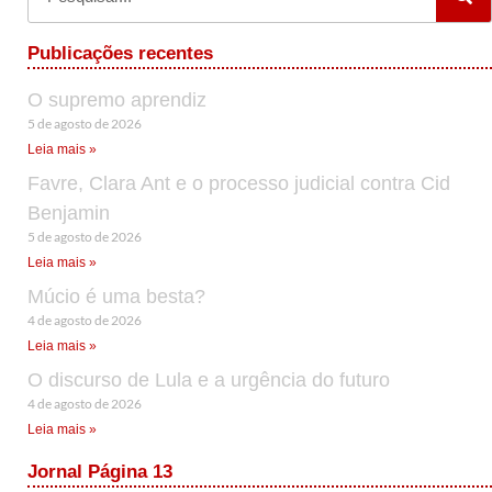
Publicações recentes
O supremo aprendiz
5 de agosto de 2026
Leia mais »
Favre, Clara Ant e o processo judicial contra Cid
Benjamin
5 de agosto de 2026
Leia mais »
Múcio é uma besta?
4 de agosto de 2026
Leia mais »
O discurso de Lula e a urgência do futuro
4 de agosto de 2026
Leia mais »
Jornal Página 13