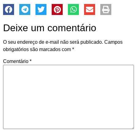
Deixe um comentário
O seu endereço de e-mail não será publicado.
Campos
obrigatórios são marcados com
*
Comentário
*