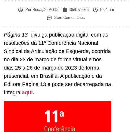
Por
Redação PG13
05/07/2023
8:04 pm
Sem Comentários
Página 13
divulga publicação digital com as
resoluções da 11ª Conferência Nacional
Sindical da Articulação de Esquerda, ocorrida
no dia 23 de março de forma virtual e nos
dias 25 a 26 de março de 2023 de forma
presencial, em Brasília. A publicação é da
Editora Página 13 e pode ser decarregada na
íntegra
aqui.