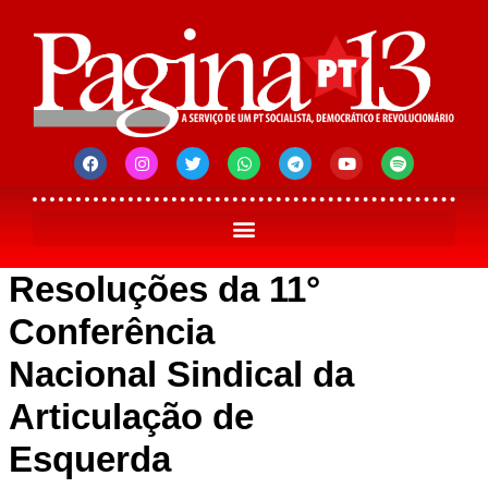
Resoluções da 11°
Conferência
Nacional Sindical da
Articulação de
Esquerda