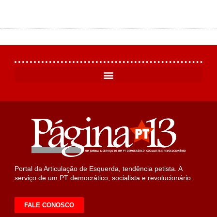
Portal da Articulação de Esquerda, tendência petista. A
serviço de um PT democrático, socialista e revolucionário.
FALE CONOSCO