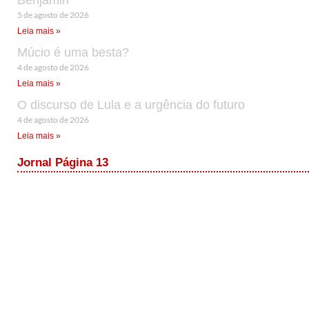
5 de agosto de 2026
Leia mais »
Múcio é uma besta?
4 de agosto de 2026
Leia mais »
O discurso de Lula e a urgência do futuro
4 de agosto de 2026
Leia mais »
Jornal Página 13