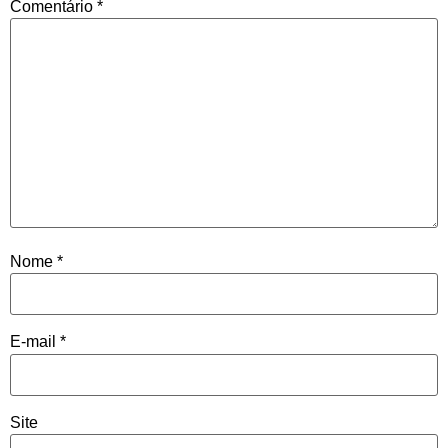
Comentário
*
Nome
*
E-mail
*
Site