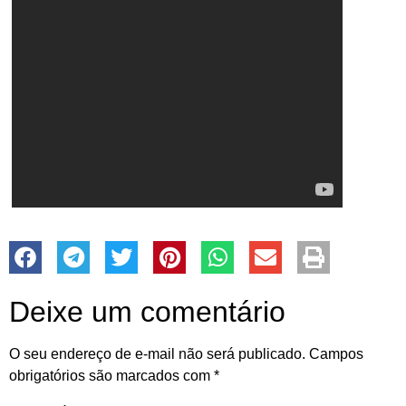
Deixe um comentário
O seu endereço de e-mail não será publicado.
Campos
obrigatórios são marcados com
*