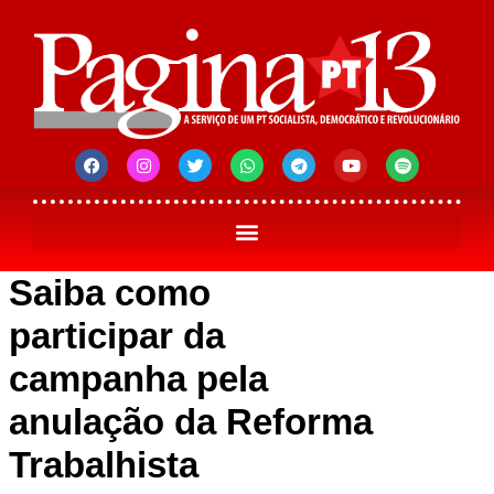
Saiba como
participar da
campanha pela
anulação da Reforma
Trabalhista