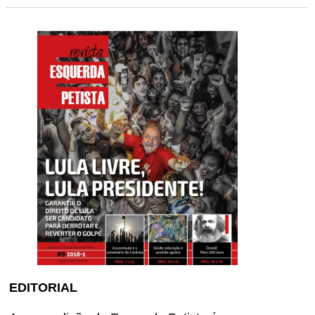
EDITORIAL