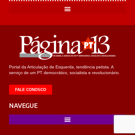
Portal da Articulação de Esquerda, tendência petista. A
serviço de um PT democrático, socialista e revolucionário.
FALE CONOSCO
NAVEGUE