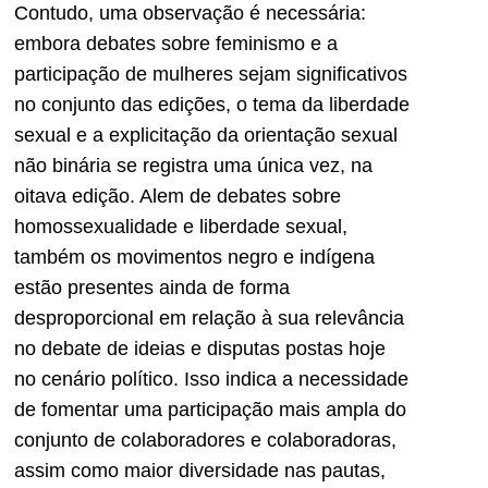
Contudo, uma observação é necessária:
embora debates sobre feminismo e a
participação de mulheres sejam significativos
no conjunto das edições, o tema da liberdade
sexual e a explicitação da orientação sexual
não binária se registra uma única vez, na
oitava edição. Alem de debates sobre
homossexualidade e liberdade sexual,
também os movimentos negro e indígena
estão presentes ainda de forma
desproporcional em relação à sua relevância
no debate de ideias e disputas postas hoje
no cenário político. Isso indica a necessidade
de fomentar uma participação mais ampla do
conjunto de colaboradores e colaboradoras,
assim como maior diversidade nas pautas,