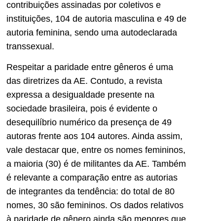
contribuições assinadas por coletivos e
instituições, 104 de autoria masculina e 49 de
autoria feminina, sendo uma autodeclarada
transsexual.
Respeitar a paridade entre gêneros é uma
das diretrizes da AE. Contudo, a revista
expressa a desigualdade presente na
sociedade brasileira, pois é evidente o
desequilíbrio numérico da presença de 49
autoras frente aos 104 autores. Ainda assim,
vale destacar que, entre os nomes femininos,
a maioria (30) é de militantes da AE. Também
é relevante a comparação entre as autorias
de integrantes da tendência: do total de 80
nomes, 30 são femininos. Os dados relativos
à paridade de gênero ainda são menores que