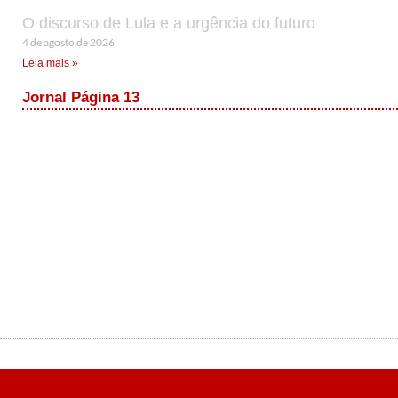
O discurso de Lula e a urgência do futuro
4 de agosto de 2026
Leia mais »
Jornal Página 13