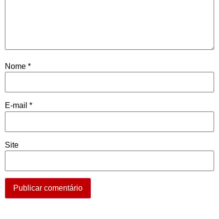
Nome
*
E-mail
*
Site