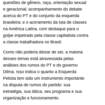
questões de gênero, raça, orientação sexual
e geracional; acompanhamento do debate
acerca do PT e do conjunto da esquerda
brasileira; e o acirramento da luta de classes
na América Latina, com destaque para o
golpe impetrado pela classe capitalista contra
a classe trabalhadora no Brasil.
Como não poderia deixar de ser, a maioria
desses temas está atravessada pelas
análises dos rumos do PT e do governo
Dilma. Isso indica o quanto a Esquerda
Petista tem sido um instrumento importante
na disputa de rumos do partido: sua
estratégia, sua tática, seu programa e sua
organização e funcionamento.