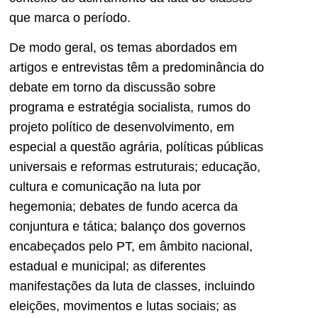
que marca o período.
De modo geral, os temas abordados em
artigos e entrevistas têm a predominância do
debate em torno da discussão sobre
programa e estratégia socialista, rumos do
projeto político de desenvolvimento, em
especial a questão agrária, políticas públicas
universais e reformas estruturais; educação,
cultura e comunicação na luta por
hegemonia; debates de fundo acerca da
conjuntura e tática; balanço dos governos
encabeçados pelo PT, em âmbito nacional,
estadual e municipal; as diferentes
manifestações da luta de classes, incluindo
eleições, movimentos e lutas sociais; as