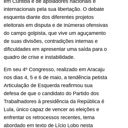
em Curitiba e de apoiadores nacionais e
internacionais pela sua libertação. O debate
esquenta diante dos diferentes projetos
eleitorais em disputa e de inúmeras ofensivas
do campo golpista, que vive um aguçamento
de suas divisões, contradições internas e
dificuldades em apresentar uma saída para o
quadro de crise e instabilidade.
Em seu 4º Congresso, realizado em Aracaju
nos dias 4, 5 e 6 de maio, a tendência petista
Articulação de Esquerda reafirmou sua
defesa de que o candidato do Partido dos
Trabalhadores à presidência da República é
Lula, único capaz de vencer as eleições e
enfrentar os retrocessos recentes, tema
abordado em texto de Lício Lobo nesta