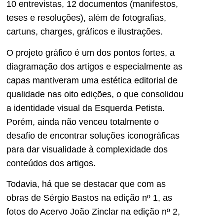
10 entrevistas, 12 documentos (manifestos,
teses e resoluções), além de fotografias,
cartuns, charges, gráficos e ilustrações.
O projeto gráfico é um dos pontos fortes, a
diagramação dos artigos e especialmente as
capas mantiveram uma estética editorial de
qualidade nas oito edições, o que consolidou
a identidade visual da Esquerda Petista.
Porém, ainda não venceu totalmente o
desafio de encontrar soluções iconográficas
para dar visualidade à complexidade dos
conteúdos dos artigos.
Todavia, há que se destacar que com as
obras de Sérgio Bastos na edição nº 1, as
fotos do Acervo João Zinclar na edição nº 2,