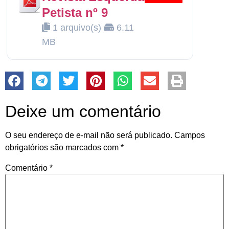
Petista nº 9
1 arquivo(s)
6.11
MB
Deixe um comentário
O seu endereço de e-mail não será publicado.
Campos
obrigatórios são marcados com
*
Comentário
*