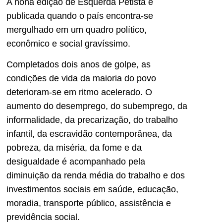
A nona edição de Esquerda Petista é
publicada quando o país encontra-se
mergulhado em um quadro político,
econômico e social gravíssimo.
Completados dois anos de golpe, as
condições de vida da maioria do povo
deterioram-se em ritmo acelerado. O
aumento do desemprego, do subemprego, da
informalidade, da precarização, do trabalho
infantil, da escravidão contemporânea, da
pobreza, da miséria, da fome e da
desigualdade é acompanhado pela
diminuição da renda média do trabalho e dos
investimentos sociais em saúde, educação,
moradia, transporte público, assistência e
previdência social.