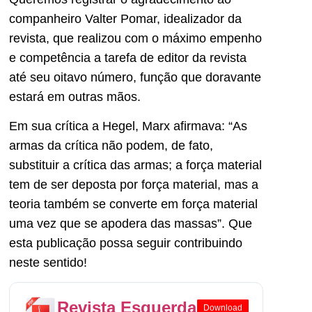
companheiro Valter Pomar, idealizador da
revista, que realizou com o máximo empenho
e competência a tarefa de editor da revista
até seu oitavo número, função que doravante
estará em outras mãos.
Em sua crítica a Hegel, Marx afirmava: “As
armas da crítica não podem, de fato,
substituir a crítica das armas; a força material
tem de ser deposta por força material, mas a
teoria também se converte em força material
uma vez que se apodera das massas”. Que
esta publicação possa seguir contribuindo
neste sentido!
Revista Esquerda
Download