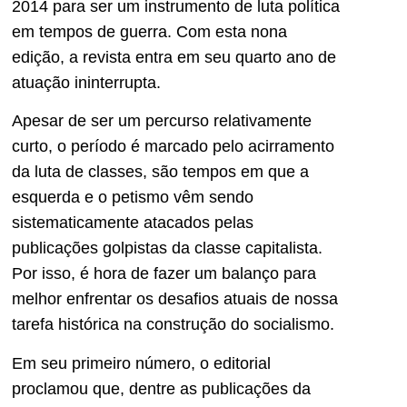
2014 para ser um instrumento de luta política
em tempos de guerra. Com esta nona
edição, a revista entra em seu quarto ano de
atuação ininterrupta.
Apesar de ser um percurso relativamente
curto, o período é marcado pelo acirramento
da luta de classes, são tempos em que a
esquerda e o petismo vêm sendo
sistematicamente atacados pelas
publicações golpistas da classe capitalista.
Por isso, é hora de fazer um balanço para
melhor enfrentar os desafios atuais de nossa
tarefa histórica na construção do socialismo.
Em seu primeiro número, o editorial
proclamou que, dentre as publicações da