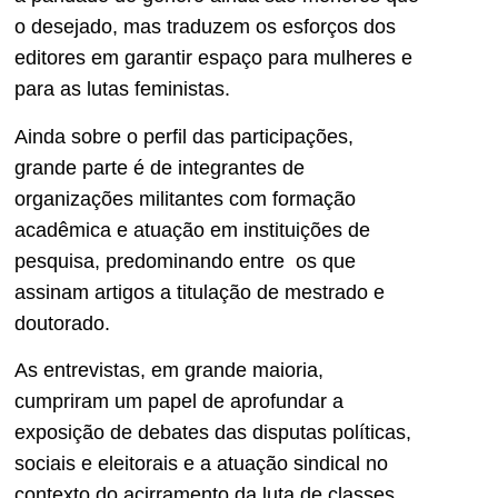
o desejado, mas traduzem os esforços dos
editores em garantir espaço para mulheres e
para as lutas feministas.
Ainda sobre o perfil das participações,
grande parte é de integrantes de
organizações militantes com formação
acadêmica e atuação em instituições de
pesquisa, predominando entre os que
assinam artigos a titulação de mestrado e
doutorado.
As entrevistas, em grande maioria,
cumpriram um papel de aprofundar a
exposição de debates das disputas políticas,
sociais e eleitorais e a atuação sindical no
contexto do acirramento da luta de classes