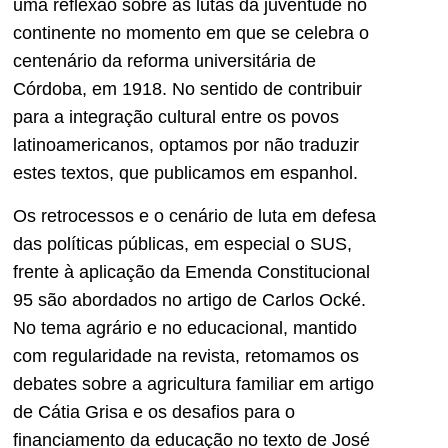
uma reflexão sobre as lutas da juventude no
continente no momento em que se celebra o
centenário da reforma universitária de
Córdoba, em 1918. No sentido de contribuir
para a integração cultural entre os povos
latinoamericanos, optamos por não traduzir
estes textos, que publicamos em espanhol.
Os retrocessos e o cenário de luta em defesa
das políticas públicas, em especial o SUS,
frente à aplicação da Emenda Constitucional
95 são abordados no artigo de Carlos Ocké.
No tema agrário e no educacional, mantido
com regularidade na revista, retomamos os
debates sobre a agricultura familiar em artigo
de Cátia Grisa e os desafios para o
financiamento da educação no texto de José