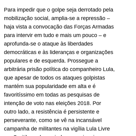
Para impedir que o golpe seja derrotado pela
mobilização social, amplia-se a repressão –
haja vista a convocação das Forças Armadas
para intervir em tudo e mais um pouco – e
aprofunda-se o ataque às liberdades
democráticas e às lideranças e organizações
populares e de esquerda. Prossegue a
arbitrária prisão política do companheiro Lula,
que apesar de todos os ataques golpistas
mantém sua popularidade em alta e é
favoritíssimo em todas as pesquisas de
intenção de voto nas eleições 2018. Por
outro lado, a resistência é persistente e
perseverante, como se vê na incansável
campanha de militantes na vigília Lula Livre