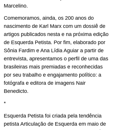
Marcelino.
Comemoramos, ainda, os 200 anos do
nascimento de Karl Marx com um dossiê de
artigos publicados nesta e na próxima edição
de Esquerda Petista. Por fim, elaborado por
Sônia Fardim e Ana Lídia Aguiar a partir de
entrevista, apresentamos o perfil de uma das
brasileiras mais premiadas e reconhecidas
por seu trabalho e engajamento político: a
fotógrafa e editora de imagens Nair
Benedicto.
*
Esquerda Petista foi criada pela tendência
petista Articulação de Esquerda em maio de