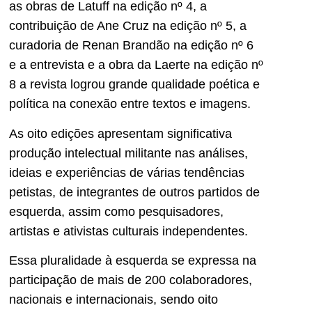
as obras de Latuff na edição nº 4, a
contribuição de Ane Cruz na edição nº 5, a
curadoria de Renan Brandão na edição nº 6
e a entrevista e a obra da Laerte na edição nº
8 a revista logrou grande qualidade poética e
política na conexão entre textos e imagens.
As oito edições apresentam significativa
produção intelectual militante nas análises,
ideias e experiências de várias tendências
petistas, de integrantes de outros partidos de
esquerda, assim como pesquisadores,
artistas e ativistas culturais independentes.
Essa pluralidade à esquerda se expressa na
participação de mais de 200 colaboradores,
nacionais e internacionais, sendo oito