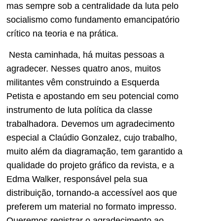
mas sempre sob a centralidade da luta pelo
socialismo como fundamento emancipatório
crítico na teoria e na prática.
Nesta caminhada, há muitas pessoas a
agradecer. Nesses quatro anos, muitos
militantes vêm construindo a Esquerda
Petista e apostando em seu potencial como
instrumento de luta política da classe
trabalhadora. Devemos um agradecimento
especial a Claúdio Gonzalez, cujo trabalho,
muito além da diagramação, tem garantido a
qualidade do projeto gráfico da revista, e a
Edma Walker, responsável pela sua
distribuição, tornando-a accessível aos que
preferem um material no formato impresso.
Queremos registrar o agradecimento ao