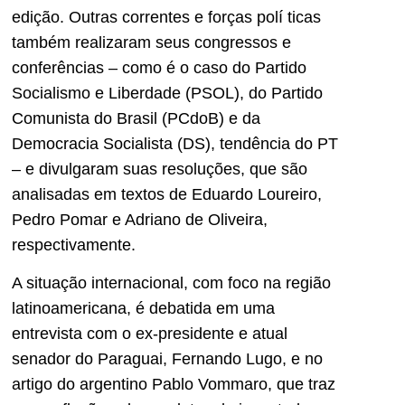
edição. Outras correntes e forças polí ticas
também realizaram seus congressos e
conferências – como é o caso do Partido
Socialismo e Liberdade (PSOL), do Partido
Comunista do Brasil (PCdoB) e da
Democracia Socialista (DS), tendência do PT
– e divulgaram suas resoluções, que são
analisadas em textos de Eduardo Loureiro,
Pedro Pomar e Adriano de Oliveira,
respectivamente.
A situação internacional, com foco na região
latinoamericana, é debatida em uma
entrevista com o ex-presidente e atual
senador do Paraguai, Fernando Lugo, e no
artigo do argentino Pablo Vommaro, que traz