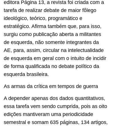
editora Página 13, a revista foi criada com a
tarefa de realizar debate de maior fôlego
ideológico, teórico, programático e
estratégico. Afirma também que, para isso,
surgiu como publicação aberta a militantes
de esquerda, não somente integrantes da
AE, para, assim, circular na intelectualidade
de esquerda em geral com o intuito de incidir
de forma qualificada no debate político da
esquerda brasileira.
As armas da crítica em tempos de guerra
A depender apenas dos dados quantitativos,
essa tarefa vem sendo cumprida, pois as oito
edições mantiveram uma periodicidade
semestral e somam 635 páginas, 134 artigos,