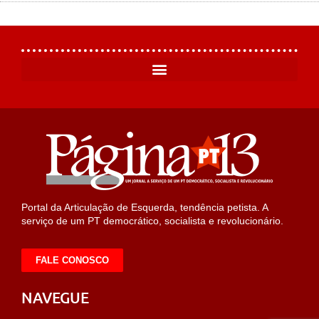
Portal da Articulação de Esquerda, tendência petista. A
serviço de um PT democrático, socialista e revolucionário.
FALE CONOSCO
NAVEGUE