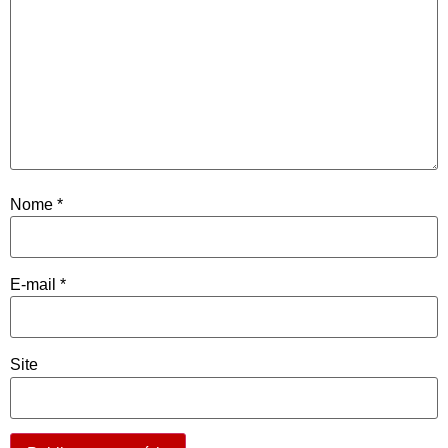
Nome
*
E-mail
*
Site