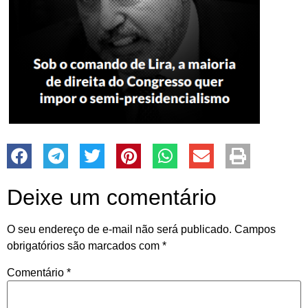
Deixe um comentário
O seu endereço de e-mail não será publicado.
Campos
obrigatórios são marcados com
*
Comentário
*