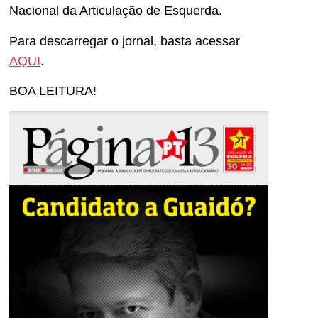
Nacional da Articulação de Esquerda.
Para descarregar o jornal, basta acessar
AQUI
.
BOA LEITURA!