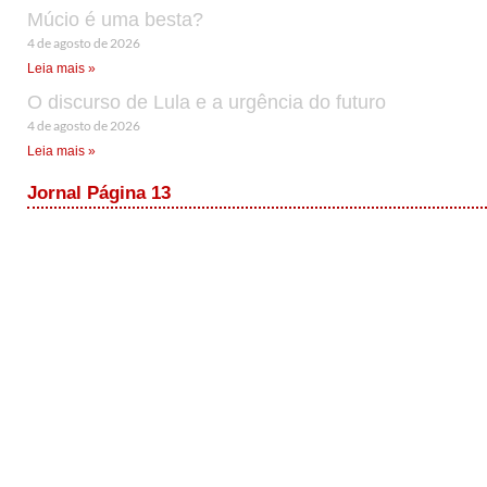
Múcio é uma besta?
4 de agosto de 2026
Leia mais »
O discurso de Lula e a urgência do futuro
4 de agosto de 2026
Leia mais »
Jornal Página 13