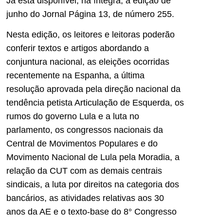
Já está disponível, na íntegra, a edição de
junho do Jornal Página 13, de número 255.
Nesta edição, os leitores e leitoras poderão
conferir textos e artigos abordando a
conjuntura nacional, as eleições ocorridas
recentemente na Espanha, a última
resolução aprovada pela direção nacional da
tendência petista Articulação de Esquerda, os
rumos do governo Lula e a luta no
parlamento, os congressos nacionais da
Central de Movimentos Populares e do
Movimento Nacional de Lula pela Moradia, a
relação da CUT com as demais centrais
sindicais, a luta por direitos na categoria dos
bancários, as atividades relativas aos 30
anos da AE e o texto-base do 8° Congresso