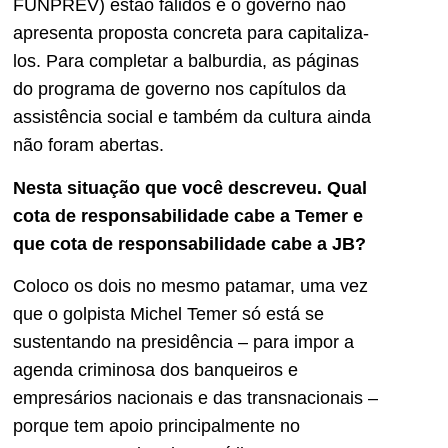
FUNPREV) estão falidos e o governo não
apresenta proposta concreta para capitaliza-
los. Para completar a balburdia, as páginas
do programa de governo nos capítulos da
assistência social e também da cultura ainda
não foram abertas.
Nesta situação que você descreveu. Qual
cota de responsabilidade cabe a Temer e
que cota de responsabilidade cabe a JB?
Coloco os dois no mesmo patamar, uma vez
que o golpista Michel Temer só está se
sustentando na presidência – para impor a
agenda criminosa dos banqueiros e
empresários nacionais e das transnacionais –
porque tem apoio principalmente no