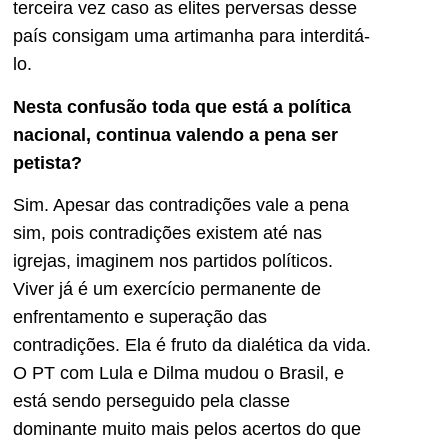
terceira vez caso as elites perversas desse
país consigam uma artimanha para interditá-
lo.
Nesta confusão toda que está a política
nacional, continua valendo a pena ser
petista?
Sim. Apesar das contradições vale a pena
sim, pois contradições existem até nas
igrejas, imaginem nos partidos políticos.
Viver já é um exercício permanente de
enfrentamento e superação das
contradições. Ela é fruto da dialética da vida.
O PT com Lula e Dilma mudou o Brasil, e
está sendo perseguido pela classe
dominante muito mais pelos acertos do que