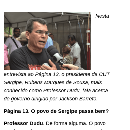
Nesta
entrevista ao Página 13, o presidente da CUT
Sergipe, Rubens Marques de Sousa, mais
conhecido como Professor Dudu, fala acerca
do governo dirigido por Jackson Barreto.
Página 13. O povo de Sergipe passa bem?
Professor Dudu
. De forma alguma. O povo