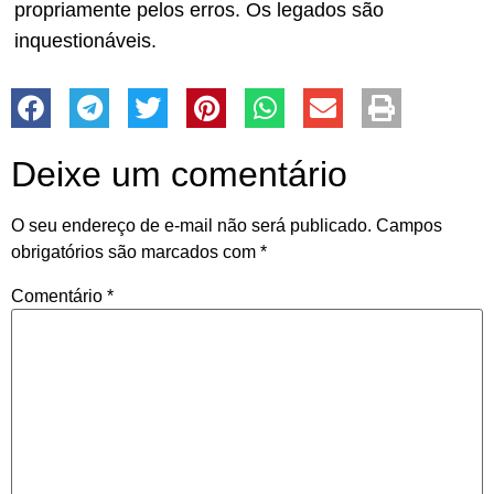
propriamente pelos erros. Os legados são
inquestionáveis.
Deixe um comentário
O seu endereço de e-mail não será publicado.
Campos
obrigatórios são marcados com
*
Comentário
*