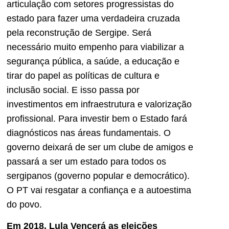
articulação com setores progressistas do
estado para fazer uma verdadeira cruzada
pela reconstrução de Sergipe. Será
necessário muito empenho para viabilizar a
segurança pública, a saúde, a educação e
tirar do papel as políticas de cultura e
inclusão social. E isso passa por
investimentos em infraestrutura e valorização
profissional. Para investir bem o Estado fará
diagnósticos nas áreas fundamentais. O
governo deixará de ser um clube de amigos e
passará a ser um estado para todos os
sergipanos (governo popular e democrático).
O PT vai resgatar a confiança e a autoestima
do povo.
Em 2018, Lula Vencerá as eleições