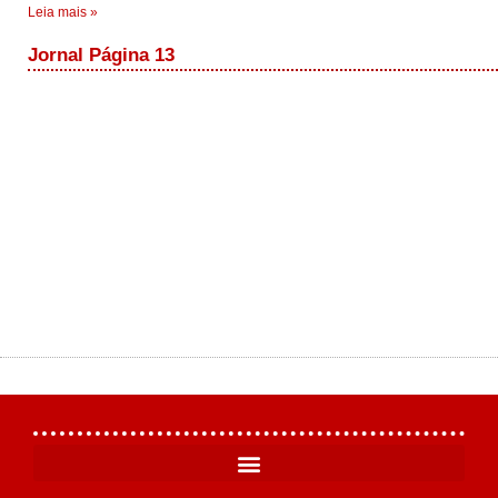
Leia mais »
Jornal Página 13