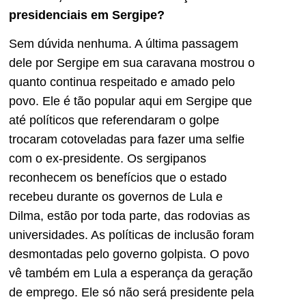
presidenciais em Sergipe?
Sem dúvida nenhuma. A última passagem
dele por Sergipe em sua caravana mostrou o
quanto continua respeitado e amado pelo
povo. Ele é tão popular aqui em Sergipe que
até políticos que referendaram o golpe
trocaram cotoveladas para fazer uma selfie
com o ex-presidente. Os sergipanos
reconhecem os benefícios que o estado
recebeu durante os governos de Lula e
Dilma, estão por toda parte, das rodovias as
universidades. As políticas de inclusão foram
desmontadas pelo governo golpista. O povo
vê também em Lula a esperança da geração
de emprego. Ele só não será presidente pela