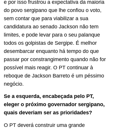
e por isso frustrou a expectativa da maioria
do povo sergipano que lhe confiou o voto,
sem contar que para viabilizar a sua
candidatura ao senado Jackson não tem
limites, e pode levar para o seu palanque
todos os golpistas de Sergipe. É melhor
desembarcar enquanto há tempo do que
passar por constrangimento quando não for
possível mais reagir. O PT continuar à
reboque de Jackson Barreto é um péssimo
negócio.
Se a esquerda, encabeçada pelo PT,
eleger o próximo governador sergipano,
quais deveriam ser as prioridades?
O PT deverá construir uma grande