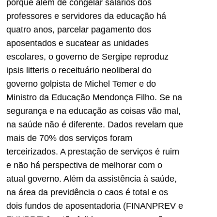
porque além de congelar salários dos
professores e servidores da educação há
quatro anos, parcelar pagamento dos
aposentados e sucatear as unidades
escolares, o governo de Sergipe reproduz
ipsis litteris o receituário neoliberal do
governo golpista de Michel Temer e do
Ministro da Educação Mendonça Filho. Se na
segurança e na educação as coisas vão mal,
na saúde não é diferente. Dados revelam que
mais de 70% dos serviços foram
terceirizados. A prestação de serviços é ruim
e não há perspectiva de melhorar com o
atual governo. Além da assistência à saúde,
na área da previdência o caos é total e os
dois fundos de aposentadoria (FINANPREV e