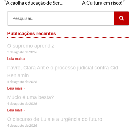
A caolha educação de Sergipe vista pelos óculos do Governador
A Cultura em risco!
Publicações recentes
O supremo aprendiz
5 de agosto de 2026
Leia mais »
Favre, Clara Ant e o processo judicial contra Cid
Benjamin
5 de agosto de 2026
Leia mais »
Múcio é uma besta?
4 de agosto de 2026
Leia mais »
O discurso de Lula e a urgência do futuro
4 de agosto de 2026