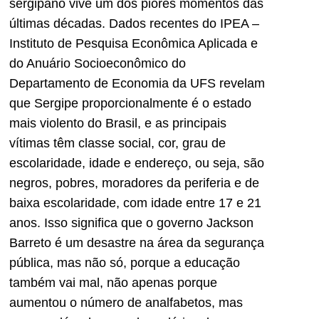
sergipano vive um dos piores momentos das
últimas décadas. Dados recentes do IPEA –
Instituto de Pesquisa Econômica Aplicada e
do Anuário Socioeconômico do
Departamento de Economia da UFS revelam
que Sergipe proporcionalmente é o estado
mais violento do Brasil, e as principais
vítimas têm classe social, cor, grau de
escolaridade, idade e endereço, ou seja, são
negros, pobres, moradores da periferia e de
baixa escolaridade, com idade entre 17 e 21
anos. Isso significa que o governo Jackson
Barreto é um desastre na área da segurança
pública, mas não só, porque a educação
também vai mal, não apenas porque
aumentou o número de analfabetos, mas