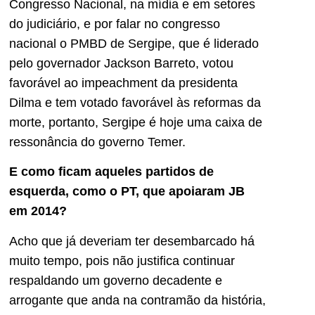
Congresso Nacional, na mídia e em setores
do judiciário, e por falar no congresso
nacional o PMBD de Sergipe, que é liderado
pelo governador Jackson Barreto, votou
favorável ao impeachment da presidenta
Dilma e tem votado favorável às reformas da
morte, portanto, Sergipe é hoje uma caixa de
ressonância do governo Temer.
E como ficam aqueles partidos de
esquerda, como o PT, que apoiaram JB
em 2014?
Acho que já deveriam ter desembarcado há
muito tempo, pois não justifica continuar
respaldando um governo decadente e
arrogante que anda na contramão da história,