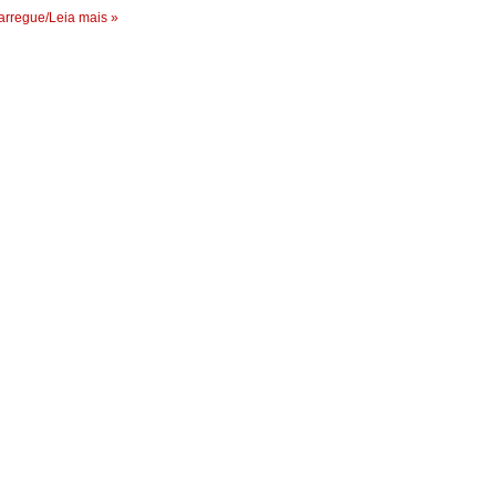
rregue/Leia mais »