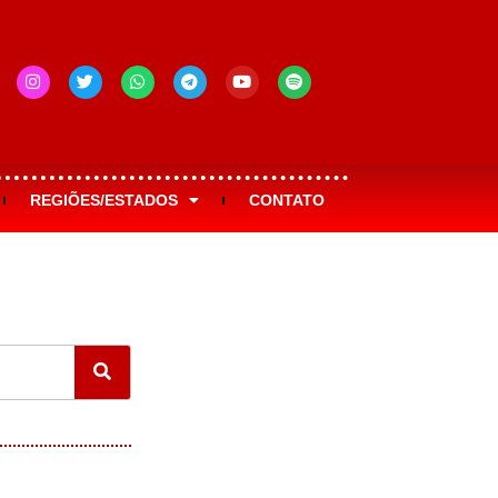
REGIÕES/ESTADOS
CONTATO