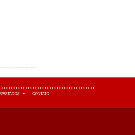
S/ESTADOS
CONTATO