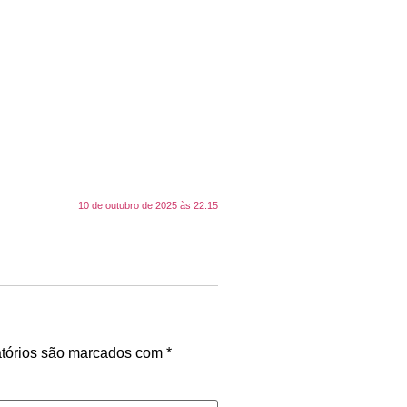
10 de outubro de 2025 às 22:15
tórios são marcados com
*