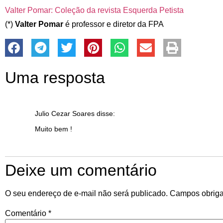
Valter Pomar: Coleção da revista Esquerda Petista
(*)
Valter Pomar
é professor e diretor da FPA
Uma resposta
Julio Cezar Soares
disse:
Muito bem !
Deixe um comentário
O seu endereço de e-mail não será publicado.
Campos obriga
Comentário
*