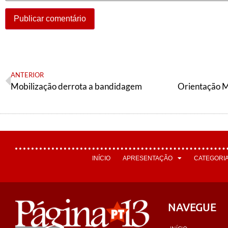
ANTERIOR
Mobilização derrota a bandidagem
INÍCIO
APRESENTAÇÃO
CATEGORI
NAVEGUE
INÍCIO