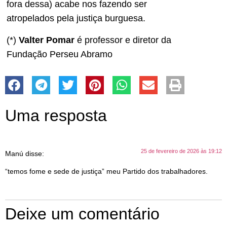
fora dessa) acabe nos fazendo ser
atropelados pela justiça burguesa.
(*)
Valter Pomar
é professor e diretor da
Fundação Perseu Abramo
Uma resposta
25 de fevereiro de 2026 às 19:12
Manú
disse:
“temos fome e sede de justiça” meu Partido dos trabalhadores.
Deixe um comentário