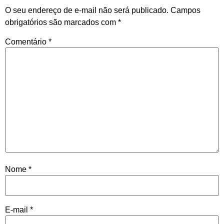
O seu endereço de e-mail não será publicado.
Campos
obrigatórios são marcados com
*
Comentário
*
Nome
*
E-mail
*