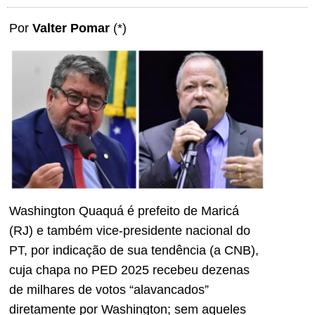
Por
Valter Pomar
(*)
Washington Quaquá é prefeito de Maricá
(RJ) e também vice-presidente nacional do
PT, por indicação de sua tendência (a CNB),
cuja chapa no PED 2025 recebeu dezenas
de milhares de votos “alavancados”
diretamente por Washington; sem aqueles