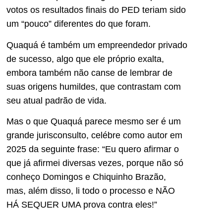
votos os resultados finais do PED teriam sido
um “pouco” diferentes do que foram.
Quaquá é também um empreendedor privado
de sucesso, algo que ele próprio exalta,
embora também não canse de lembrar de
suas origens humildes, que contrastam com
seu atual padrão de vida.
Mas o que Quaquá parece mesmo ser é um
grande jurisconsulto, celébre como autor em
2025 da seguinte frase: “Eu quero afirmar o
que já afirmei diversas vezes, porque não só
conheço Domingos e Chiquinho Brazão,
mas, além disso, li todo o processo e NÃO
HÁ SEQUER UMA prova contra eles!”