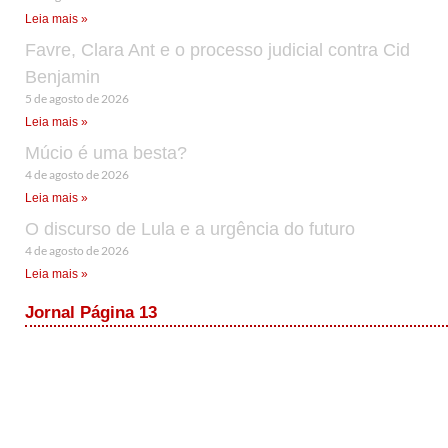
Leia mais »
Favre, Clara Ant e o processo judicial contra Cid
Benjamin
5 de agosto de 2026
Leia mais »
Múcio é uma besta?
4 de agosto de 2026
Leia mais »
O discurso de Lula e a urgência do futuro
4 de agosto de 2026
Leia mais »
Jornal Página 13