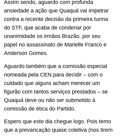
Assim sendo, aguardo com profunda
ansiedade a ação que Quaquá vai impetrar
contra a recente decisão da primeira turma
do STF, que acaba de condenar por
unanimidade os irmãos Brazão, por seu
papel no assassinato de Marielle Franco e
Anderson Gomes.
Aguardo também que a comissão especial
nomeada pela CEN para decidir – com o
cuidado que alguns acham merecer um
figurão com tantos serviços prestados – se
Quaquá deve ou não ser submetido à
comissão de ética do Partido.
Espero que este dia chegue logo. Pois temo
que a prevaricação quase coletiva (nos tirem