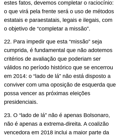
estes fatos, devemos completar o raciocínio:
o que virá pela frente será o uso de métodos
estatais e paraestatais, legais e ilegais, com
o objetivo de “completar a missão”.
22. Para impedir que esta “missão” seja
cumprida, é fundamental que não adotemos
critérios de avaliação que poderiam ser
válidos no período histórico que se encerrou
em 2014: o “lado de lá” não está disposto a
conviver com uma oposição de esquerda que
possa vencer as próximas eleições
presidenciais.
23. O “lado de lá” não é apenas Bolsonaro,
não é apenas a extrema-direita. A coalizão
vencedora em 2018 inclui a maior parte da