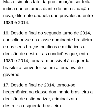
Mas o simples fato da proclamação ser feita
indica que estamos diante de uma situação
nova, diferente daquela que prevaleceu entre
1989 e 2014.
16. Desde o final do segundo turno de 2014,
consolidou-se na classe dominante brasileira
e nos seus braços políticos e midiáticos a
decisão de destruir as condições que, entre
1989 e 2014, tornaram possível à esquerda
brasileira converter-se em alternativa de
governo.
17. Desde o final de 2014, tornou-se
hegemônica na classe dominante brasileira a
decisão de estigmatizar, criminalizar e
destruir a esquerda brasileira.