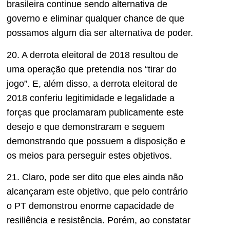
brasileira continue sendo alternativa de
governo e eliminar qualquer chance de que
possamos algum dia ser alternativa de poder.
20. A derrota eleitoral de 2018 resultou de
uma operação que pretendia nos “tirar do
jogo”. E, além disso, a derrota eleitoral de
2018 conferiu legitimidade e legalidade a
forças que proclamaram publicamente este
desejo e que demonstraram e seguem
demonstrando que possuem a disposição e
os meios para perseguir estes objetivos.
21. Claro, pode ser dito que eles ainda não
alcançaram este objetivo, que pelo contrário
o PT demonstrou enorme capacidade de
resiliência e resistência. Porém, ao constatar