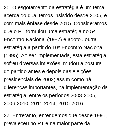
26. O esgotamento da estratégia é um tema
acerca do qual temos insistido desde 2005, e
com mais ênfase desde 2015. Consideramos
que o PT formulou uma estratégia no 5º
Encontro Nacional (1987) e adotou outra
estratégia a partir do 10º Encontro Nacional
(1995). Ao ser implementada, esta estratégia
sofreu diversas inflexões: mudou a postura
do partido antes e depois das eleições
presidenciais de 2002; assim como há
diferenças importantes, na implementação da
estratégia, entre os períodos 2003-2005,
2006-2010, 2011-2014, 2015-2016.
27. Entretanto, entendemos que desde 1995,
prevaleceu no PT e na maior parte da