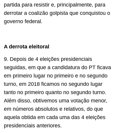
partida para resistir e, principalmente, para
derrotar a coalizão golpista que conquistou o
governo federal.
A derrota eleitoral
9. Depois de 4 eleições presidenciais
seguidas, em que a candidatura do PT ficava
em primeiro lugar no primeiro e no segundo
turno, em 2018 ficamos no segundo lugar
tanto no primeiro quanto no segundo turno.
Além disso, obtivemos uma votação menor,
em números absolutos e relativos, do que
aquela obtida em cada uma das 4 eleições
presidenciais anteriores.