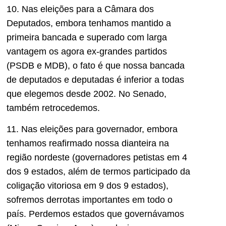
10. Nas eleições para a Câmara dos
Deputados, embora tenhamos mantido a
primeira bancada e superado com larga
vantagem os agora ex-grandes partidos
(PSDB e MDB), o fato é que nossa bancada
de deputados e deputadas é inferior a todas
que elegemos desde 2002. No Senado,
também retrocedemos.
11. Nas eleições para governador, embora
tenhamos reafirmado nossa dianteira na
região nordeste (governadores petistas em 4
dos 9 estados, além de termos participado da
coligação vitoriosa em 9 dos 9 estados),
sofremos derrotas importantes em todo o
país. Perdemos estados que governávamos