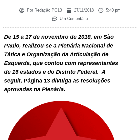
Por
Redação PG13
27/11/2018
5:40 pm
Um Comentário
De 15 a 17 de novembro de 2018, em São
Paulo, realizou-se a Plenária Nacional de
Tática e Organização da Articulação de
Esquerda, que contou com representantes
de 16 estados e do Distrito Federal. A
seguir,
Página 13
divulga as resoluções
aprovadas na Plenária.