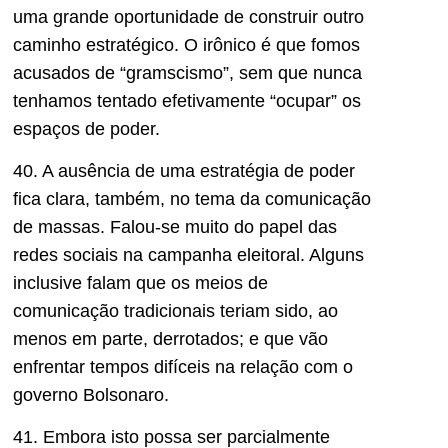
uma grande oportunidade de construir outro
caminho estratégico. O irônico é que fomos
acusados de “gramscismo”, sem que nunca
tenhamos tentado efetivamente “ocupar” os
espaços de poder.
40. A ausência de uma estratégia de poder
fica clara, também, no tema da comunicação
de massas. Falou-se muito do papel das
redes sociais na campanha eleitoral. Alguns
inclusive falam que os meios de
comunicação tradicionais teriam sido, ao
menos em parte, derrotados; e que vão
enfrentar tempos difíceis na relação com o
governo Bolsonaro.
41. Embora isto possa ser parcialmente