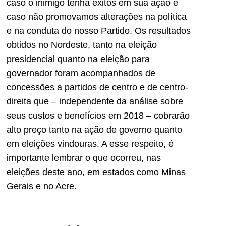
caso o inimigo tenha êxitos em sua ação e
caso não promovamos alterações na política
e na conduta do nosso Partido. Os resultados
obtidos no Nordeste, tanto na eleição
presidencial quanto na eleição para
governador foram acompanhados de
concessões a partidos de centro e de centro-
direita que – independente da análise sobre
seus custos e benefícios em 2018 – cobrarão
alto preço tanto na ação de governo quanto
em eleições vindouras. A esse respeito, é
importante lembrar o que ocorreu, nas
eleições deste ano, em estados como Minas
Gerais e no Acre.