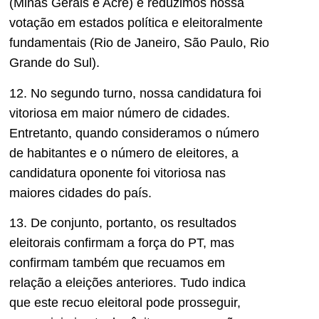
(Minas Gerais e Acre) e reduzimos nossa
votação em estados política e eleitoralmente
fundamentais (Rio de Janeiro, São Paulo, Rio
Grande do Sul).
12. No segundo turno, nossa candidatura foi
vitoriosa em maior número de cidades.
Entretanto, quando consideramos o número
de habitantes e o número de eleitores, a
candidatura oponente foi vitoriosa nas
maiores cidades do país.
13. De conjunto, portanto, os resultados
eleitorais confirmam a força do PT, mas
confirmam também que recuamos em
relação a eleições anteriores. Tudo indica
que este recuo eleitoral pode prosseguir,