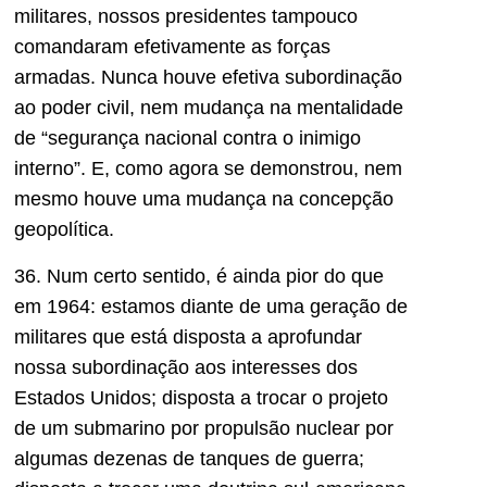
militares, nossos presidentes tampouco
comandaram efetivamente as forças
armadas. Nunca houve efetiva subordinação
ao poder civil, nem mudança na mentalidade
de “segurança nacional contra o inimigo
interno”. E, como agora se demonstrou, nem
mesmo houve uma mudança na concepção
geopolítica.
36. Num certo sentido, é ainda pior do que
em 1964: estamos diante de uma geração de
militares que está disposta a aprofundar
nossa subordinação aos interesses dos
Estados Unidos; disposta a trocar o projeto
de um submarino por propulsão nuclear por
algumas dezenas de tanques de guerra;