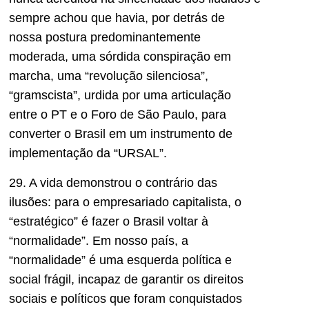
sempre achou que havia, por detrás de
nossa postura predominantemente
moderada, uma sórdida conspiração em
marcha, uma “revolução silenciosa”,
“gramscista”, urdida por uma articulação
entre o PT e o Foro de São Paulo, para
converter o Brasil em um instrumento de
implementação da “URSAL”.
29. A vida demonstrou o contrário das
ilusões: para o empresariado capitalista, o
“estratégico” é fazer o Brasil voltar à
“normalidade”. Em nosso país, a
“normalidade” é uma esquerda política e
social frágil, incapaz de garantir os direitos
sociais e políticos que foram conquistados