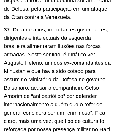
disposta a trocar uma doutrina sul-americana
de Defesa, pela participação em um ataque
da Otan contra a Venezuela.
37. Durante anos, importantes governantes,
dirigentes e intelectuais da esquerda
brasileira alimentaram ilusões nas forças
armadas. Neste sentido, é didático ver
Augusto Heleno, um dos ex-comandantes da
Minustah e que havia sido cotado para
assumir o Ministério da Defesa no governo
Bolsonaro, acusar o companheiro Celso
Amorim de “antipatriótico” por defender
internacionalmente alguém que o referido
general considera ser um “criminoso”. Fica
claro, mais uma vez, que tipo de cultura foi
reforçada por nossa presença militar no Haiti.