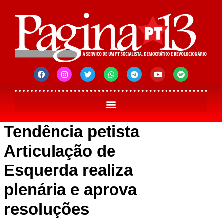
Tendência petista
Articulação de
Esquerda realiza
plenária e aprova
resoluções