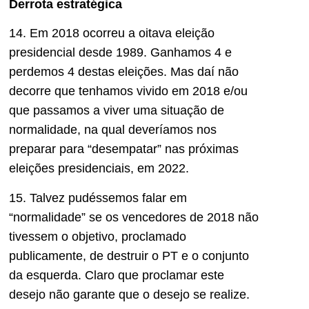
Derrota estratégica
14. Em 2018 ocorreu a oitava eleição
presidencial desde 1989. Ganhamos 4 e
perdemos 4 destas eleições. Mas daí não
decorre que tenhamos vivido em 2018 e/ou
que passamos a viver uma situação de
normalidade, na qual deveríamos nos
preparar para “desempatar” nas próximas
eleições presidenciais, em 2022.
15. Talvez pudéssemos falar em
“normalidade” se os vencedores de 2018 não
tivessem o objetivo, proclamado
publicamente, de destruir o PT e o conjunto
da esquerda. Claro que proclamar este
desejo não garante que o desejo se realize.