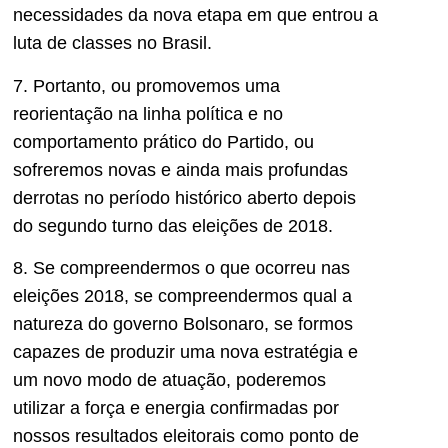
necessidades da nova etapa em que entrou a
luta de classes no Brasil.
7. Portanto, ou promovemos uma
reorientação na linha política e no
comportamento prático do Partido, ou
sofreremos novas e ainda mais profundas
derrotas no período histórico aberto depois
do segundo turno das eleições de 2018.
8. Se compreendermos o que ocorreu nas
eleições 2018, se compreendermos qual a
natureza do governo Bolsonaro, se formos
capazes de produzir uma nova estratégia e
um novo modo de atuação, poderemos
utilizar a força e energia confirmadas por
nossos resultados eleitorais como ponto de