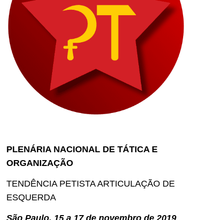
PLENÁRIA NACIONAL DE TÁTICA E
ORGANIZAÇÃO
TENDÊNCIA PETISTA ARTICULAÇÃO DE
ESQUERDA
São Paulo, 15 a 17 de novembro de 2019