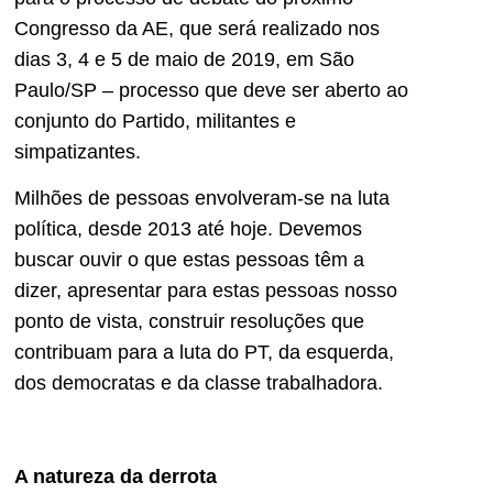
Congresso da AE, que será realizado nos
dias 3, 4 e 5 de maio de 2019, em São
Paulo/SP – processo que deve ser aberto ao
conjunto do Partido, militantes e
simpatizantes.
Milhões de pessoas envolveram-se na luta
política, desde 2013 até hoje. Devemos
buscar ouvir o que estas pessoas têm a
dizer, apresentar para estas pessoas nosso
ponto de vista, construir resoluções que
contribuam para a luta do PT, da esquerda,
dos democratas e da classe trabalhadora.
A natureza da derrota