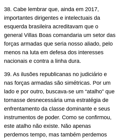
38. Cabe lembrar que, ainda em 2017,
importantes dirigentes e intelectuais da
esquerda brasileira acreditavam que o
general Villas Boas comandaria um setor das
forças armadas que seria nosso aliado, pelo
menos na luta em defesa dos interesses
nacionais e contra a linha dura.
39. As ilusões republicanas no judiciário e
nas forças armadas são simétricas. Por um
lado e por outro, buscava-se um “atalho” que
tornasse desnecessária uma estratégia de
enfrentamento da classe dominante e seus
instrumentos de poder. Como se confirmou,
este atalho não existe. Não apenas
perdemos tempo, mas também perdemos