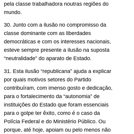
pela classe trabalhadora noutras regiões do
mundo.
30. Junto com a ilusão no compromisso da
classe dominante com as liberdades
democráticas e com os interesses nacionais,
esteve sempre presente a ilusão na suposta
“neutralidade” do aparato de Estado.
31. Esta ilusão “republicana” ajuda a explicar
por quais motivos setores do Partido
contribuíram, com imenso gosto e dedicação,
para o fortalecimento da “autonomia” de
instituições do Estado que foram essenciais
para o golpe ter êxito, como é o caso da
Polícia Federal e do Ministério Público. Ou
porque, até hoje, apoiam ou pelo menos não