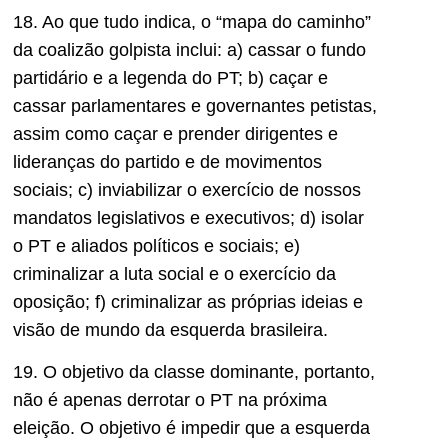
18. Ao que tudo indica, o “mapa do caminho”
da coalizão golpista inclui: a) cassar o fundo
partidário e a legenda do PT; b) caçar e
cassar parlamentares e governantes petistas,
assim como caçar e prender dirigentes e
lideranças do partido e de movimentos
sociais; c) inviabilizar o exercício de nossos
mandatos legislativos e executivos; d) isolar
o PT e aliados políticos e sociais; e)
criminalizar a luta social e o exercício da
oposição; f) criminalizar as próprias ideias e
visão de mundo da esquerda brasileira.
19. O objetivo da classe dominante, portanto,
não é apenas derrotar o PT na próxima
eleição. O objetivo é impedir que a esquerda