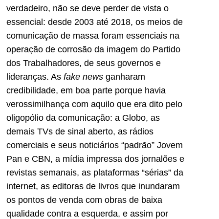
verdadeiro, não se deve perder de vista o
essencial: desde 2003 até 2018, os meios de
comunicação de massa foram essenciais na
operação de corrosão da imagem do Partido
dos Trabalhadores, de seus governos e
lideranças. As
fake news
ganharam
credibilidade, em boa parte porque havia
verossimilhança com aquilo que era dito pelo
oligopólio da comunicação: a Globo, as
demais TVs de sinal aberto, as rádios
comerciais e seus noticiários “padrão” Jovem
Pan e CBN, a mídia impressa dos jornalões e
revistas semanais, as plataformas “sérias” da
internet, as editoras de livros que inundaram
os pontos de venda com obras de baixa
qualidade contra a esquerda, e assim por