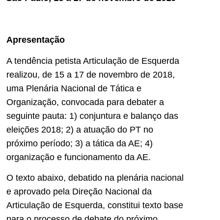
Apresentação
A tendência petista Articulação de Esquerda
realizou, de 15 a 17 de novembro de 2018,
uma Plenária Nacional de Tática e
Organização, convocada para debater a
seguinte pauta: 1) conjuntura e balanço das
eleições 2018; 2) a atuação do PT no
próximo período; 3) a tática da AE; 4)
organização e funcionamento da AE.
O texto abaixo, debatido na plenária nacional
e aprovado pela Direção Nacional da
Articulação de Esquerda, constitui texto base
para o processo de debate do próximo