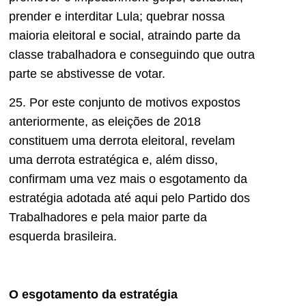
prender e interditar Lula; quebrar nossa
maioria eleitoral e social, atraindo parte da
classe trabalhadora e conseguindo que outra
parte se abstivesse de votar.
25. Por este conjunto de motivos expostos
anteriormente, as eleições de 2018
constituem uma derrota eleitoral, revelam
uma derrota estratégica e, além disso,
confirmam uma vez mais o esgotamento da
estratégia adotada até aqui pelo Partido dos
Trabalhadores e pela maior parte da
esquerda brasileira.
O esgotamento da estratégia