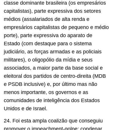
classe dominante brasileira (os empresários
capitalistas), parte expressiva dos setores
médios (assalariados de alta renda e
empresários capitalistas de pequeno e médio
porte), parte expressiva do aparato de
Estado (com destaque para o sistema
judiciário, as forças armadas e as policiais
militares), o oligopólio da mídia e seus
associados, a maior parte da base social e
eleitoral dos partidos de centro-direita (MDB
e PSDB inclusive) e, por último mas não
menos importante, os governos e as
comunidades de inteligência dos Estados
Unidos e de Israel.
24. Foi esta ampla coalizão que conseguiu
promover o impeachment-golpe; condenar,