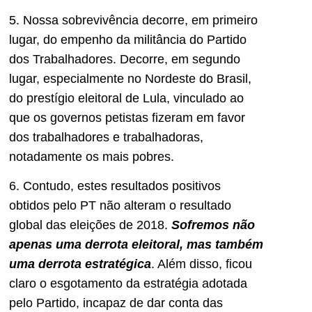
5. Nossa sobrevivência decorre, em primeiro
lugar, do empenho da militância do Partido
dos Trabalhadores. Decorre, em segundo
lugar, especialmente no Nordeste do Brasil,
do prestígio eleitoral de Lula, vinculado ao
que os governos petistas fizeram em favor
dos trabalhadores e trabalhadoras,
notadamente os mais pobres.
6. Contudo, estes resultados positivos
obtidos pelo PT não alteram o resultado
global das eleições de 2018.
Sofremos não
apenas uma derrota eleitoral, mas também
uma derrota estratégica
. Além disso, ficou
claro o esgotamento da estratégia adotada
pelo Partido, incapaz de dar conta das