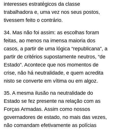
interesses estratégicos da classe
trabalhadora e, uma vez nos seus postos,
tivessem feito o contrário.
34. Mas não foi assim: as escolhas foram
feitas, ao menos na imensa maioria dos
casos, a partir de uma lógica “republicana”, a
partir de critérios supostamente neutros, “de
Estado”. Acontece que nos momentos de
crise, não há neutralidade, e quem acredita
nisto se converte em vítima ou em algoz.
35. A mesma ilusão na neutralidade do
Estado se fez presente na relação com as
Forças Armadas. Assim como nossos
governadores de estado, no mais das vezes,
não comandam efetivamente as polícias