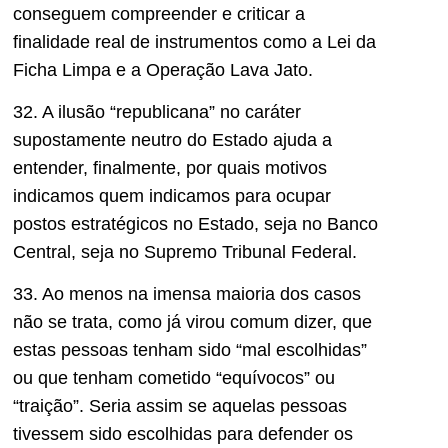
conseguem compreender e criticar a
finalidade real de instrumentos como a Lei da
Ficha Limpa e a Operação Lava Jato.
32. A ilusão “republicana” no caráter
supostamente neutro do Estado ajuda a
entender, finalmente, por quais motivos
indicamos quem indicamos para ocupar
postos estratégicos no Estado, seja no Banco
Central, seja no Supremo Tribunal Federal.
33. Ao menos na imensa maioria dos casos
não se trata, como já virou comum dizer, que
estas pessoas tenham sido “mal escolhidas”
ou que tenham cometido “equívocos” ou
“traição”. Seria assim se aquelas pessoas
tivessem sido escolhidas para defender os