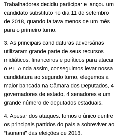
Trabalhadores decidiu participar e lançou um
candidato substituto no dia 11 de setembro
de 2018, quando faltava menos de um mês
para o primeiro turno.
3. As principais candidaturas adversárias
utilizaram grande parte de seus recursos
midiáticos, financeiros e políticos para atacar
o PT. Ainda assim, conseguimos levar nossa
candidatura ao segundo turno, elegemos a
maior bancada na Câmara dos Deputados, 4
governadores de estado, 4 senadores e um
grande número de deputados estaduais.
4. Apesar dos ataques, fomos o único dentre
os principais partidos do país a sobreviver ao
“tsunami” das eleições de 2018.