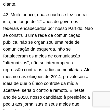
diante.
42. Muito pouco, quase nada se fez contra
isto, ao longo de 12 anos de governos
federais encabeçados por nosso Partido. Não
se construiu uma rede de comunicação
pública, não se organizou uma rede de
comunicação da esquerda, não se
fortaleceram os meios de comunicação
“alternativos”, não se interrompeu a
repressão contra as rádios comunitárias. Até
mesmo nas eleições de 2014, prevaleceu a
ideia de que o único controle da mídia
aceitável seria o controle remoto. E neste
ano de 2018, nosso candidato à presidência
pediu aos jornalistas e seus meios que