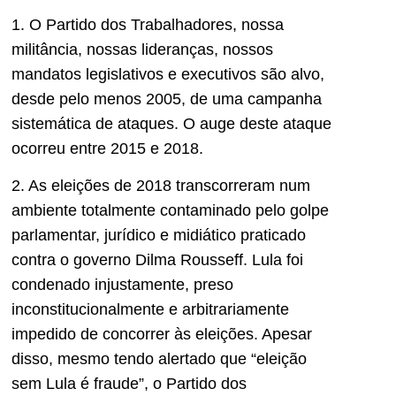
1. O Partido dos Trabalhadores, nossa
militância, nossas lideranças, nossos
mandatos legislativos e executivos são alvo,
desde pelo menos 2005, de uma campanha
sistemática de ataques. O auge deste ataque
ocorreu entre 2015 e 2018.
2. As eleições de 2018 transcorreram num
ambiente totalmente contaminado pelo golpe
parlamentar, jurídico e midiático praticado
contra o governo Dilma Rousseff. Lula foi
condenado injustamente, preso
inconstitucionalmente e arbitrariamente
impedido de concorrer às eleições. Apesar
disso, mesmo tendo alertado que “eleição
sem Lula é fraude”, o Partido dos