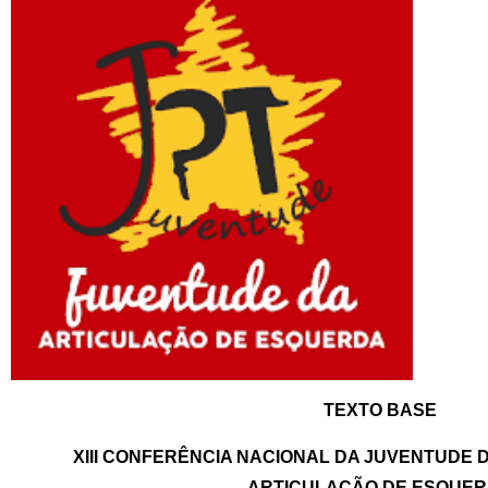
TEXTO BASE
XIII CONFERÊNCIA NACIONAL DA JUVENTUDE 
ARTICULAÇÃO DE ESQUE