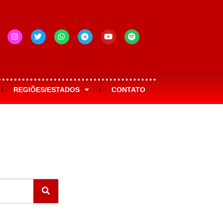
REGIÕES/ESTADOS
CONTATO