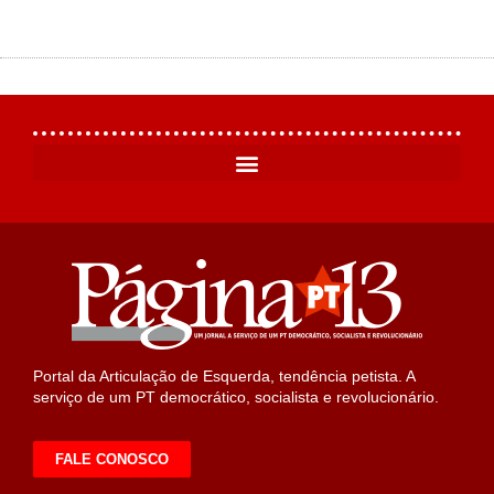
Portal da Articulação de Esquerda, tendência petista. A
serviço de um PT democrático, socialista e revolucionário.
FALE CONOSCO