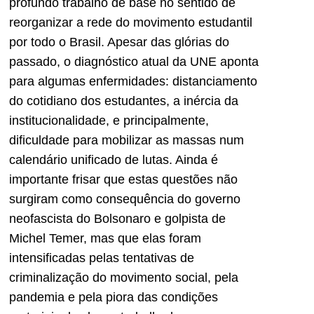
profundo trabalho de base no sentido de
reorganizar a rede do movimento estudantil
por todo o Brasil. Apesar das glórias do
passado, o diagnóstico atual da UNE aponta
para algumas enfermidades: distanciamento
do cotidiano dos estudantes, a inércia da
institucionalidade, e principalmente,
dificuldade para mobilizar as massas num
calendário unificado de lutas. Ainda é
importante frisar que estas questões não
surgiram como consequência do governo
neofascista do Bolsonaro e golpista de
Michel Temer, mas que elas foram
intensificadas pelas tentativas de
criminalização do movimento social, pela
pandemia e pela piora das condições