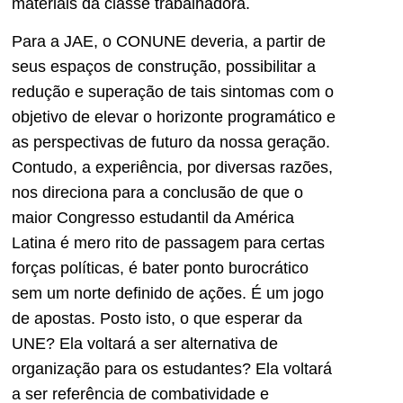
materiais da classe trabalhadora.
Para a JAE, o CONUNE deveria, a partir de
seus espaços de construção, possibilitar a
redução e superação de tais sintomas com o
objetivo de elevar o horizonte programático e
as perspectivas de futuro da nossa geração.
Contudo, a experiência, por diversas razões,
nos direciona para a conclusão de que o
maior Congresso estudantil da América
Latina é mero rito de passagem para certas
forças políticas, é bater ponto burocrático
sem um norte definido de ações. É um jogo
de apostas. Posto isto, o que esperar da
UNE? Ela voltará a ser alternativa de
organização para os estudantes? Ela voltará
a ser referência de combatividade e