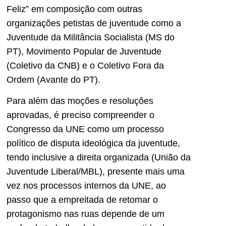
Feliz” em composição com outras
organizações petistas de juventude como a
Juventude da Militância Socialista (MS do
PT), Movimento Popular de Juventude
(Coletivo da CNB) e o Coletivo Fora da
Ordem (Avante do PT).
Para além das moções e resoluções
aprovadas, é preciso compreender o
Congresso da UNE como um processo
político de disputa ideológica da juventude,
tendo inclusive a direita organizada (União da
Juventude Liberal/MBL), presente mais uma
vez nos processos internos da UNE, ao
passo que a empreitada de retomar o
protagonismo nas ruas depende de um