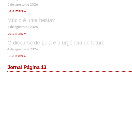
5 de agosto de 2026
Leia mais »
Múcio é uma besta?
4 de agosto de 2026
Leia mais »
O discurso de Lula e a urgência do futuro
4 de agosto de 2026
Leia mais »
Jornal Página 13