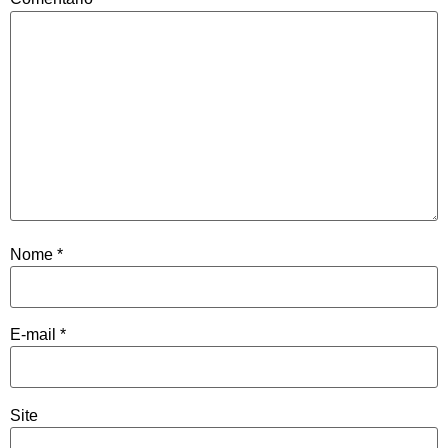
Nome
*
E-mail
*
Site