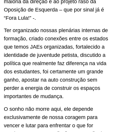
maioria da direção e ao projeto raso da
Oposição de Esquerda – que por sinal já é
“Fora Lula!” -.
Ter organizado nossas plenárias internas de
formação, criado conexões entre os estados
que temos JAEs organizadas, fortalecido a
identidade de juventude petista, discutido a
política que realmente faz diferença na vida
dos estudantes, foi certamente um grande
ganho, apostar na auto construção sem
perder a energia de construir os espaços
importantes de mudança.
O sonho não morre aqui, ele depende
exclusivamente de nossa coragem para
vencer e lutar para enfrentar o que for