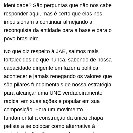
identidade? São perguntas que não nos cabe
responder aqui, mas é certo que elas nos
impulsionam a continuar almejando a
reconquista da entidade para a base e para o
povo brasileiro.
No que diz respeito à JAE, saímos mais
fortalecidos do que nunca, sabendo de nossa
capacidade dirigente em fazer a política
acontecer e jamais renegando os valores que
são pilares fundamentais de nossa estratégia
para alcançar uma UNE verdadeiramente
radical em suas ações e popular em sua
composição. Fora um movimento
fundamental a construção da única chapa
petista a se colocar como alternativa à