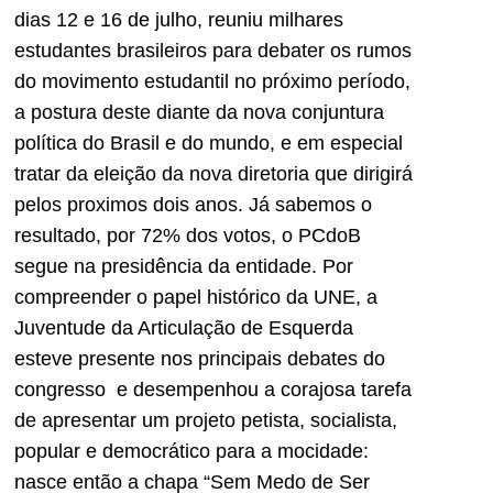
dias 12 e 16 de julho, reuniu milhares
estudantes brasileiros para debater os rumos
do movimento estudantil no próximo período,
a postura deste diante da nova conjuntura
política do Brasil e do mundo, e em especial
tratar da eleição da nova diretoria que dirigirá
pelos proximos dois anos. Já sabemos o
resultado, por 72% dos votos, o PCdoB
segue na presidência da entidade. Por
compreender o papel histórico da UNE, a
Juventude da Articulação de Esquerda
esteve presente nos principais debates do
congresso e desempenhou a corajosa tarefa
de apresentar um projeto petista, socialista,
popular e democrático para a mocidade:
nasce então a chapa “Sem Medo de Ser