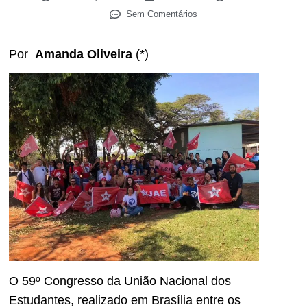
Sem Comentários
Por
Amanda Oliveira
(*)
O 59º Congresso da União Nacional dos
Estudantes, realizado em Brasília entre os