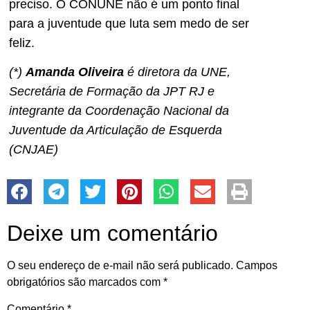
preciso. O CONUNE não é um ponto final
para a juventude que luta sem medo de ser
feliz.
(*)
Amanda Oliveira
é diretora da UNE,
Secretária de Formação da JPT RJ e
integrante da Coordenação Nacional da
Juventude da Articulação de Esquerda
(CNJAE)
Deixe um comentário
O seu endereço de e-mail não será publicado.
Campos
obrigatórios são marcados com
*
Comentário
*