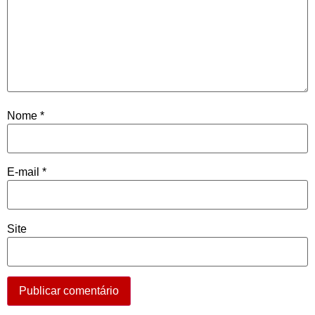
Nome
*
E-mail
*
Site