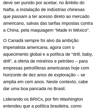
deve ser punido por aceitar, no âmbito do
Nafta, a instalação de indústrias chinesas
que passam a ter acesso direto ao mercado
americano, salvas das tarifas impostas contra
a China, pela maquiagem “Made in México”.
O Canadá sempre foi alvo da ambição
imperialista americana, agora com o
aquecimento global e a política de “drill, baby,
drill”, a oferta de minérios e petróleo – para
empresas petrolíferas americanas hoje com
horizonte de dez anos de exploração – se
amplia em cem anos. Neste contexto, cabe
dar uma boa pancada no Brasil.
Liderando os BRICs, por fim Washington
entendeu que a política brasileira, como