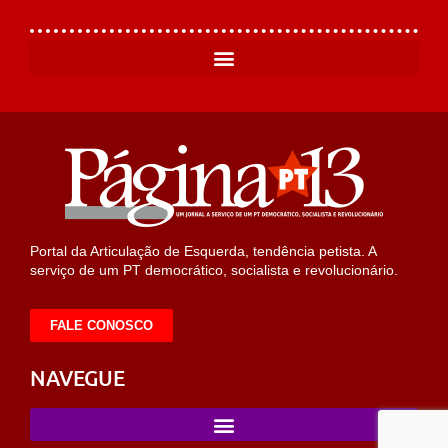
Portal da Articulação de Esquerda, tendência petista. A
serviço de um PT democrático, socialista e revolucionário.
FALE CONOSCO
NAVEGUE