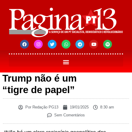
Trump não é um
“tigre de papel”
Por
Redação PG13
19/01/2025
8:30 am
Sem Comentários