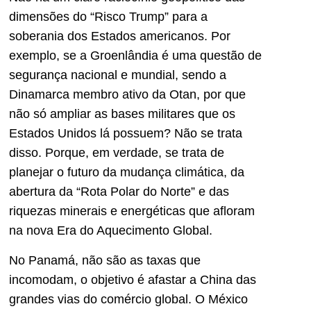
dimensões do “Risco Trump” para a
soberania dos Estados americanos. Por
exemplo, se a Groenlândia é uma questão de
segurança nacional e mundial, sendo a
Dinamarca membro ativo da Otan, por que
não só ampliar as bases militares que os
Estados Unidos lá possuem? Não se trata
disso. Porque, em verdade, se trata de
planejar o futuro da mudança climática, da
abertura da “Rota Polar do Norte” e das
riquezas minerais e energéticas que afloram
na nova Era do Aquecimento Global.
No Panamá, não são as taxas que
incomodam, o objetivo é afastar a China das
grandes vias do comércio global. O México