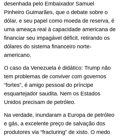
desenhada pelo Embaixador Samuel
Pinheiro Guimarães, que o debate sobre o
dólar, e seu papel como moeda de reserva, é
uma ameaça real à capacidade americana de
financiar seu impagável déficit, retirando os
dólares do sistema financeiro norte-
americano.
O caso da Venezuela é didático: Trump não
tem problemas de conviver com governos
“fortes”, é amigo pessoal do príncipe
esquartejador saudita. Nem os Estados
Unidos precisam de petróleo.
Na verdade, inundaram a Europa de petróleo
e gás, a excelente preço de salvação dos
produtores via “fracturing” de xisto. O medo