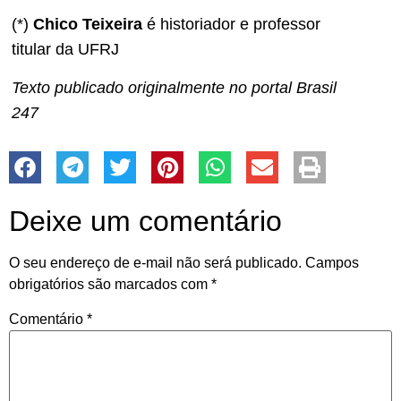
(*)
Chico Teixeira
é historiador e professor
titular da UFRJ
Texto publicado originalmente no portal Brasil
247
Deixe um comentário
O seu endereço de e-mail não será publicado.
Campos
obrigatórios são marcados com
*
Comentário
*