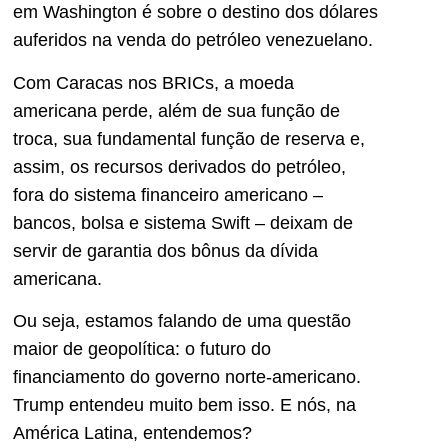
em Washington é sobre o destino dos dólares
auferidos na venda do petróleo venezuelano.
Com Caracas nos BRICs, a moeda
americana perde, além de sua função de
troca, sua fundamental função de reserva e,
assim, os recursos derivados do petróleo,
fora do sistema financeiro americano –
bancos, bolsa e sistema Swift – deixam de
servir de garantia dos bônus da dívida
americana.
Ou seja, estamos falando de uma questão
maior de geopolítica: o futuro do
financiamento do governo norte-americano.
Trump entendeu muito bem isso. E nós, na
América Latina, entendemos?