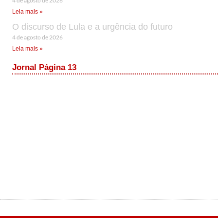
4 de agosto de 2026
Leia mais »
O discurso de Lula e a urgência do futuro
4 de agosto de 2026
Leia mais »
Jornal Página 13