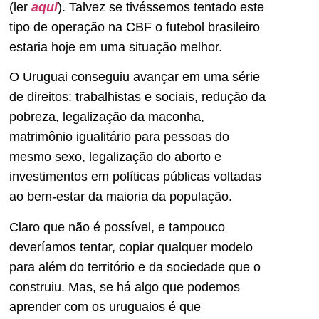
(ler
aqui
). Talvez se tivéssemos tentado este
tipo de operação na CBF o futebol brasileiro
estaria hoje em uma situação melhor.
O Uruguai conseguiu avançar em uma série
de direitos: trabalhistas e sociais, redução da
pobreza, legalização da maconha,
matrimônio igualitário para pessoas do
mesmo sexo, legalização do aborto e
investimentos em políticas públicas voltadas
ao bem-estar da maioria da população.
Claro que não é possível, e tampouco
deveríamos tentar, copiar qualquer modelo
para além do território e da sociedade que o
construiu. Mas, se há algo que podemos
aprender com os uruguaios é que