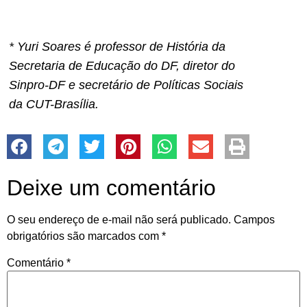
* Yuri Soares é professor de História da
Secretaria de Educação do DF, diretor do
Sinpro-DF e secretário de Políticas Sociais
da CUT-Brasília.
Deixe um comentário
O seu endereço de e-mail não será publicado.
Campos
obrigatórios são marcados com
*
Comentário
*