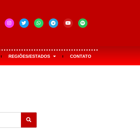
REGIÕES/ESTADOS
CONTATO