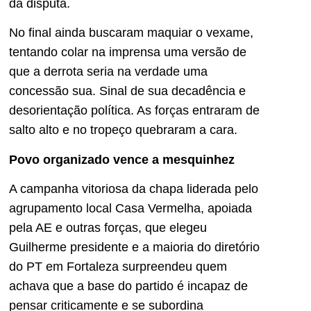
da disputa.
No final ainda buscaram maquiar o vexame,
tentando colar na imprensa uma versão de
que a derrota seria na verdade uma
concessão sua. Sinal de sua decadência e
desorientação política. As forças entraram de
salto alto e no tropeço quebraram a cara.
Povo organizado vence a mesquinhez
A campanha vitoriosa da chapa liderada pelo
agrupamento local Casa Vermelha, apoiada
pela AE e outras forças, que elegeu
Guilherme presidente e a maioria do diretório
do PT em Fortaleza surpreendeu quem
achava que a base do partido é incapaz de
pensar criticamente e se subordina