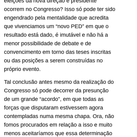
eleições da nova direção e presidente
ocorrem no Congresso? Isso só pode ter sido
engendrado pela mentalidade que acredita
que vivenciamos um “novo PED” em que o
resultado está dado, é imutável e não há a
menor possibilidade de debate e de
convencimento em torno das teses inscritas
ou das posições a serem construídas no
próprio evento.
Tal conclusão antes mesmo da realização do
Congresso só pode decorrer da presunção
de um grande “acordo”, em que todas as
forças que disputaram estivessem agora
contempladas numa mesma chapa. Ora, não
fomos procurados em relação a isso e muito
menos aceitaríamos que essa determinação