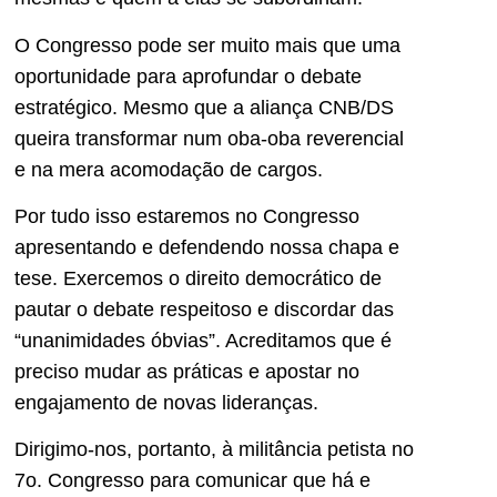
O Congresso pode ser muito mais que uma
oportunidade para aprofundar o debate
estratégico. Mesmo que a aliança CNB/DS
queira transformar num oba-oba reverencial
e na mera acomodação de cargos.
Por tudo isso estaremos no Congresso
apresentando e defendendo nossa chapa e
tese. Exercemos o direito democrático de
pautar o debate respeitoso e discordar das
“unanimidades óbvias”. Acreditamos que é
preciso mudar as práticas e apostar no
engajamento de novas lideranças.
Dirigimo-nos, portanto, à militância petista no
7o. Congresso para comunicar que há e