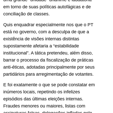
em torno de suas políticas autofágicas e de
conciliação de classes.
Quis enquadrar especialmente nos que o PT
está no governo, com a desculpa de que a
existência de visões internas distintas
supostamente afetaria a “estabilidade
institucional”. A tática pretendeu, além disso,
barrar o processo da fiscalização de práticas
anti-éticas, adotadas principalmente por seus
partidários para arregimentação de votantes.
E foi exatamente o que se pode constatar em
inúmeros locais, repetindo os infelizes
episódios das últimas eleições internas.
Fraudes menores ou maiores, listas com