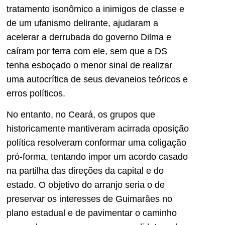
tratamento isonômico a inimigos de classe e
de um ufanismo delirante, ajudaram a
acelerar a derrubada do governo Dilma e
caíram por terra com ele, sem que a DS
tenha esboçado o menor sinal de realizar
uma autocrítica de seus devaneios teóricos e
erros políticos.
No entanto, no Ceará, os grupos que
historicamente mantiveram acirrada oposição
política resolveram conformar uma coligação
pró-forma, tentando impor um acordo casado
na partilha das direções da capital e do
estado. O objetivo do arranjo seria o de
preservar os interesses de Guimarães no
plano estadual e de pavimentar o caminho