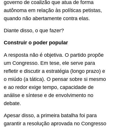
governo de coalizão que atua de forma
autônoma em relação às políticas petistas,
quando não abertamente contra elas.
Diante disso, o que fazer?
Construir o poder popular
A resposta não é objetiva. O partido propõe
um Congresso. Em tese, ele serve para
refletir e discutir a estratégia (longo prazo) e
o miúdo (a tática). O pensar sobre si mesmo
e ao redor exige tempo, capacidade de
análise e síntese e de envolvimento no
debate.
Apesar disso, a primeira batalha foi para
garantir a resolução aprovada no Congresso