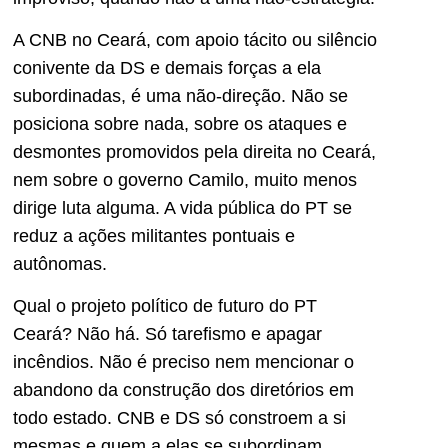
A CNB no Ceará, com apoio tácito ou silêncio
conivente da DS e demais forças a ela
subordinadas, é uma não-direção. Não se
posiciona sobre nada, sobre os ataques e
desmontes promovidos pela direita no Ceará,
nem sobre o governo Camilo, muito menos
dirige luta alguma. A vida pública do PT se
reduz a ações militantes pontuais e
autônomas.
Qual o projeto político de futuro do PT
Ceará? Não há. Só tarefismo e apagar
incêndios. Não é preciso nem mencionar o
abandono da construção dos diretórios em
todo estado. CNB e DS só constroem a si
mesmas e quem a elas se subordinam.