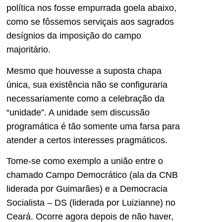
política nos fosse empurrada goela abaixo,
como se fôssemos serviçais aos sagrados
desígnios da imposição do campo
majoritário.
Mesmo que houvesse a suposta chapa
única, sua existência não se configuraria
necessariamente como a celebração da
“unidade”. A unidade sem discussão
programática é tão somente uma farsa para
atender a certos interesses pragmáticos.
Tome-se como exemplo a união entre o
chamado Campo Democrático (ala da CNB
liderada por Guimarães) e a Democracia
Socialista – DS (liderada por Luizianne) no
Ceará. Ocorre agora depois de não haver,