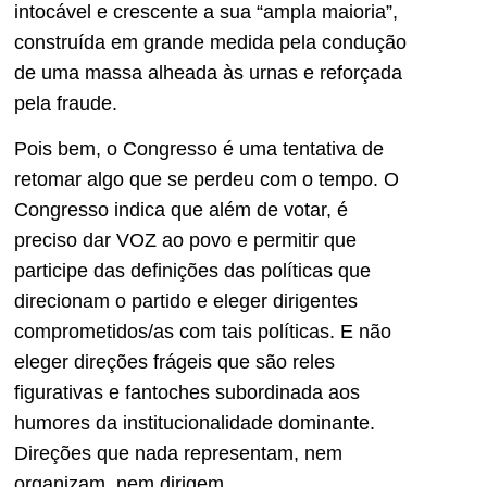
intocável e crescente a sua “ampla maioria”,
construída em grande medida pela condução
de uma massa alheada às urnas e reforçada
pela fraude.
Pois bem, o Congresso é uma tentativa de
retomar algo que se perdeu com o tempo. O
Congresso indica que além de votar, é
preciso dar VOZ ao povo e permitir que
participe das definições das políticas que
direcionam o partido e eleger dirigentes
comprometidos/as com tais políticas. E não
eleger direções frágeis que são reles
figurativas e fantoches subordinada aos
humores da institucionalidade dominante.
Direções que nada representam, nem
organizam, nem dirigem.