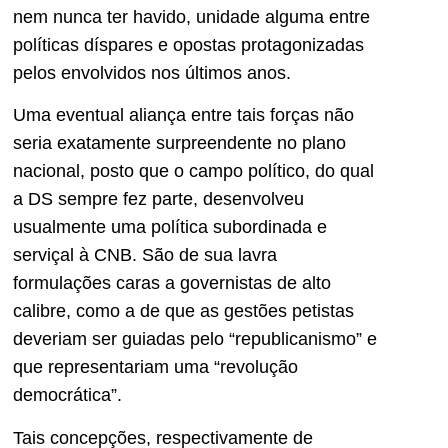
nem nunca ter havido, unidade alguma entre
políticas díspares e opostas protagonizadas
pelos envolvidos nos últimos anos.
Uma eventual aliança entre tais forças não
seria exatamente surpreendente no plano
nacional, posto que o campo político, do qual
a DS sempre fez parte, desenvolveu
usualmente uma política subordinada e
serviçal à CNB. São de sua lavra
formulações caras a governistas de alto
calibre, como a de que as gestões petistas
deveriam ser guiadas pelo “republicanismo” e
que representariam uma “revolução
democrática”.
Tais concepções, respectivamente de