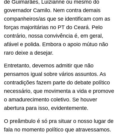
de Guimarães, Luizianne ou mesmo do
governador Camilo. Nem contra demais
companheiros/as que se identificam com as
forças majoritárias no PT do Ceará. Pelo
contrário, nossa convivência é, em geral,
afável e polida. Embora o apoio mútuo não
raro deixe a desejar.
Entretanto, devemos admitir que não
pensamos igual sobre vários assuntos. As
contradições fazem parte do debate político
necessário, que movimenta a vida e promove
o amadurecimento coletivo. Se houver
abertura para isso, evidentemente.
O preâmbulo é só pra situar o nosso lugar de
fala no momento político que atravessamos.