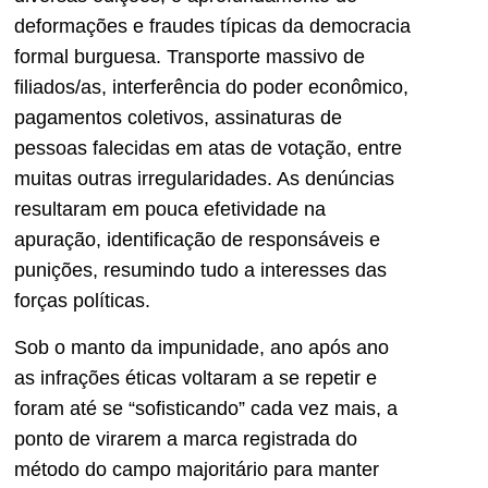
deformações e fraudes típicas da democracia
formal burguesa. Transporte massivo de
filiados/as, interferência do poder econômico,
pagamentos coletivos, assinaturas de
pessoas falecidas em atas de votação, entre
muitas outras irregularidades. As denúncias
resultaram em pouca efetividade na
apuração, identificação de responsáveis e
punições, resumindo tudo a interesses das
forças políticas.
Sob o manto da impunidade, ano após ano
as infrações éticas voltaram a se repetir e
foram até se “sofisticando” cada vez mais, a
ponto de virarem a marca registrada do
método do campo majoritário para manter