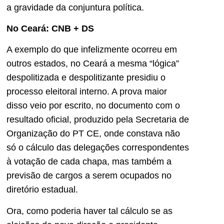
a gravidade da conjuntura política.
No Ceará: CNB + DS
A exemplo do que infelizmente ocorreu em
outros estados, no Ceará a mesma “lógica”
despolitizada e despolitizante presidiu o
processo eleitoral interno. A prova maior
disso veio por escrito, no documento com o
resultado oficial, produzido pela Secretaria de
Organização do PT CE, onde constava não
só o cálculo das delegações correspondentes
à votação de cada chapa, mas também a
previsão de cargos a serem ocupados no
diretório estadual.
Ora, como poderia haver tal cálculo se as