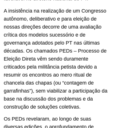
A insistência na realização de um Congresso
autônomo, deliberativo e para eleição de
nossas direções decorre de uma avaliação
crítica dos modelos sucessório e de
governança adotados pelo PT nas últimas
décadas. Os chamados PEDs – Processo de
Eleição Direta vêm sendo duramente
criticados pela militância petista devido a
resumir os encontros ao mero ritual de
chancela das chapas (ou “contagem de
garrafinhas”), sem viabilizar a participação da
base na discussão dos problemas e da
construção de soluções coletivas.
Os PEDs revelaram, ao longo de suas
diversas edições, o aprofundamento de