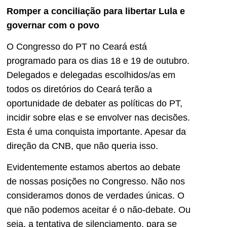
Romper a conciliação para libertar Lula e
governar com o povo
O Congresso do PT no Ceará está
programado para os dias 18 e 19 de outubro.
Delegados e delegadas escolhidos/as em
todos os diretórios do Ceará terão a
oportunidade de debater as políticas do PT,
incidir sobre elas e se envolver nas decisões.
Esta é uma conquista importante. Apesar da
direção da CNB, que não queria isso.
Evidentemente estamos abertos ao debate
de nossas posições no Congresso. Não nos
consideramos donos de verdades únicas. O
que não podemos aceitar é o não-debate. Ou
seja, a tentativa de silenciamento, para se