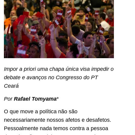
Impor a priori uma chapa única visa impedir o
debate e avanços no Congresso do PT
Ceará
Por
Rafael Tomyama
*
O que move a política não são
necessariamente nossos afetos e desafetos.
Pessoalmente nada temos contra a pessoa