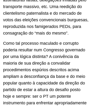
assinaturas falsas, delegações infladas pelo
transporte massivo, etc. Uma reedição do
clientelismo paternalista e do mercado de
votos das eleições convencionais burguesas,
reproduzida nos famigerados PEDs, para
consagração do “mais do mesmo”.
Como tal processo maculado e corrupto
poderia resultar num Congresso governado
por uma lógica distinta? A conivência da
maioria de sua direção a convalidar
procedimentos espúrios descritos acima
ampliam a desconfiança da base e do meio
popular quanto à capacidade da direção do
partido de estar a altura do desafio posto
hoje e sempre: ser o PT um potente
instrumento para enfrentar apropriadamente