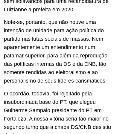
sem solavancos para uma recandidatura de
Luizianne a prefeita em 2020.
Note-se, portanto, que não houve uma
intenção de unidade para ação política do
partido nas lutas sociais de massas. Nem
aparentemente um entendimento num
patamar superior, para além da reprodução
das políticas internas da DS e da CNB, tão
somente rendidas ao eleitoralismo e ao
personalismo de seus líderes carismáticos.
O acordão, todavia, foi rejeitado pela
insubordinada base do PT, que elegeu
Guiherme Sampaio presidente do PT em
Fortaleza. A nossa vitória seria tão maior no
segundo turno que a chapa DS/CNB desistiu