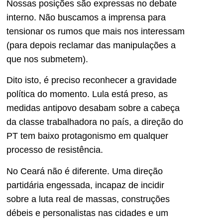
Nossas posições são expressas no debate
interno. Não buscamos a imprensa para
tensionar os rumos que mais nos interessam
(para depois reclamar das manipulações a
que nos submetem).
Dito isto, é preciso reconhecer a gravidade
política do momento. Lula está preso, as
medidas antipovo desabam sobre a cabeça
da classe trabalhadora no país, a direção do
PT tem baixo protagonismo em qualquer
processo de resistência.
No Ceará não é diferente. Uma direção
partidária engessada, incapaz de incidir
sobre a luta real de massas, construções
débeis e personalistas nas cidades e um