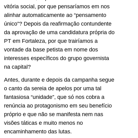
vitória social, por que pensaríamos em nos
alinhar automaticamente ao “pensamento
único”? Depois da reafirmação contundente
da aprovação de uma candidatura própria do
PT em Fortaleza, por que trairíamos a
vontade da base petista em nome dos
interesses específicos do grupo governista
na capital?
Antes, durante e depois da campanha segue
o canto da sereia de apelos por uma tal
fantasiosa “unidade”, que só nos cobra a
renúncia ao protagonismo em seu benefício
próprio e que não se manifesta nem nas
visões táticas e muito menos no
encaminhamento das lutas.