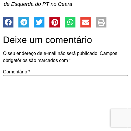
de Esquerda do PT no Ceará
Deixe um comentário
O seu endereço de e-mail não será publicado.
Campos
obrigatórios são marcados com
*
Comentário
*