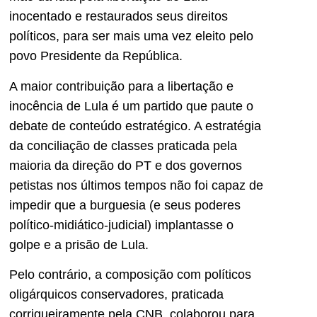
inocentado e restaurados seus direitos
políticos, para ser mais uma vez eleito pelo
povo Presidente da República.
A maior contribuição para a libertação e
inocência de Lula é um partido que paute o
debate de conteúdo estratégico. A estratégia
da conciliação de classes praticada pela
maioria da direção do PT e dos governos
petistas nos últimos tempos não foi capaz de
impedir que a burguesia (e seus poderes
político-midiático-judicial) implantasse o
golpe e a prisão de Lula.
Pelo contrário, a composição com políticos
oligárquicos conservadores, praticada
corriqueiramente pela CNB, colaborou para