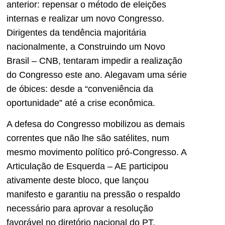
anterior: repensar o método de eleições
internas e realizar um novo Congresso.
Dirigentes da tendência majoritária
nacionalmente, a Construindo um Novo
Brasil – CNB, tentaram impedir a realização
do Congresso este ano. Alegavam uma série
de óbices: desde a “conveniência da
oportunidade” até a crise econômica.
A defesa do Congresso mobilizou as demais
correntes que não lhe são satélites, num
mesmo movimento político pró-Congresso. A
Articulação de Esquerda – AE participou
ativamente deste bloco, que lançou
manifesto e garantiu na pressão o respaldo
necessário para aprovar a resolução
favorável no diretório nacional do PT.