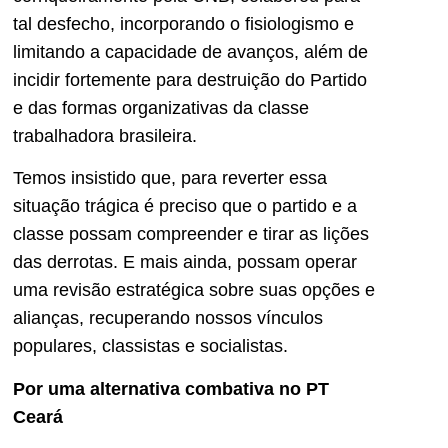
tal desfecho, incorporando o fisiologismo e
limitando a capacidade de avanços, além de
incidir fortemente para destruição do Partido
e das formas organizativas da classe
trabalhadora brasileira.
Temos insistido que, para reverter essa
situação trágica é preciso que o partido e a
classe possam compreender e tirar as lições
das derrotas. E mais ainda, possam operar
uma revisão estratégica sobre suas opções e
alianças, recuperando nossos vínculos
populares, classistas e socialistas.
Por uma alternativa combativa no PT
Ceará