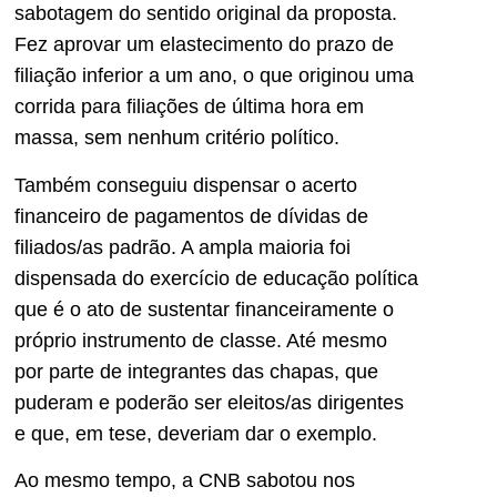
sabotagem do sentido original da proposta.
Fez aprovar um elastecimento do prazo de
filiação inferior a um ano, o que originou uma
corrida para filiações de última hora em
massa, sem nenhum critério político.
Também conseguiu dispensar o acerto
financeiro de pagamentos de dívidas de
filiados/as padrão. A ampla maioria foi
dispensada do exercício de educação política
que é o ato de sustentar financeiramente o
próprio instrumento de classe. Até mesmo
por parte de integrantes das chapas, que
puderam e poderão ser eleitos/as dirigentes
e que, em tese, deveriam dar o exemplo.
Ao mesmo tempo, a CNB sabotou nos