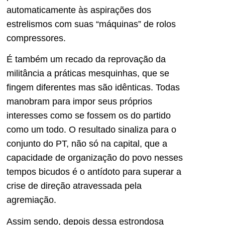
automaticamente às aspirações dos
estrelismos com suas “máquinas” de rolos
compressores.
É também um recado da reprovação da
militância a práticas mesquinhas, que se
fingem diferentes mas são idênticas. Todas
manobram para impor seus próprios
interesses como se fossem os do partido
como um todo. O resultado sinaliza para o
conjunto do PT, não só na capital, que a
capacidade de organização do povo nesses
tempos bicudos é o antídoto para superar a
crise de direção atravessada pela
agremiação.
Assim sendo, depois dessa estrondosa