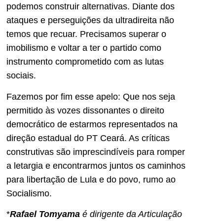
podemos construir alternativas. Diante dos
ataques e perseguições da ultradireita não
temos que recuar. Precisamos superar o
imobilismo e voltar a ter o partido como
instrumento comprometido com as lutas
sociais.
Fazemos por fim esse apelo: Que nos seja
permitido às vozes dissonantes o direito
democrático de estarmos representados na
direção estadual do PT Ceará. As críticas
construtivas são imprescindíveis para romper
a letargia e encontrarmos juntos os caminhos
para libertação de Lula e do povo, rumo ao
Socialismo.
*
Rafael Tomyama
é dirigente da Articulação