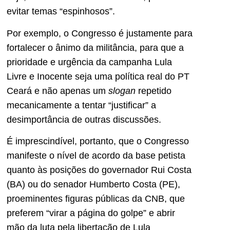
evitar temas “espinhosos”.
Por exemplo, o Congresso é justamente para
fortalecer o ânimo da militância, para que a
prioridade e urgência da campanha Lula
Livre e Inocente seja uma política real do PT
Ceará e não apenas um
slogan
repetido
mecanicamente a tentar “justificar” a
desimportância de outras discussões.
É imprescindível, portanto, que o Congresso
manifeste o nível de acordo da base petista
quanto às posições do governador Rui Costa
(BA) ou do senador Humberto Costa (PE),
proeminentes figuras públicas da CNB, que
preferem “virar a página do golpe” e abrir
mão da luta pela libertação de Lula