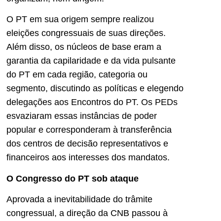
O PT em sua origem sempre realizou
eleições congressuais de suas direções.
Além disso, os núcleos de base eram a
garantia da capilaridade e da vida pulsante
do PT em cada região, categoria ou
segmento, discutindo as políticas e elegendo
delegações aos Encontros do PT. Os PEDs
esvaziaram essas instâncias de poder
popular e corresponderam à transferência
dos centros de decisão representativos e
financeiros aos interesses dos mandatos.
O Congresso do PT sob ataque
Aprovada a inevitabilidade do trâmite
congressual, a direção da CNB passou à