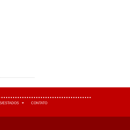
S/ESTADOS
CONTATO