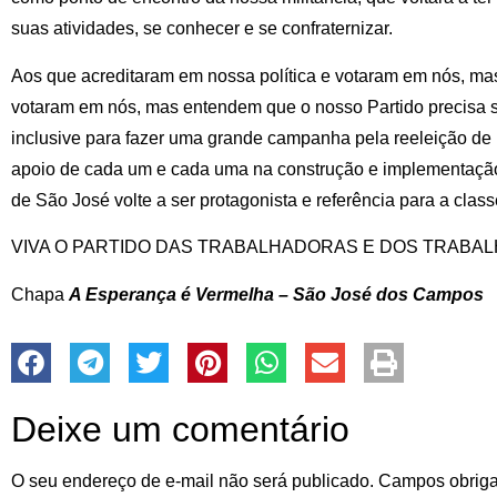
suas atividades, se conhecer e se confraternizar.
Aos que acreditaram em nossa política e votaram em nós, m
votaram em nós, mas entendem que o nosso Partido precisa s
inclusive para fazer uma grande campanha pela reeleição d
apoio de cada um e cada uma na construção e implementação
de São José volte a ser protagonista e referência para a clas
VIVA O PARTIDO DAS TRABALHADORAS E DOS TRABA
Chapa
A Esperança é Vermelha – São José dos Campos
Deixe um comentário
O seu endereço de e-mail não será publicado.
Campos obriga