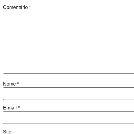
Comentário
*
Nome
*
E-mail
*
Site