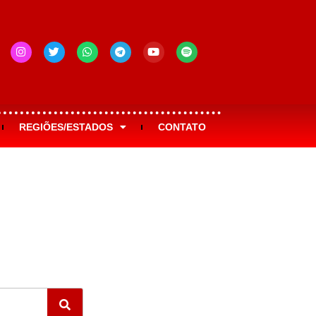
REGIÕES/ESTADOS
CONTATO