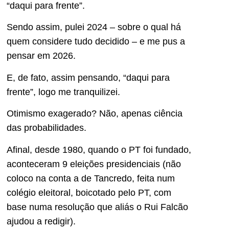
“daqui para frente”.
Sendo assim, pulei 2024 – sobre o qual há
quem considere tudo decidido – e me pus a
pensar em 2026.
E, de fato, assim pensando, “daqui para
frente”, logo me tranquilizei.
Otimismo exagerado? Não, apenas ciência
das probabilidades.
Afinal, desde 1980, quando o PT foi fundado,
aconteceram 9 eleições presidenciais (não
coloco na conta a de Tancredo, feita num
colégio eleitoral, boicotado pelo PT, com
base numa resolução que aliás o Rui Falcão
ajudou a redigir).