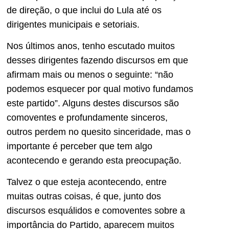
de direção, o que inclui do Lula até os
dirigentes municipais e setoriais.
Nos últimos anos, tenho escutado muitos
desses dirigentes fazendo discursos em que
afirmam mais ou menos o seguinte: “não
podemos esquecer por qual motivo fundamos
este partido”. Alguns destes discursos são
comoventes e profundamente sinceros,
outros perdem no quesito sinceridade, mas o
importante é perceber que tem algo
acontecendo e gerando esta preocupação.
Talvez o que esteja acontecendo, entre
muitas outras coisas, é que, junto dos
discursos esquálidos e comoventes sobre a
importância do Partido, aparecem muitos