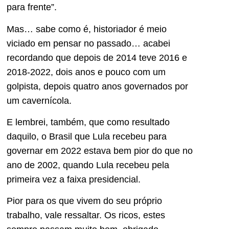
para frente”.
Mas… sabe como é, historiador é meio
viciado em pensar no passado… acabei
recordando que depois de 2014 teve 2016 e
2018-2022, dois anos e pouco com um
golpista, depois quatro anos governados por
um cavernícola.
E lembrei, também, que como resultado
daquilo, o Brasil que Lula recebeu para
governar em 2022 estava bem pior do que no
ano de 2002, quando Lula recebeu pela
primeira vez a faixa presidencial.
Pior para os que vivem do seu próprio
trabalho, vale ressaltar. Os ricos, estes