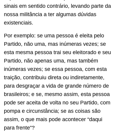
sinais em sentido contrário, levando parte da
nossa militância a ter algumas dúvidas
existenciais.
Por exemplo: se uma pessoa é eleita pelo
Partido, não uma, mas inúmeras vezes; se
esta mesma pessoa trai seu eleitorado e seu
Partido, não apenas uma, mas também
inúmeras vezes; se essa pessoa, com esta
traição, contribuiu direta ou indiretamente,
para desgraçar a vida de grande número de
brasileiros; e se, mesmo assim, esta pessoa
pode ser aceita de volta no seu Partido, com
pompa e circunstância; se as coisas são
assim, o que mais pode acontecer “daqui
para frente”?