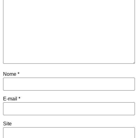
Nome
*
E-mail
*
Site