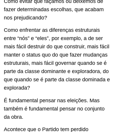
Como evitar que façamos ou deixemos de
fazer determinadas escolhas, que acabam
nos prejudicando?
Como enfrentar as diferenças estruturais
entre “nós” e “eles”, por exemplo, a de ser
mais fácil destruir do que construir, mais fácil
manter o status quo do que fazer mudanças
estruturais, mais fácil governar quando se é
parte da classe dominante e exploradora, do
que quando se é parte da classe dominada e
explorada?
É fundamental pensar nas eleições. Mas
também é fundamental pensar no conjunto
da obra.
Acontece que o Partido tem perdido