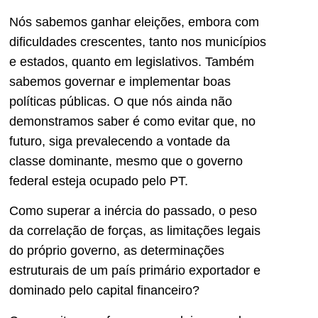
Nós sabemos ganhar eleições, embora com
dificuldades crescentes, tanto nos municípios
e estados, quanto em legislativos. Também
sabemos governar e implementar boas
políticas públicas. O que nós ainda não
demonstramos saber é como evitar que, no
futuro, siga prevalecendo a vontade da
classe dominante, mesmo que o governo
federal esteja ocupado pelo PT.
Como superar a inércia do passado, o peso
da correlação de forças, as limitações legais
do próprio governo, as determinações
estruturais de um país primário exportador e
dominado pelo capital financeiro?