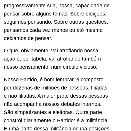
progressivamente sua, nossa, capacidade de
pensar sobre alguns temas. Sobre eleições,
seguimos pensando. Sobre outras questões,
pensamos cada vez menos ou até mesmo
deixamos de pensar.
O que, obviamente, vai atrofiando nossa
ação e, por tabela, vai atrofiando também
nosso pensamento, num círculo vicioso.
Nosso Partido, é bom lembrar, é composto
por dezenas de milhões de pessoas, filiadas
e não filiadas. A maior parte dessas pessoas
não acompanha nossos debates internos.
São simpatizantes e eleitoras. Outra parte
constrói diariamente o Partido: é a militância.
E uma parte dessa militância ocupa posições