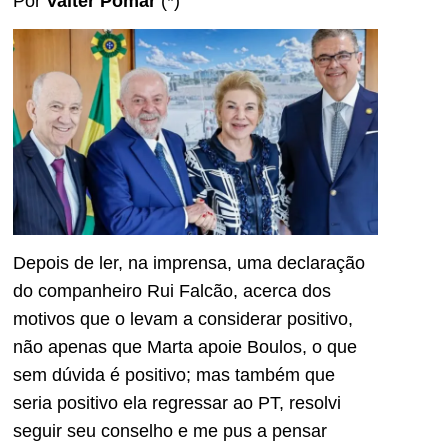
Por
Valter Pomar
(*)
Depois de ler, na imprensa, uma declaração
do companheiro Rui Falcão, acerca dos
motivos que o levam a considerar positivo,
não apenas que Marta apoie Boulos, o que
sem dúvida é positivo; mas também que
seria positivo ela regressar ao PT, resolvi
seguir seu conselho e me pus a pensar