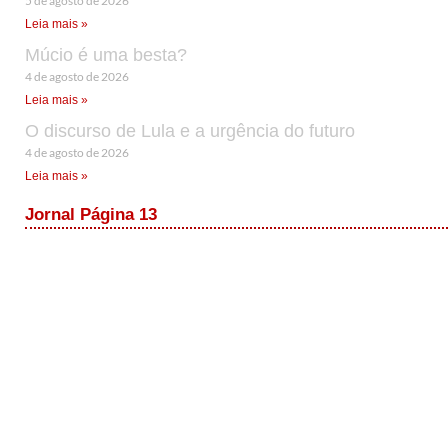
5 de agosto de 2026
Leia mais »
Múcio é uma besta?
4 de agosto de 2026
Leia mais »
O discurso de Lula e a urgência do futuro
4 de agosto de 2026
Leia mais »
Jornal Página 13