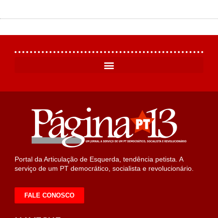
Portal da Articulação de Esquerda, tendência petista. A
serviço de um PT democrático, socialista e revolucionário.
FALE CONOSCO