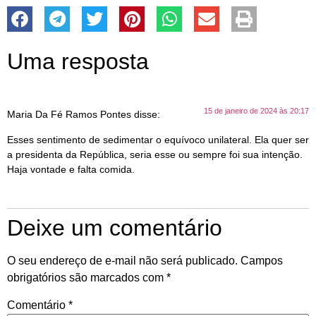
Uma resposta
15 de janeiro de 2024 às 20:17
Maria Da Fé Ramos Pontes
disse:
Esses sentimento de sedimentar o equívoco unilateral. Ela quer ser
a presidenta da República, seria esse ou sempre foi sua intenção.
Haja vontade e falta comida.
Deixe um comentário
O seu endereço de e-mail não será publicado.
Campos
obrigatórios são marcados com
*
Comentário
*