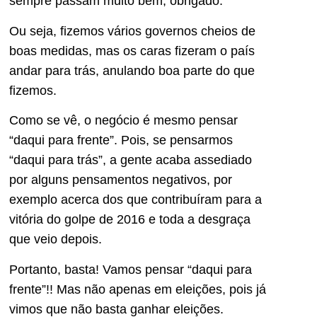
sempre passam muito bem, obrigado.
Ou seja, fizemos vários governos cheios de
boas medidas, mas os caras fizeram o país
andar para trás, anulando boa parte do que
fizemos.
Como se vê, o negócio é mesmo pensar
“daqui para frente”. Pois, se pensarmos
“daqui para trás”, a gente acaba assediado
por alguns pensamentos negativos, por
exemplo acerca dos que contribuíram para a
vitória do golpe de 2016 e toda a desgraça
que veio depois.
Portanto, basta! Vamos pensar “daqui para
frente”!! Mas não apenas em eleições, pois já
vimos que não basta ganhar eleições.