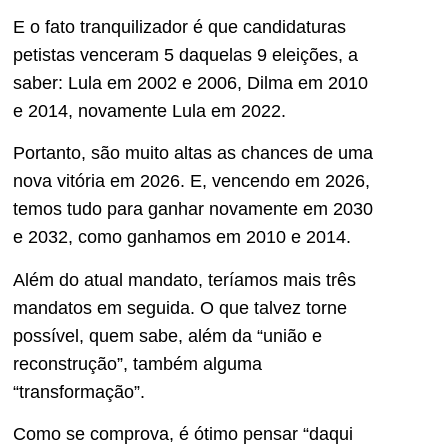
E o fato tranquilizador é que candidaturas
petistas venceram 5 daquelas 9 eleições, a
saber: Lula em 2002 e 2006, Dilma em 2010
e 2014, novamente Lula em 2022.
Portanto, são muito altas as chances de uma
nova vitória em 2026. E, vencendo em 2026,
temos tudo para ganhar novamente em 2030
e 2032, como ganhamos em 2010 e 2014.
Além do atual mandato, teríamos mais três
mandatos em seguida. O que talvez torne
possível, quem sabe, além da “união e
reconstrução”, também alguma
“transformação”.
Como se comprova, é ótimo pensar “daqui