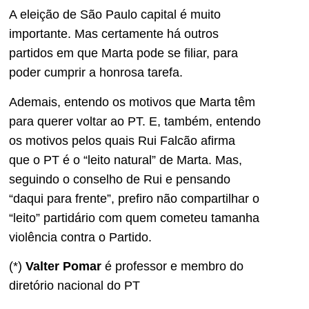
A eleição de São Paulo capital é muito
importante. Mas certamente há outros
partidos em que Marta pode se filiar, para
poder cumprir a honrosa tarefa.
Ademais, entendo os motivos que Marta têm
para querer voltar ao PT. E, também, entendo
os motivos pelos quais Rui Falcão afirma
que o PT é o “leito natural” de Marta. Mas,
seguindo o conselho de Rui e pensando
“daqui para frente”, prefiro não compartilhar o
“leito” partidário com quem cometeu tamanha
violência contra o Partido.
(*)
Valter Pomar
é professor e membro do
diretório nacional do PT