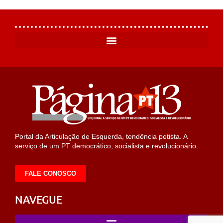
Portal da Articulação de Esquerda, tendência petista. A
serviço de um PT democrático, socialista e revolucionário.
FALE CONOSCO
NAVEGUE