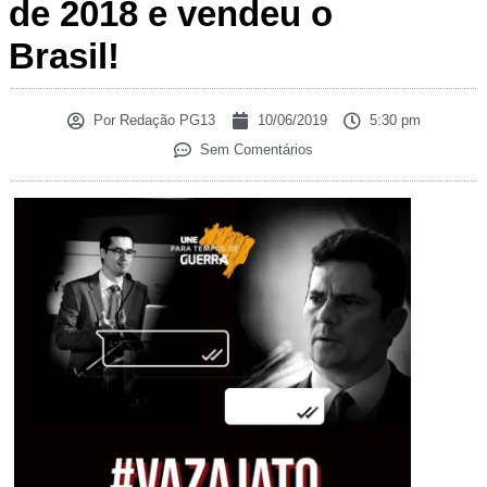
de 2018 e vendeu o
Brasil!
Por
Redação PG13
10/06/2019
5:30 pm
Sem Comentários