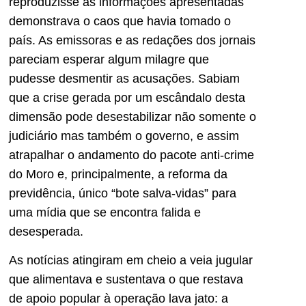
reproduzisse as informações apresentadas
demonstrava o caos que havia tomado o
país. As emissoras e as redações dos jornais
pareciam esperar algum milagre que
pudesse desmentir as acusações. Sabiam
que a crise gerada por um escândalo desta
dimensão pode desestabilizar não somente o
judiciário mas também o governo, e assim
atrapalhar o andamento do pacote anti-crime
do Moro e, principalmente, a reforma da
previdência, único “bote salva-vidas” para
uma mídia que se encontra falida e
desesperada.
As notícias atingiram em cheio a veia jugular
que alimentava e sustentava o que restava
de apoio popular à operação lava jato: a