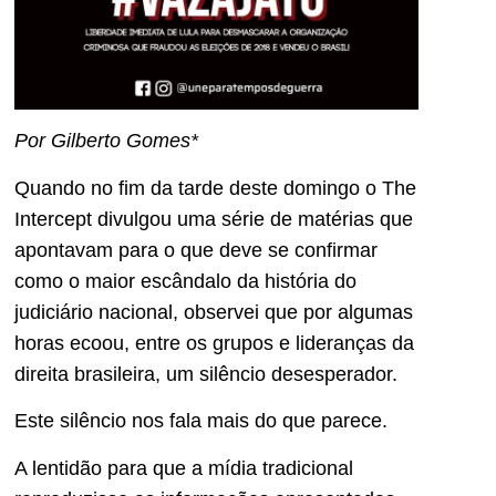
Por Gilberto Gomes*
Quando no fim da tarde deste domingo o The
Intercept divulgou uma série de matérias que
apontavam para o que deve se confirmar
como o maior escândalo da história do
judiciário nacional, observei que por algumas
horas ecoou, entre os grupos e lideranças da
direita brasileira, um silêncio desesperador.
Este silêncio nos fala mais do que parece.
A lentidão para que a mídia tradicional