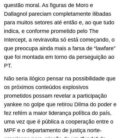
questão moral. As figuras de Moro e
Dallagnol pareciam completamente ilibadas
para muitos setores até então e, ao que tudo
indica, e conforme prometido pelo The
Intercept, a reviravolta só está começando, o
que preocupa ainda mais a farsa de “lawfare”
que foi montada em torno da perseguição ao
PT.
Não seria ilógico pensar na possibilidade que
os próximos conteúdos explosivos
prometidos possam revelar a participação
yankee no golpe que retirou Dilma do poder e
fez refém a maior liderança política do país,
uma vez que é pública a cooperação entre o
MPF e o departamento de justiça norte-