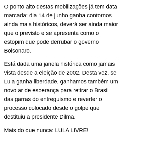
O ponto alto destas mobilizações já tem data
marcada: dia 14 de junho ganha contornos
ainda mais históricos, deverá ser ainda maior
que o previsto e se apresenta como o
estopim que pode derrubar o governo
Bolsonaro.
Está dada uma janela histórica como jamais
vista desde a eleição de 2002. Desta vez, se
Lula ganha liberdade, ganhamos também um
novo ar de esperança para retirar o Brasil
das garras do entreguismo e reverter o
processo colocado desde o golpe que
destituiu a presidente Dilma.
Mais do que nunca: LULA LIVRE!