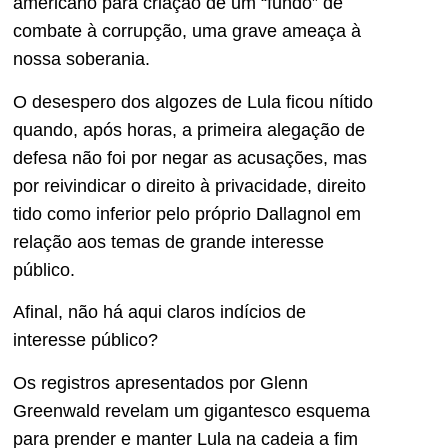
americano para criação de um “fundo” de
combate à corrupção, uma grave ameaça à
nossa soberania.
O desespero dos algozes de Lula ficou nítido
quando, após horas, a primeira alegação de
defesa não foi por negar as acusações, mas
por reivindicar o direito à privacidade, direito
tido como inferior pelo próprio Dallagnol em
relação aos temas de grande interesse
público.
Afinal, não há aqui claros indícios de
interesse público?
Os registros apresentados por Glenn
Greenwald revelam um gigantesco esquema
para prender e manter Lula na cadeia a fim