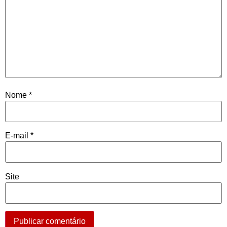
Nome
*
E-mail
*
Site