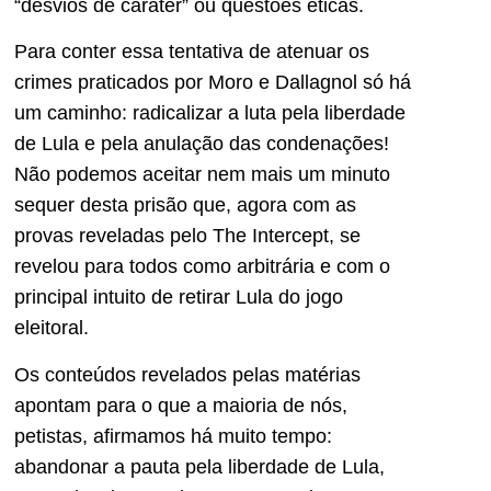
“desvios de caráter” ou questões éticas.
Para conter essa tentativa de atenuar os
crimes praticados por Moro e Dallagnol só há
um caminho: radicalizar a luta pela liberdade
de Lula e pela anulação das condenações!
Não podemos aceitar nem mais um minuto
sequer desta prisão que, agora com as
provas reveladas pelo The Intercept, se
revelou para todos como arbitrária e com o
principal intuito de retirar Lula do jogo
eleitoral.
Os conteúdos revelados pelas matérias
apontam para o que a maioria de nós,
petistas, afirmamos há muito tempo:
abandonar a pauta pela liberdade de Lula,