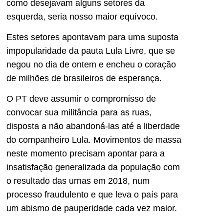
como desejavam alguns setores da
esquerda, seria nosso maior equívoco.
Estes setores apontavam para uma suposta
impopularidade da pauta Lula Livre, que se
negou no dia de ontem e encheu o coração
de milhões de brasileiros de esperança.
O PT deve assumir o compromisso de
convocar sua militância para as ruas,
disposta a não abandoná-las até a liberdade
do companheiro Lula. Movimentos de massa
neste momento precisam apontar para a
insatisfação generalizada da população com
o resultado das urnas em 2018, num
processo fraudulento e que leva o país para
um abismo de pauperidade cada vez maior.