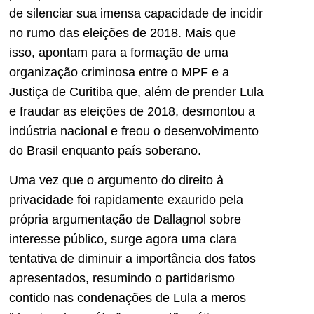
de silenciar sua imensa capacidade de incidir
no rumo das eleições de 2018. Mais que
isso, apontam para a formação de uma
organização criminosa entre o MPF e a
Justiça de Curitiba que, além de prender Lula
e fraudar as eleições de 2018, desmontou a
indústria nacional e freou o desenvolvimento
do Brasil enquanto país soberano.
Uma vez que o argumento do direito à
privacidade foi rapidamente exaurido pela
própria argumentação de Dallagnol sobre
interesse público, surge agora uma clara
tentativa de diminuir a importância dos fatos
apresentados, resumindo o partidarismo
contido nas condenações de Lula a meros