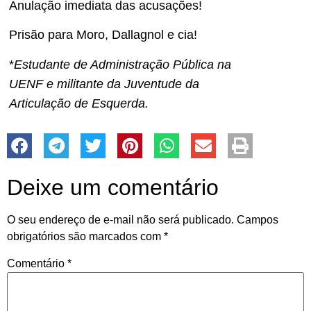
Anulação imediata das acusações!
Prisão para Moro, Dallagnol e cia!
*
Estudante de Administração Pública na
UENF e militante da Juventude da
Articulação de Esquerda.
Deixe um comentário
O seu endereço de e-mail não será publicado.
Campos
obrigatórios são marcados com
*
Comentário
*