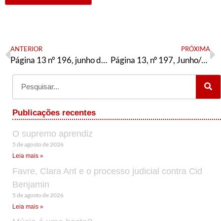
ANTERIOR
PRÓXIMA
Página 13 n° 196, junho de 2019
Página 13, nº 197, Junho/2019
Publicações recentes
O supremo aprendiz
5 de agosto de 2026
Leia mais »
Favre, Clara Ant e o processo judicial contra Cid
Benjamin
5 de agosto de 2026
Leia mais »