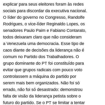
explicar para seus eleitores foram às redes
sociais para discordar da executiva nacional.
O líder do governo no Congresso, Randolfe
Rodrigues, o vice-líder Reginaldo Lopes, os
senadores Paulo Paim e Fabiano Contarato,
todos deixaram claro que não consideram
a Venezuela uma democracia. Esse tipo de
caos diante de decisões da liderança não é
comum no Partido dos Trabalhadores. O
grupo dominante do PT foi constituído para
evitar que grupos radicais com pouco voto
controlassem a máquina do partido por
serem mais bem organizados. Não foi só
errado, não foi só desastrado: demonstrou
falta de visão da liderança petista sobre o
futuro do partido. Se o PT se limitar a tentar