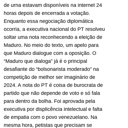
de urna estavam disponíveis na internet 24
horas depois de encerrada a votação.
Enquanto essa negociação diplomática
ocorria, a executiva nacional do PT resolveu
soltar uma nota reconhecendo a eleição de
Maduro. No meio do texto, um apelo para
que Maduro dialogue com a oposição. O
“Maduro que dialoga” já é o principal
desafiante do “bolsonarista moderado” na
competição de melhor ser imaginário de
2024. A nota do PT é coisa de burocrata de
partido que não depende de voto e só fala
para dentro da bolha. Foi aprovada pela
executiva por displicência intelectual e falta
de empatia com o povo venezuelano. Na
mesma hora, petistas que precisam se