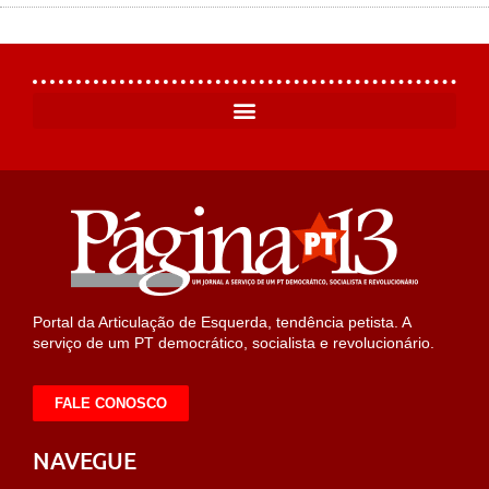
Portal da Articulação de Esquerda, tendência petista. A
serviço de um PT democrático, socialista e revolucionário.
FALE CONOSCO
NAVEGUE