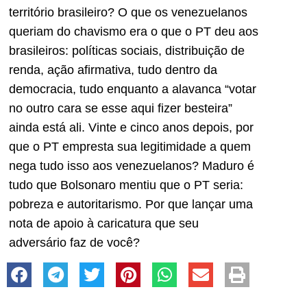
território brasileiro? O que os venezuelanos
queriam do chavismo era o que o PT deu aos
brasileiros: políticas sociais, distribuição de
renda, ação afirmativa, tudo dentro da
democracia, tudo enquanto a alavanca “votar
no outro cara se esse aqui fizer besteira”
ainda está ali. Vinte e cinco anos depois, por
que o PT empresta sua legitimidade a quem
nega tudo isso aos venezuelanos? Maduro é
tudo que Bolsonaro mentiu que o PT seria:
pobreza e autoritarismo. Por que lançar uma
nota de apoio à caricatura que seu
adversário faz de você?