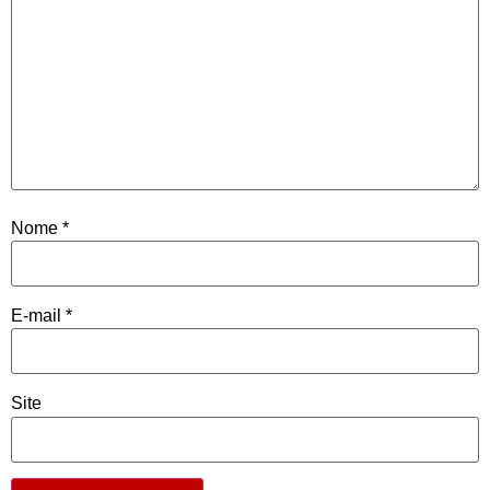
Nome
*
E-mail
*
Site