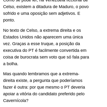
Como se pode ler, na Venezuela ficcional de
Celso, existem a ditadura de Maduro, o povo
sofrido e uma oposição sem adjetivos. E
ponto.
No texto de Celso, a extrema direita e os
Estados Unidos não aparecem uma única
vez. Graças a esse truque, a posição da
executiva do PT é facilmente convertida em
coisa de burocrata sem voto que só fala para
a bolha.
Mas quando lembramos que a extrema-
direita existe, a pergunta que poderíamos
fazer é outra: por que mesmo o PT deveria
apoiar a vitória do candidato preferido pelo
Cavernícola?