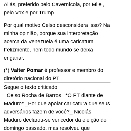
Aliás, preferido pelo Cavernícola, por Milei,
pelo Vox e por Trump.
Por qual motivo Celso desconsidera isso? Na
minha opinião, porque sua interpretação
acerca da Venezuela é uma caricatura.
Felizmente, nem todo mundo se deixa
enganar.
(*)
Valter Pomar
é professor e membro do
diretório nacional do PT
Segue o texto criticado
_Celso Rocha de Barros_ *O PT diante de
Maduro* _Por que apoiar caricatura que seus
adversários fazem de você?_ Nicolás
Maduro declarou-se vencedor da eleição do
domingo passado, mas resolveu que