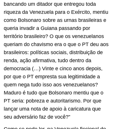
bancando um ditador que entregou toda
riqueza da Venezuela para o Exército, mentiu
como Bolsonaro sobre as urnas brasileiras e
queria invadir a Guiana passando por
território brasileiro? O que os venezuelanos
queriam do chavismo era o que o PT deu aos
brasileiros: políticas sociais, distribuição de
renda, ação afirmativa, tudo dentro da
democracia (…) Vinte e cinco anos depois,
por que o PT empresta sua legitimidade a
quem nega tudo isso aos venezuelanos?
Maduro é tudo que Bolsonaro mentiu que o
PT seria: pobreza e autoritarismo. Por que
lançar uma nota de apoio à caricatura que
seu adversário faz de você?”