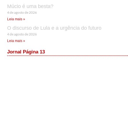
Múcio é uma besta?
4 de agosto de 2026
Leia mais »
O discurso de Lula e a urgência do futuro
4 de agosto de 2026
Leia mais »
Jornal Página 13