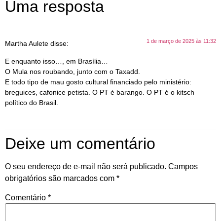
Uma resposta
1 de março de 2025 às 11:32
Martha Aulete
disse:
E enquanto isso…, em Brasília…
O Mula nos roubando, junto com o Taxadd.
E todo tipo de mau gosto cultural financiado pelo ministério:
breguices, cafonice petista. O PT é barango. O PT é o kitsch
político do Brasil.
Deixe um comentário
O seu endereço de e-mail não será publicado.
Campos
obrigatórios são marcados com
*
Comentário
*