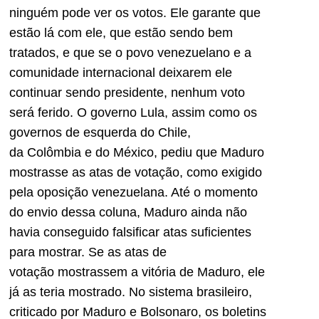
ninguém pode ver os votos. Ele garante que
estão lá com ele, que estão sendo bem
tratados, e que se o povo venezuelano e a
comunidade internacional deixarem ele
continuar sendo presidente, nenhum voto
será ferido. O governo Lula, assim como os
governos de esquerda do Chile,
da Colômbia e do México, pediu que Maduro
mostrasse as atas de votação, como exigido
pela oposição venezuelana. Até o momento
do envio dessa coluna, Maduro ainda não
havia conseguido falsificar atas suficientes
para mostrar. Se as atas de
votação mostrassem a vitória de Maduro, ele
já as teria mostrado. No sistema brasileiro,
criticado por Maduro e Bolsonaro, os boletins