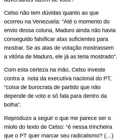
Celso não tem dúvidas quanto ao que
ocorreu na Venezuela: “Até o momento do
envio dessa coluna, Maduro ainda não havia
conseguido falsificar atas suficientes para
mostrar. Se as atas de votação mostrassem
a vitória de Maduro, ele já as teria mostrado”.
Com esta certeza na mão, Celso investe
contra a nota da executiva nacional do PT,
“coisa de burocrata de partido que não
depende de voto e só fala para dentro da
bolha”.
Reproduzo a seguir o que me parece ser o
miolo do texto de Celso: “é nessa trincheira
que o PT quer marcar seu radicalismo? (…)