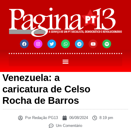
Venezuela: a
caricatura de Celso
Rocha de Barros
Por
Redação PG13
06/08/2024
8:19 pm
Um Comentário