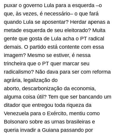
puxar o governo Lula para a esquerda –o
que, às vezes, é necessário– o que fará
quando Lula se aposentar? Herdar apenas a
metade esquerda de seu eleitorado? Muita
gente que gosta de Lula acha o PT radical
demais. O partido está contente com essa
imagem? Mesmo se estiver, é nessa
trincheira que o PT quer marcar seu
radicalismo? Não dava para ser com reforma
agrária, legalização do
aborto, descarbonização da economia,
alguma coisa útil? Tem que ser bancando um
ditador que entregou toda riqueza da
Venezuela para o Exército, mentiu como
Bolsonaro sobre as urnas brasileiras e
queria invadir a Guiana passando por