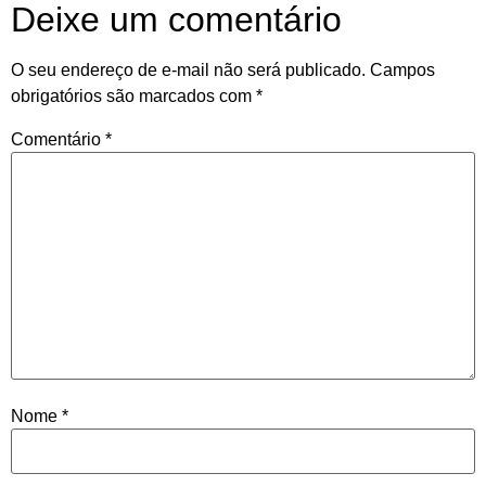
Deixe um comentário
O seu endereço de e-mail não será publicado.
Campos
obrigatórios são marcados com
*
Comentário
*
Nome
*