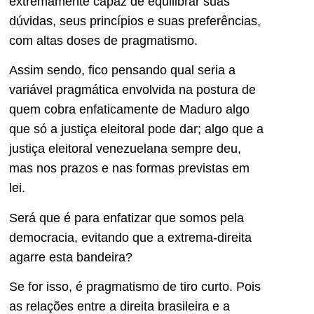
extremamente capaz de equilibrar suas
dúvidas, seus princípios e suas preferências,
com altas doses de pragmatismo.
Assim sendo, fico pensando qual seria a
variável pragmática envolvida na postura de
quem cobra enfaticamente de Maduro algo
que só a justiça eleitoral pode dar; algo que a
justiça eleitoral venezuelana sempre deu,
mas nos prazos e nas formas previstas em
lei.
Será que é para enfatizar que somos pela
democracia, evitando que a extrema-direita
agarre esta bandeira?
Se for isso, é pragmatismo de tiro curto. Pois
as relações entre a direita brasileira e a