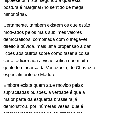
hipótese otimista, segundo a qual esta
postura é marginal (no sentido de mega
minoritária).
Certamente, também existem os que estão
motivados pelos mais sublimes valores
democráticos, combinada com o inegável
direito à dúvida, mais uma propensão a dar
lições aos outros sobre como fazer a coisa
certa, adicionada a visão crítica que muita
gente tem acerca da Venezuela, de Chávez e
especialmente de Maduro.
Embora exista quem atue movido pelas
supracitadas pulsões, a verdade é que a
maior parte da esquerda brasileira já
demonstrou, por inúmeras vezes, que é