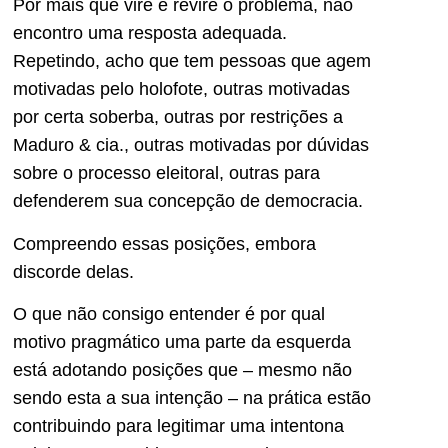
Por mais que vire e revire o problema, não
encontro uma resposta adequada.
Repetindo, acho que tem pessoas que agem
motivadas pelo holofote, outras motivadas
por certa soberba, outras por restrições a
Maduro & cia., outras motivadas por dúvidas
sobre o processo eleitoral, outras para
defenderem sua concepção de democracia.
Compreendo essas posições, embora
discorde delas.
O que não consigo entender é por qual
motivo pragmático uma parte da esquerda
está adotando posições que – mesmo não
sendo esta a sua intenção – na prática estão
contribuindo para legitimar uma intentona