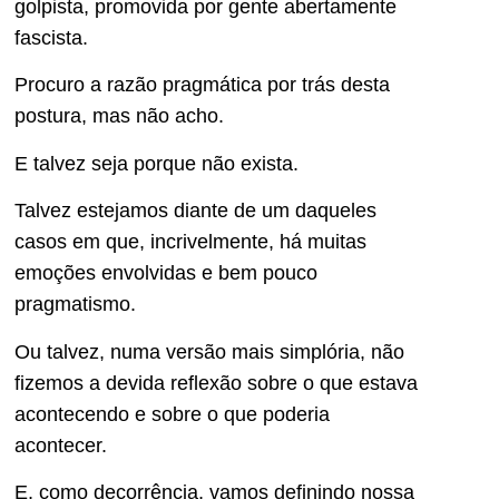
golpista, promovida por gente abertamente
fascista.
Procuro a razão pragmática por trás desta
postura, mas não acho.
E talvez seja porque não exista.
Talvez estejamos diante de um daqueles
casos em que, incrivelmente, há muitas
emoções envolvidas e bem pouco
pragmatismo.
Ou talvez, numa versão mais simplória, não
fizemos a devida reflexão sobre o que estava
acontecendo e sobre o que poderia
acontecer.
E, como decorrência, vamos definindo nossa