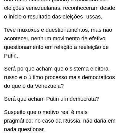
eleições venezuelanas, reconheceram desde
o início o resultado das eleições russas.
Teve muxoxos e questionamentos, mas não
aconteceu nenhum movimento de efetivo
questionamento em relação a reeleição de
Putin.
Será porque acham que o sistema eleitoral
russo e o último processo mais democráticos
do que o da Venezuela?
Será que acham Putin um democrata?
Suspeito que o motivo real é mais
pragmático: no caso da Rússia, não daria em
nada questionar.