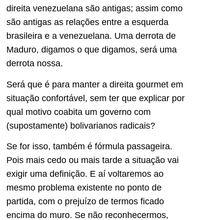
direita venezuelana são antigas; assim como
são antigas as relações entre a esquerda
brasileira e a venezuelana. Uma derrota de
Maduro, digamos o que digamos, será uma
derrota nossa.
Será que é para manter a direita gourmet em
situação confortável, sem ter que explicar por
qual motivo coabita um governo com
(supostamente) bolivarianos radicais?
Se for isso, também é fórmula passageira.
Pois mais cedo ou mais tarde a situação vai
exigir uma definição. E aí voltaremos ao
mesmo problema existente no ponto de
partida, com o prejuízo de termos ficado
encima do muro. Se não reconhecermos,