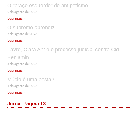
O “braço esquerdo” do antipetismo
9 de agosto de 2026
Leia mais »
O supremo aprendiz
5 de agosto de 2026
Leia mais »
Favre, Clara Ant e o processo judicial contra Cid
Benjamin
5 de agosto de 2026
Leia mais »
Múcio é uma besta?
4 de agosto de 2026
Leia mais »
Jornal Página 13