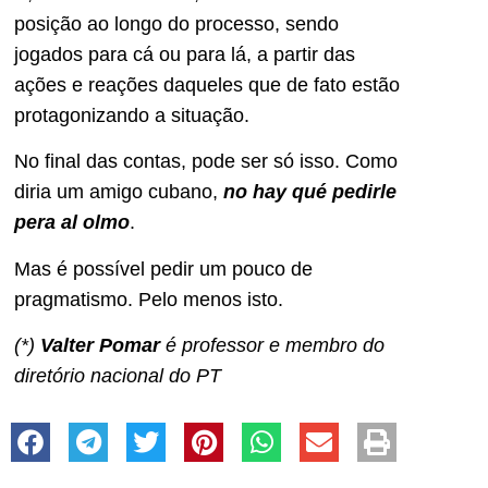
posição ao longo do processo, sendo
jogados para cá ou para lá, a partir das
ações e reações daqueles que de fato estão
protagonizando a situação.
No final das contas, pode ser só isso. Como
diria um amigo cubano,
no hay qué pedirle
pera al olmo
.
Mas é possível pedir um pouco de
pragmatismo. Pelo menos isto.
(*)
Valter Pomar
é professor e membro do
diretório nacional do PT