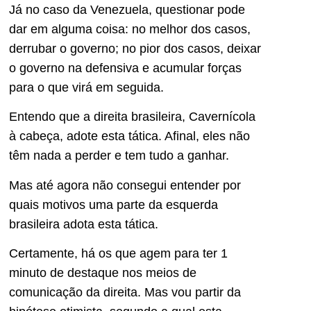
Já no caso da Venezuela, questionar pode
dar em alguma coisa: no melhor dos casos,
derrubar o governo; no pior dos casos, deixar
o governo na defensiva e acumular forças
para o que virá em seguida.
Entendo que a direita brasileira, Cavernícola
à cabeça, adote esta tática. Afinal, eles não
têm nada a perder e tem tudo a ganhar.
Mas até agora não consegui entender por
quais motivos uma parte da esquerda
brasileira adota esta tática.
Certamente, há os que agem para ter 1
minuto de destaque nos meios de
comunicação da direita. Mas vou partir da