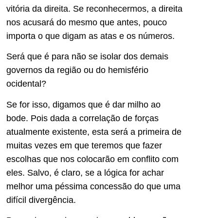
vitória da direita. Se reconhecermos, a direita
nos acusará do mesmo que antes, pouco
importa o que digam as atas e os números.
Será que é para não se isolar dos demais
governos da região ou do hemisfério
ocidental?
Se for isso, digamos que é dar milho ao
bode. Pois dada a correlação de forças
atualmente existente, esta será a primeira de
muitas vezes em que teremos que fazer
escolhas que nos colocarão em conflito com
eles. Salvo, é claro, se a lógica for achar
melhor uma péssima concessão do que uma
difícil divergência.