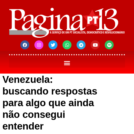
Venezuela:
buscando respostas
para algo que ainda
não consegui
entender