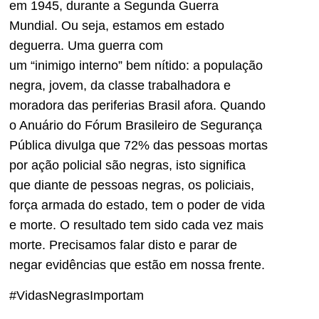
em 1945, durante a Segunda Guerra
Mundial. Ou seja, estamos em estado
deguerra. Uma guerra com
um “inimigo interno” bem nítido: a população
negra, jovem, da classe trabalhadora e
moradora das periferias Brasil afora. Quando
o Anuário do Fórum Brasileiro de Segurança
Pública divulga que 72% das pessoas mortas
por ação policial são negras, isto significa
que diante de pessoas negras, os policiais,
força armada do estado, tem o poder de vida
e morte. O resultado tem sido cada vez mais
morte. Precisamos falar disto e parar de
negar evidências que estão em nossa frente.
#VidasNegrasImportam