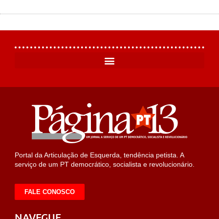
Portal da Articulação de Esquerda, tendência petista. A
serviço de um PT democrático, socialista e revolucionário.
FALE CONOSCO
NAVEGUE