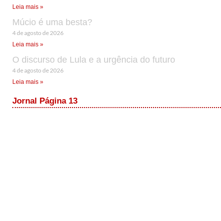
Leia mais »
Múcio é uma besta?
4 de agosto de 2026
Leia mais »
O discurso de Lula e a urgência do futuro
4 de agosto de 2026
Leia mais »
Jornal Página 13