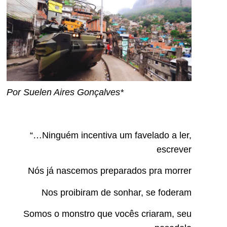
Por Suelen Aires Gonçalves*
“…Ninguém incentiva um favelado a ler,
escrever
Nós já nascemos preparados pra morrer
Nos proibiram de sonhar, se foderam
Somos o monstro que vocês criaram, seu