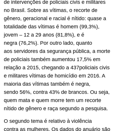
de intervenções de policiais civis e militares
no Brasil. Sobre as vítimas, o recorte de
gênero, geracional e racial é nítido: quase a
totalidade das vítimas é homem (99,3%),
jovem – 12 a 29 anos (81,8%), e é
negra (76,2%). Por outro lado, quanto
aos servidores da segurança pública, a morte
de policiais também aumentou 17,5% em
relação a 2015, chegando a 437policiais civis
e militares vítimas de homicídio em 2016. A
maioria das vítimas também é negra,
sendo 56%, contra 43% de brancos. Ou seja,
quem mata e quem morre tem um recorte
nítido de gênero e raça segundo a pesquisa.
O segundo tema é relativo à violência
contra as mulheres. Os dados do anuário são