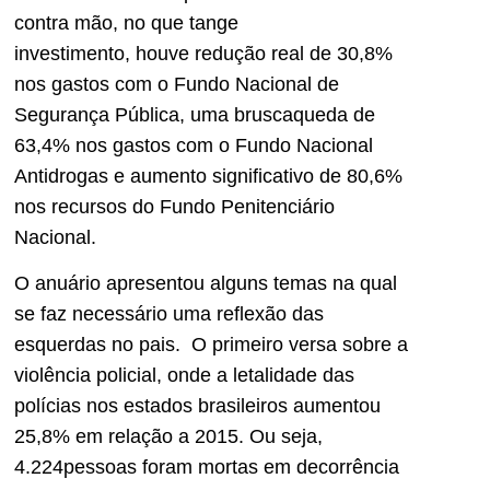
contra mão, no que tange
investimento, houve redução real de 30,8%
nos gastos com o Fundo Nacional de
Segurança Pública, uma bruscaqueda de
63,4% nos gastos com o Fundo Nacional
Antidrogas e aumento significativo de 80,6%
nos recursos do Fundo Penitenciário
Nacional.
O anuário apresentou alguns temas na qual
se faz necessário uma reflexão das
esquerdas no pais. O primeiro versa sobre a
violência policial, onde a letalidade das
polícias nos estados brasileiros aumentou
25,8% em relação a 2015. Ou seja,
4.224pessoas foram mortas em decorrência