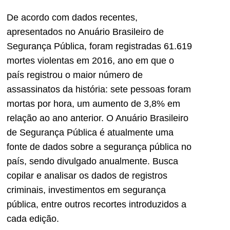
De acordo com dados recentes,
apresentados no Anuário Brasileiro de
Segurança Pública, foram registradas 61.619
mortes violentas em 2016, ano em que o
país registrou o maior número de
assassinatos da história: sete pessoas foram
mortas por hora, um aumento de 3,8% em
relação ao ano anterior. O Anuário Brasileiro
de Segurança Pública é atualmente uma
fonte de dados sobre a segurança pública no
país, sendo divulgado anualmente. Busca
copilar e analisar os dados de registros
criminais, investimentos em segurança
pública, entre outros recortes introduzidos a
cada edição.