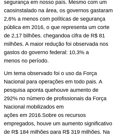
segurança em nosso país. Mesmo com um
caosinstalado na área, os governos gastaram
2,6% a menos com políticas de segurança
pública em 2016, o que representa um corte
de 2,17 bilhões. chegandoa cifra de R$ 81
milhões. A maior redução foi observada nos
gastos do governo federal: 10,3% a
menos no período.
Um tema observado foi o uso da Força
Nacional para operações em todo pais. A
pesquisa aponta quehouve aumento de
292% no número de profissionais da Força
Nacional mobilizados em
ações em 2016.Sobre os recursos
empregados, houve um aumento significativo
de R$ 184 milhões para R$ 319 milhões. Na