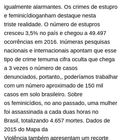
igualmente alarmantes. Os crimes de estupro
e feminicídioganham destaque nesta
triste realidade. O número de estupros
cresceu 3,5% no país e chegou a 49.497
ocorrências em 2016. Inúmeras pesquisas
nacionais e internacionais apontam que esse
tipo de crime temuma cifra oculta que chega
a 3 vezes o número de casos
denunciados, portanto,, poderíamos trabalhar
com um número aproximado de 150 mil
casos em solo brasileiro. Sobre
os feminicídios, no ano passado, uma mulher
foi assassinada a cada duas horas no
Brasil, totalizando 4.657 mortes. Dados de
2015 do Mapa da
Violência também apresentam um recorte