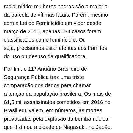
racial nítido: mulheres negras são a maioria
da parcela de vítimas fatais. Porém, mesmo
com a Lei do Feminicídio em vigor desde
março de 2015, apenas 533 casos foram
classificados como feminícidio. Ou
seja, precisamos estar atentas aos tramites
do uso ou desuso da qualificadora.
Por fim, o 11º Anuário Brasileiro de
Segurança Pública traz uma triste
comparação dos dados para chamar
a tenção da população brasileira. Os mais de
61,5 mil assassinatos cometidos em 2016 no
Brasil equivalem, em números, às mortes
provocadas pela explosão da bomba nuclear
que dizimou a cidade de Nagasaki, no Japão,