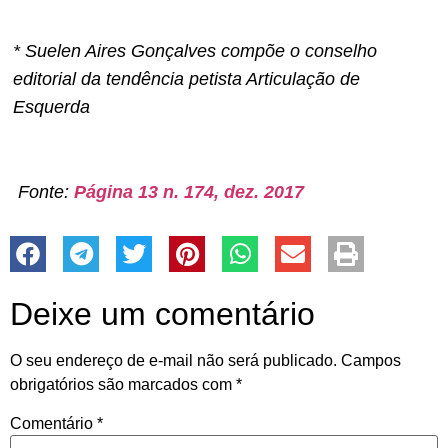
* Suelen Aires Gonçalves compõe o conselho
editorial da tendência petista Articulação de
Esquerda
Fonte:
Página 13 n. 174, dez. 2017
Deixe um comentário
O seu endereço de e-mail não será publicado.
Campos
obrigatórios são marcados com
*
Comentário
*