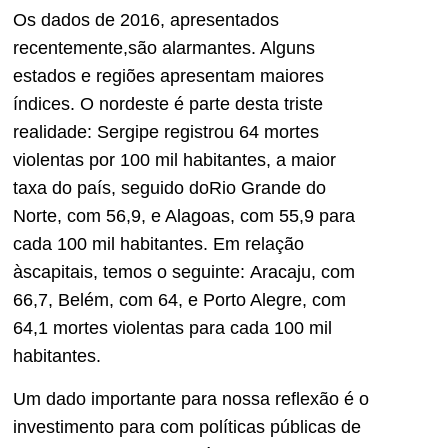
Os dados de 2016, apresentados
recentemente,são alarmantes. Alguns
estados e regiões apresentam maiores
índices. O nordeste é parte desta triste
realidade: Sergipe registrou 64 mortes
violentas por 100 mil habitantes, a maior
taxa do país, seguido doRio Grande do
Norte, com 56,9, e Alagoas, com 55,9 para
cada 100 mil habitantes. Em relação
àscapitais, temos o seguinte: Aracaju, com
66,7, Belém, com 64, e Porto Alegre, com
64,1 mortes violentas para cada 100 mil
habitantes.
Um dado importante para nossa reflexão é o
investimento para com políticas públicas de