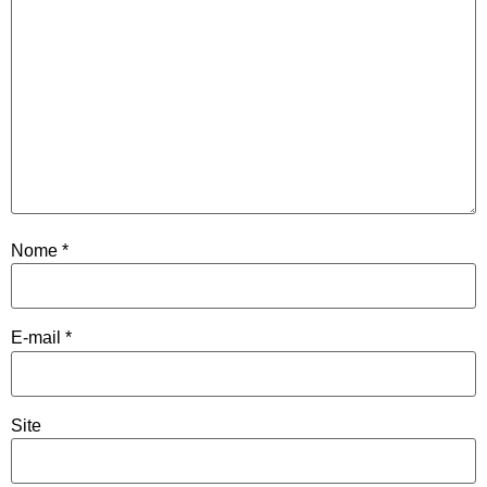
Nome
*
E-mail
*
Site