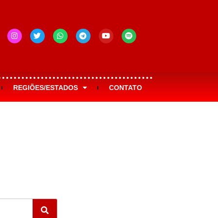
REGIÕES/ESTADOS
CONTATO