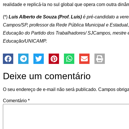
realidade e replicá-la no sul global que opera com outra dinâ
(*)
Luis Alberto de Souza (Prof. Luis)
é pré-candidato a ver
Campos/SP, professor da Rede Pública Municipal e Estadual
Educação do Partido dos Trabalhadores/ SJCampos, mestre
Educação/UNICAMP.
Deixe um comentário
O seu endereço de e-mail não será publicado.
Campos obriga
Comentário
*