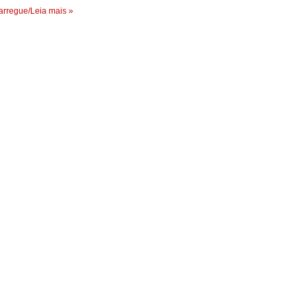
rregue/Leia mais »