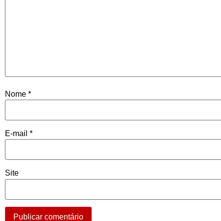
Nome
*
E-mail
*
Site