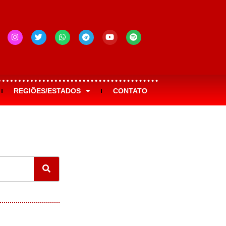
REGIÕES/ESTADOS
CONTATO