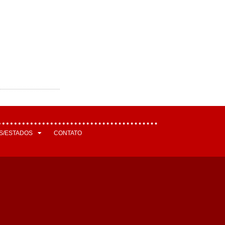
S/ESTADOS
CONTATO