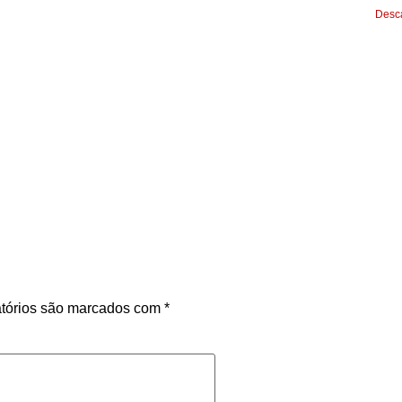
Desca
tórios são marcados com
*