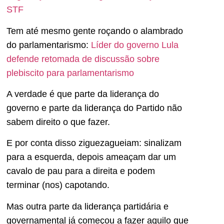
STF
Tem até mesmo gente roçando o alambrado
do parlamentarismo:
Líder do governo Lula
defende retomada de discussão sobre
plebiscito para parlamentarismo
A verdade é que parte da liderança do
governo e parte da liderança do Partido não
sabem direito o que fazer.
E por conta disso ziguezagueiam: sinalizam
para a esquerda, depois ameaçam dar um
cavalo de pau para a direita e podem
terminar (nos) capotando.
Mas outra parte da liderança partidária e
governamental já começou a fazer aquilo que