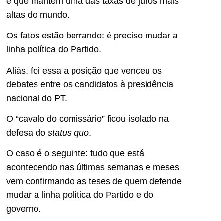
e que mantém uma das taxas de juros mais
altas do mundo.
Os fatos estão berrando: é preciso mudar a
linha política do Partido.
Aliás, foi essa a posição que venceu os
debates entre os candidatos à presidência
nacional do PT.
O “cavalo do comissário” ficou isolado na
defesa do
status quo
.
O caso é o seguinte: tudo que está
acontecendo nas últimas semanas e meses
vem confirmando as teses de quem defende
mudar a linha política do Partido e do
governo.