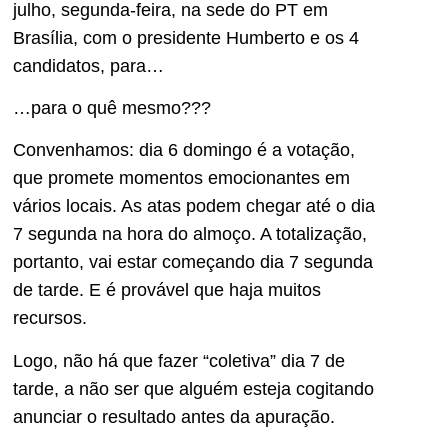
julho, segunda-feira, na sede do PT em
Brasília, com o presidente Humberto e os 4
candidatos, para…
…para o quê mesmo???
Convenhamos: dia 6 domingo é a votação,
que promete momentos emocionantes em
vários locais. As atas podem chegar até o dia
7 segunda na hora do almoço. A totalização,
portanto, vai estar começando dia 7 segunda
de tarde. E é provável que haja muitos
recursos.
Logo, não há que fazer “coletiva” dia 7 de
tarde, a não ser que alguém esteja cogitando
anunciar o resultado antes da apuração.