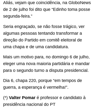
Aliás, vejam que coincidência, na GloboNews
de 2 de julho foi dito que “Edinho toma posse
segunda-feira.”
Seria engraçado, se não fosse trágico, ver
algumas pessoas tentando transformar a
direção do Partido em comitê eleitoral de
uma chapa e de uma candidatura.
Mais um motivo para, no domingo 6 de julho,
eleger uma nova maioria partidária e mandar
para o segundo turno a disputa presidencial.
Dia 6, chapa 220, porque “em tempos de
guerra, a esperança é vermelha!”.
(*)
Valter Pomar
é professor e candidato à
presidência nacional do PT