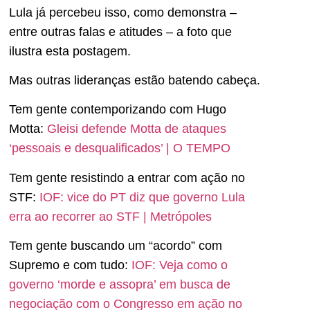
Lula já percebeu isso, como demonstra –
entre outras falas e atitudes – a foto que
ilustra esta postagem.
Mas outras lideranças estão batendo cabeça.
Tem gente contemporizando com Hugo
Motta:
Gleisi defende Motta de ataques
‘pessoais e desqualificados’ | O TEMPO
Tem gente resistindo a entrar com ação no
STF:
IOF: vice do PT diz que governo Lula
erra ao recorrer ao STF | Metrópoles
Tem gente buscando um “acordo” com
Supremo e com tudo:
IOF: Veja como o
governo ‘morde e assopra’ em busca de
negociação com o Congresso em ação no