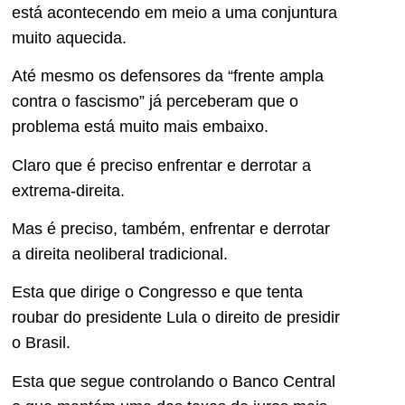
está acontecendo em meio a uma conjuntura
muito aquecida.
Até mesmo os defensores da “frente ampla
contra o fascismo” já perceberam que o
problema está muito mais embaixo.
Claro que é preciso enfrentar e derrotar a
extrema-direita.
Mas é preciso, também, enfrentar e derrotar
a direita neoliberal tradicional.
Esta que dirige o Congresso e que tenta
roubar do presidente Lula o direito de presidir
o Brasil.
Esta que segue controlando o Banco Central