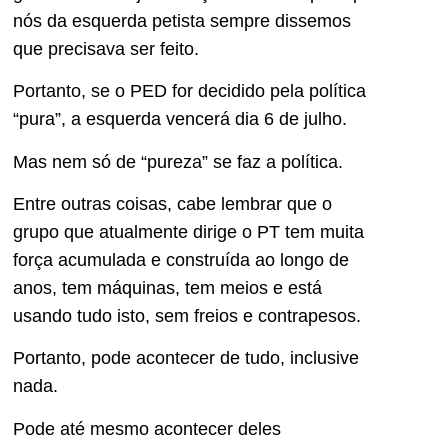
nós da esquerda petista sempre dissemos
que precisava ser feito.
Portanto, se o PED for decidido pela política
“pura”, a esquerda vencerá dia 6 de julho.
Mas nem só de “pureza” se faz a política.
Entre outras coisas, cabe lembrar que o
grupo que atualmente dirige o PT tem muita
força acumulada e construída ao longo de
anos, tem máquinas, tem meios e está
usando tudo isto, sem freios e contrapesos.
Portanto, pode acontecer de tudo, inclusive
nada.
Pode até mesmo acontecer deles