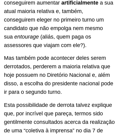
conseguirem aumentar
artificialmente
a sua
atual maioria relativa e, também,
conseguirem eleger no primeiro turno um
candidato que não empolga nem mesmo
sua
entourage
(aliás, quem paga os
assessores que viajam com ele?).
Mas também pode acontecer deles serem
derrotados, perderem a maioria relativa que
hoje possuem no Diretório Nacional e, além
disso, a escolha do presidente nacional pode
ir para o segundo turno.
Esta possibilidade de derrota talvez explique
que, por incrível que pareça, termos sido
gentilmente consultados acerca da realização
de uma “coletiva à imprensa” no dia 7 de