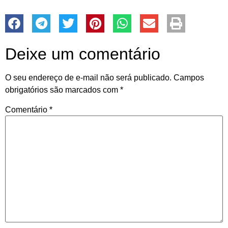
Deixe um comentário
O seu endereço de e-mail não será publicado.
Campos
obrigatórios são marcados com
*
Comentário
*