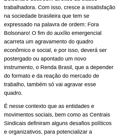
trabalhadora. Com isso, cresce a insatisfação
na sociedade brasileira que tem se
expressado na palavra de ordem: Fora
Bolsonaro! O fim do auxílio emergencial
acarreta um agravamento do quadro
econômico e social, e por isso, deverá ser
postergado ou apontado um novo
instrumento, o Renda Brasil, que a depender
do formato e da reação do mercado de
trabalho, também só vai agravar esse
quadro.
É nesse contexto que as entidades e
movimentos sociais, bem como as Centrais
Sindicais definiram alguns desafios políticos
e organizativos, para potencializar a