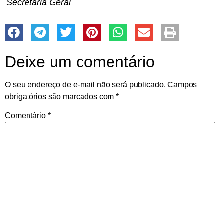
Secretária Geral
Deixe um comentário
O seu endereço de e-mail não será publicado.
Campos
obrigatórios são marcados com
*
Comentário
*