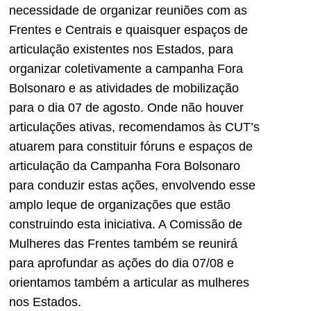
necessidade de organizar reuniões com as
Frentes e Centrais e quaisquer espaços de
articulação existentes nos Estados, para
organizar coletivamente a campanha Fora
Bolsonaro e as atividades de mobilização
para o dia 07 de agosto. Onde não houver
articulações ativas, recomendamos às CUT’s
atuarem para constituir fóruns e espaços de
articulação da Campanha Fora Bolsonaro
para conduzir estas ações, envolvendo esse
amplo leque de organizações que estão
construindo esta iniciativa. A Comissão de
Mulheres das Frentes também se reunirá
para aprofundar as ações do dia 07/08 e
orientamos também a articular as mulheres
nos Estados.