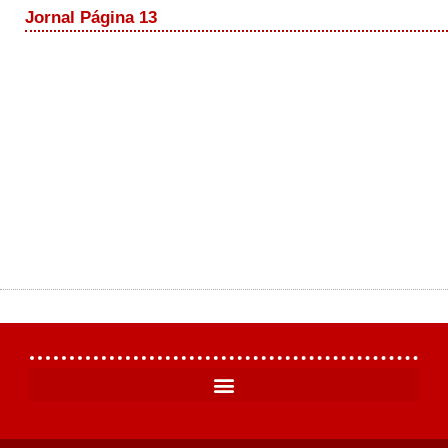
Jornal Página 13