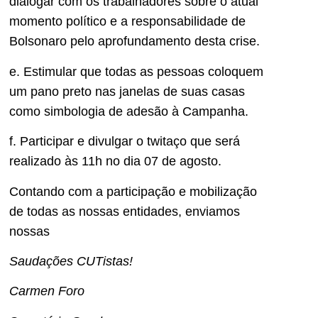
dialogar com os trabalhadores sobre o atual
momento político e a responsabilidade de
Bolsonaro pelo aprofundamento desta crise.
e. Estimular que todas as pessoas coloquem
um pano preto nas janelas de suas casas
como simbologia de adesão à Campanha.
f. Participar e divulgar o twitaço que será
realizado às 11h no dia 07 de agosto.
Contando com a participação e mobilização
de todas as nossas entidades, enviamos
nossas
Saudações CUTistas!
Carmen Foro