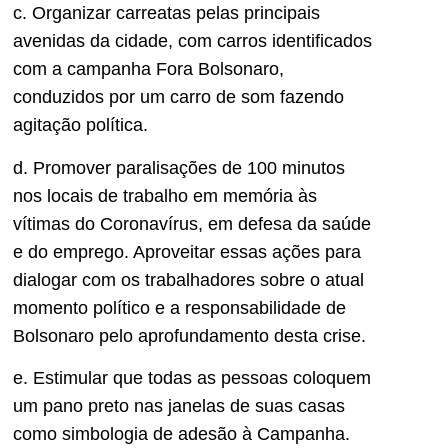
c. Organizar carreatas pelas principais
avenidas da cidade, com carros identificados
com a campanha Fora Bolsonaro,
conduzidos por um carro de som fazendo
agitação política.
d. Promover paralisações de 100 minutos
nos locais de trabalho em memória às
vítimas do Coronavírus, em defesa da saúde
e do emprego. Aproveitar essas ações para
dialogar com os trabalhadores sobre o atual
momento político e a responsabilidade de
Bolsonaro pelo aprofundamento desta crise.
e. Estimular que todas as pessoas coloquem
um pano preto nas janelas de suas casas
como simbologia de adesão à Campanha.