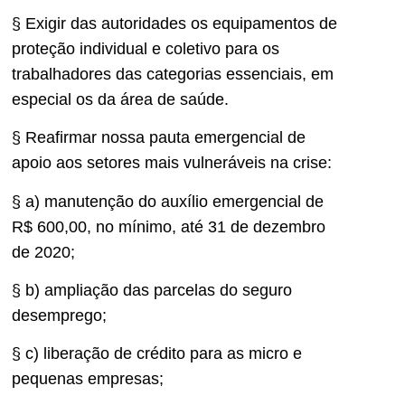
§ Exigir das autoridades os equipamentos de
proteção individual e coletivo para os
trabalhadores das categorias essenciais, em
especial os da área de saúde.
§ Reafirmar nossa pauta emergencial de
apoio aos setores mais vulneráveis na crise:
§ a) manutenção do auxílio emergencial de
R$ 600,00, no mínimo, até 31 de dezembro
de 2020;
§ b) ampliação das parcelas do seguro
desemprego;
§ c) liberação de crédito para as micro e
pequenas empresas;