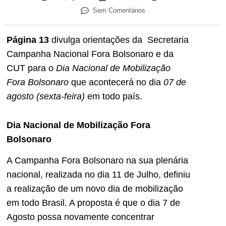
Sem Comentários
Página 13
divulga orientações da Secretaria
Campanha Nacional Fora Bolsonaro e da
CUT para o
Dia Nacional de Mobilização
Fora Bolsonaro
que acontecerá no dia
07 de
agosto (sexta-feira)
em todo país.
Dia Nacional de Mobilização Fora
Bolsonaro
A Campanha Fora Bolsonaro na sua plenária
nacional, realizada no dia 11 de Julho, definiu
a realização de um novo dia de mobilização
em todo Brasil. A proposta é que o dia 7 de
Agosto possa novamente concentrar