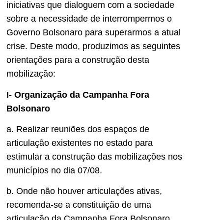
iniciativas que dialoguem com a sociedade
sobre a necessidade de interrompermos o
Governo Bolsonaro para superarmos a atual
crise. Deste modo, produzimos as seguintes
orientações para a construção desta
mobilização:
I- Organização da Campanha Fora
Bolsonaro
a. Realizar reuniões dos espaços de
articulação existentes no estado para
estimular a construção das mobilizações nos
municípios no dia 07/08.
b. Onde não houver articulações ativas,
recomenda-se a constituição de uma
articulação da Campanha Fora Bolsonaro