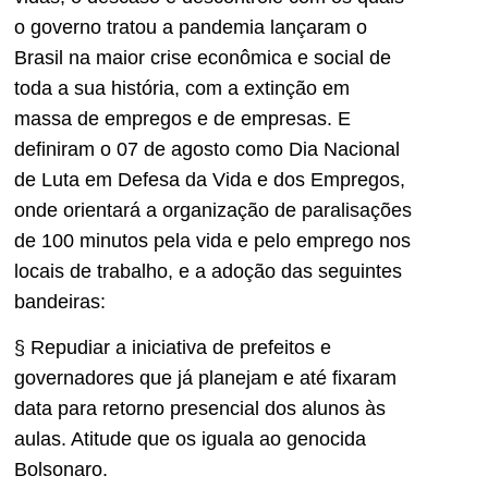
o governo tratou a pandemia lançaram o
Brasil na maior crise econômica e social de
toda a sua história, com a extinção em
massa de empregos e de empresas. E
definiram o 07 de agosto como Dia Nacional
de Luta em Defesa da Vida e dos Empregos,
onde orientará a organização de paralisações
de 100 minutos pela vida e pelo emprego nos
locais de trabalho, e a adoção das seguintes
bandeiras:
§ Repudiar a iniciativa de prefeitos e
governadores que já planejam e até fixaram
data para retorno presencial dos alunos às
aulas. Atitude que os iguala ao genocida
Bolsonaro.