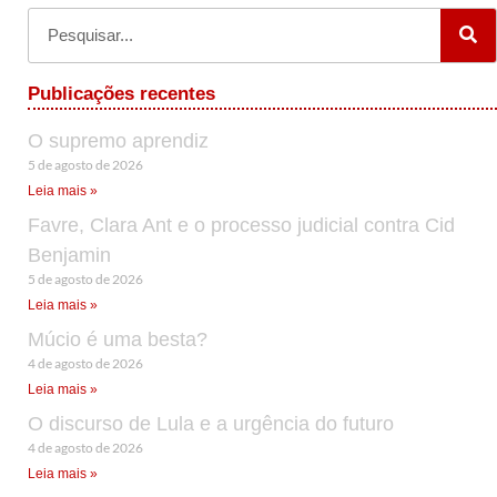
Publicações recentes
O supremo aprendiz
5 de agosto de 2026
Leia mais »
Favre, Clara Ant e o processo judicial contra Cid
Benjamin
5 de agosto de 2026
Leia mais »
Múcio é uma besta?
4 de agosto de 2026
Leia mais »
O discurso de Lula e a urgência do futuro
4 de agosto de 2026
Leia mais »