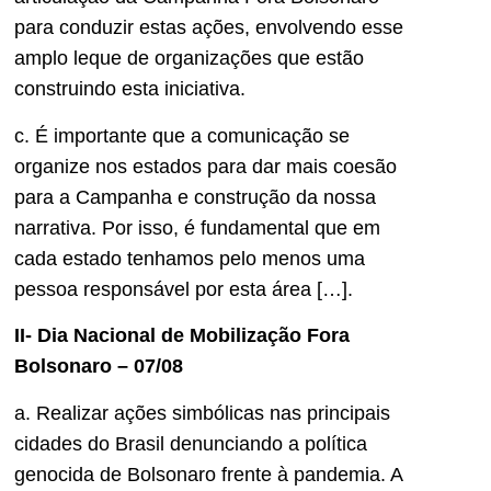
para conduzir estas ações, envolvendo esse
amplo leque de organizações que estão
construindo esta iniciativa.
c. É importante que a comunicação se
organize nos estados para dar mais coesão
para a Campanha e construção da nossa
narrativa. Por isso, é fundamental que em
cada estado tenhamos pelo menos uma
pessoa responsável por esta área […].
II- Dia Nacional de Mobilização Fora
Bolsonaro – 07/08
a. Realizar ações simbólicas nas principais
cidades do Brasil denunciando a política
genocida de Bolsonaro frente à pandemia. A