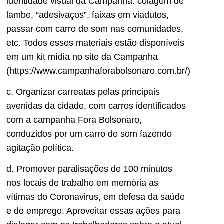
identidade visual da Campanha: colagem de
lambe, “adesivaços”, faixas em viadutos,
passar com carro de som nas comunidades,
etc. Todos esses materiais estão disponíveis
em um kit mídia no site da Campanha
(https://www.campanhaforabolsonaro.com.br/)
c. Organizar carreatas pelas principais
avenidas da cidade, com carros identificados
com a campanha Fora Bolsonaro,
conduzidos por um carro de som fazendo
agitação política.
d. Promover paralisações de 100 minutos
nos locais de trabalho em memória as
vítimas do Coronavirus, em defesa da saúde
e do emprego. Aproveitar essas ações para