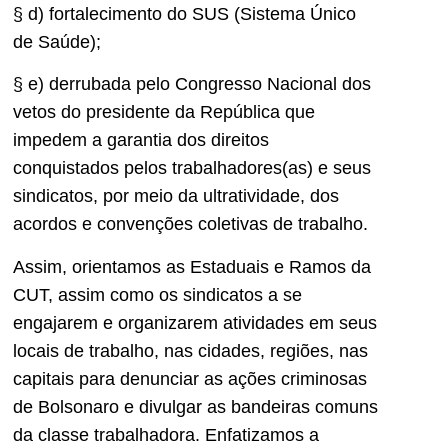
§ d) fortalecimento do SUS (Sistema Único
de Saúde);
§ e) derrubada pelo Congresso Nacional dos
vetos do presidente da República que
impedem a garantia dos direitos
conquistados pelos trabalhadores(as) e seus
sindicatos, por meio da ultratividade, dos
acordos e convenções coletivas de trabalho.
Assim, orientamos as Estaduais e Ramos da
CUT, assim como os sindicatos a se
engajarem e organizarem atividades em seus
locais de trabalho, nas cidades, regiões, nas
capitais para denunciar as ações criminosas
de Bolsonaro e divulgar as bandeiras comuns
da classe trabalhadora. Enfatizamos a