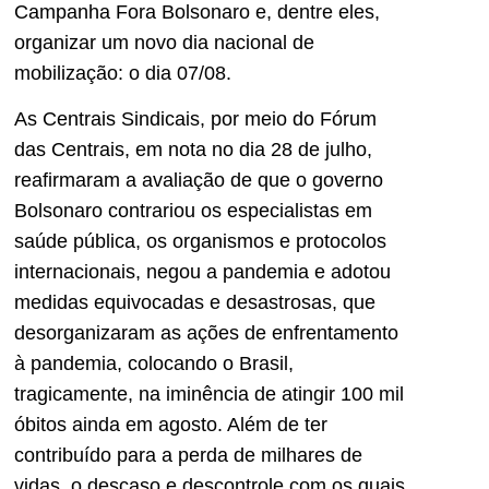
Campanha Fora Bolsonaro e, dentre eles,
organizar um novo dia nacional de
mobilização: o dia 07/08.
As Centrais Sindicais, por meio do Fórum
das Centrais, em nota no dia 28 de julho,
reafirmaram a avaliação de que o governo
Bolsonaro contrariou os especialistas em
saúde pública, os organismos e protocolos
internacionais, negou a pandemia e adotou
medidas equivocadas e desastrosas, que
desorganizaram as ações de enfrentamento
à pandemia, colocando o Brasil,
tragicamente, na iminência de atingir 100 mil
óbitos ainda em agosto. Além de ter
contribuído para a perda de milhares de
vidas, o descaso e descontrole com os quais