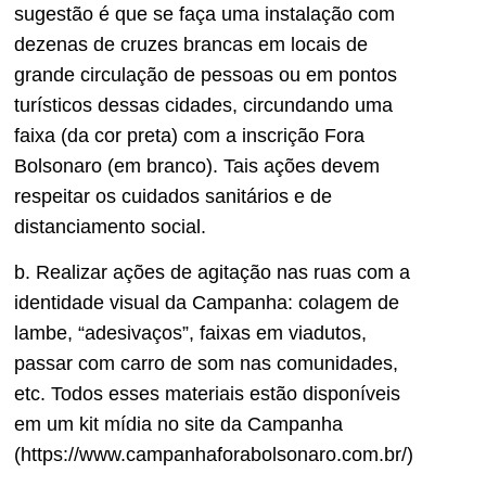
sugestão é que se faça uma instalação com
dezenas de cruzes brancas em locais de
grande circulação de pessoas ou em pontos
turísticos dessas cidades, circundando uma
faixa (da cor preta) com a inscrição Fora
Bolsonaro (em branco). Tais ações devem
respeitar os cuidados sanitários e de
distanciamento social.
b. Realizar ações de agitação nas ruas com a
identidade visual da Campanha: colagem de
lambe, “adesivaços”, faixas em viadutos,
passar com carro de som nas comunidades,
etc. Todos esses materiais estão disponíveis
em um kit mídia no site da Campanha
(https://www.campanhaforabolsonaro.com.br/)