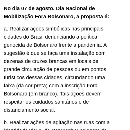
No dia 07 de agosto, Dia Nacional de
Mobilização Fora Bolsonaro, a proposta é:
a. Realizar ações simbólicas nas principais
cidades do Brasil denunciando a política
genocida de Bolsonaro frente à pandemia. A
sugestão é que se faça uma instalação com
dezenas de cruzes brancas em locais de
grande circulação de pessoas ou em pontos
turísticos dessas cidades, circundando uma
faixa (da cor preta) com a inscrição Fora
Bolsonaro (em branco). Tais ações devem
respeitar os cuidados sanitários e de
distanciamento social.
b. Realizar ações de agitação nas ruas com a