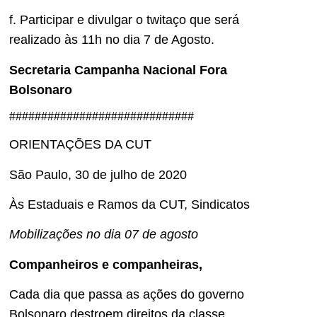
f. Participar e divulgar o twitaço que será
realizado às 11h no dia 7 de Agosto.
Secretaria Campanha Nacional Fora
Bolsonaro
#############################
ORIENTAÇÕES DA CUT
São Paulo, 30 de julho de 2020
Às Estaduais e Ramos da CUT, Sindicatos
Mobilizações no dia 07 de agosto
Companheiros e companheiras,
Cada dia que passa as ações do governo
Bolsonaro destroem direitos da classe