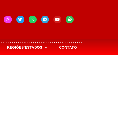
REGIÕES/ESTADOS
CONTATO