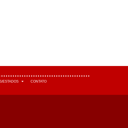
S/ESTADOS
CONTATO