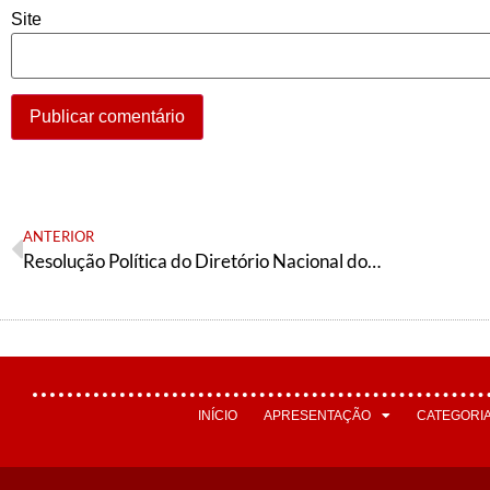
Site
ANTERIOR
Resolução Política do Diretório Nacional do Partido dos Trabalhadores
INÍCIO
APRESENTAÇÃO
CATEGORI