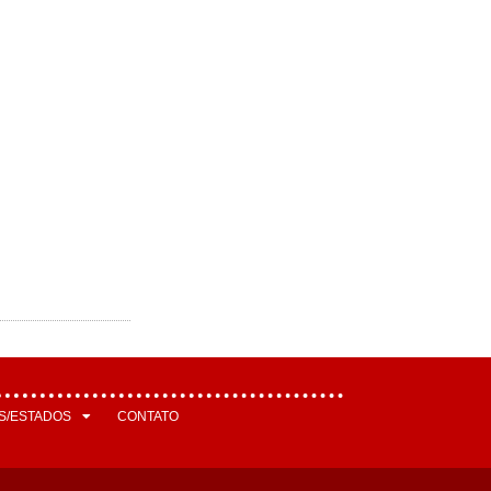
S/ESTADOS
CONTATO