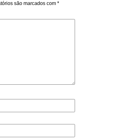
tórios são marcados com
*