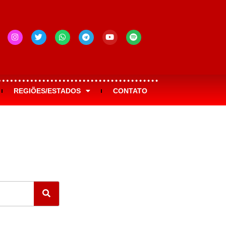
REGIÕES/ESTADOS
CONTATO