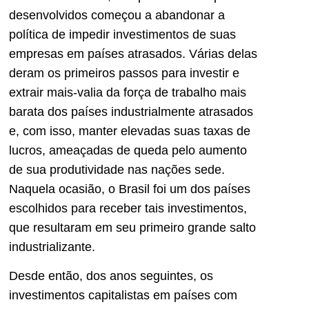
desenvolvidos começou a abandonar a
política de impedir investimentos de suas
empresas em países atrasados. Várias delas
deram os primeiros passos para investir e
extrair mais-valia da força de trabalho mais
barata dos países industrialmente atrasados
e, com isso, manter elevadas suas taxas de
lucros, ameaçadas de queda pelo aumento
de sua produtividade nas nações sede.
Naquela ocasião, o Brasil foi um dos países
escolhidos para receber tais investimentos,
que resultaram em seu primeiro grande salto
industrializante.
Desde então, dos anos seguintes, os
investimentos capitalistas em países com