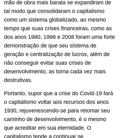
mão de obra mais barata se expandiram de
tal modo que consolidaram o capitalismo
como um sistema globalizado, ao mesmo
tempo que suas crises financeiras, como as
dos anos 1980, 1998 e 2008 foram uma forte
demonstração de que seu sistema de
geração e centralização de lucros, além de
não conseguir evitar suas crises de
desenvolvimento, as torna cada vez mais
destrutivas.
Portanto, supor que a crise do Covid-19 fará
o capitalismo voltar aos recursos dos anos
1930, rejuvenescendo-se para retomar seu
caminho de desenvolvimento, é o mesmo
que acreditar em sua eternidade. O
capitalismo tende a continuar se