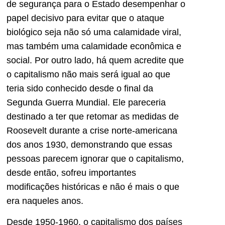
de segurança para o Estado desempenhar o
papel decisivo para evitar que o ataque
biológico seja não só uma calamidade viral,
mas também uma calamidade econômica e
social. Por outro lado, há quem acredite que
o capitalismo não mais será igual ao que
teria sido conhecido desde o final da
Segunda Guerra Mundial. Ele pareceria
destinado a ter que retomar as medidas de
Roosevelt durante a crise norte-americana
dos anos 1930, demonstrando que essas
pessoas parecem ignorar que o capitalismo,
desde então, sofreu importantes
modificações históricas e não é mais o que
era naqueles anos.
Desde 1950-1960, o capitalismo dos países