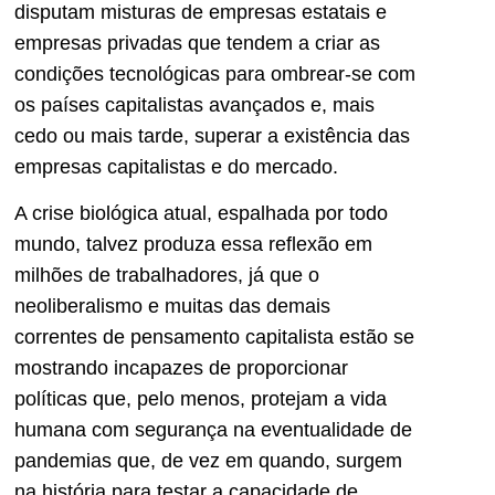
disputam misturas de empresas estatais e
empresas privadas que tendem a criar as
condições tecnológicas para ombrear-se com
os países capitalistas avançados e, mais
cedo ou mais tarde, superar a existência das
empresas capitalistas e do mercado.
A crise biológica atual, espalhada por todo
mundo, talvez produza essa reflexão em
milhões de trabalhadores, já que o
neoliberalismo e muitas das demais
correntes de pensamento capitalista estão se
mostrando incapazes de proporcionar
políticas que, pelo menos, protejam a vida
humana com segurança na eventualidade de
pandemias que, de vez em quando, surgem
na história para testar a capacidade de