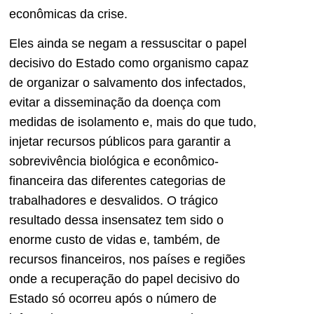
econômicas da crise.
Eles ainda se negam a ressuscitar o papel
decisivo do Estado como organismo capaz
de organizar o salvamento dos infectados,
evitar a disseminação da doença com
medidas de isolamento e, mais do que tudo,
injetar recursos públicos para garantir a
sobrevivência biológica e econômico-
financeira das diferentes categorias de
trabalhadores e desvalidos. O trágico
resultado dessa insensatez tem sido o
enorme custo de vidas e, também, de
recursos financeiros, nos países e regiões
onde a recuperação do papel decisivo do
Estado só ocorreu após o número de