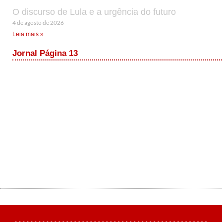
O discurso de Lula e a urgência do futuro
4 de agosto de 2026
Leia mais »
Jornal Página 13