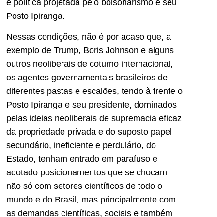
e política projetada pelo bolsonarismo e seu
Posto Ipiranga.
Nessas condições, não é por acaso que, a
exemplo de Trump, Boris Johnson e alguns
outros neoliberais de coturno internacional,
os agentes governamentais brasileiros de
diferentes pastas e escalões, tendo à frente o
Posto Ipiranga e seu presidente, dominados
pelas ideias neoliberais de supremacia eficaz
da propriedade privada e do suposto papel
secundário, ineficiente e perdulário, do
Estado, tenham entrado em parafuso e
adotado posicionamentos que se chocam
não só com setores científicos de todo o
mundo e do Brasil, mas principalmente com
as demandas científicas, sociais e também