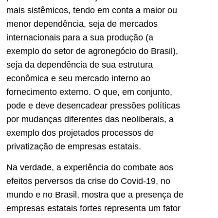
mais sistêmicos, tendo em conta a maior ou
menor dependência, seja de mercados
internacionais para a sua produção (a
exemplo do setor de agronegócio do Brasil),
seja da dependência de sua estrutura
econômica e seu mercado interno ao
fornecimento externo. O que, em conjunto,
pode e deve desencadear pressões políticas
por mudanças diferentes das neoliberais, a
exemplo dos projetados processos de
privatização de empresas estatais.
Na verdade, a experiência do combate aos
efeitos perversos da crise do Covid-19, no
mundo e no Brasil, mostra que a presença de
empresas estatais fortes representa um fator