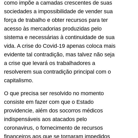
como impõe a camadas crescentes de suas
sociedades a impossibilidade de vender sua
força de trabalho e obter recursos para ter
acesso às mercadorias produzidas pelo
sistema e necessárias à continuidade de sua
vida. A crise do Covid-19 apenas coloca mais
evidente tal contradição, mas talvez não seja
a crise que levará os trabalhadores a
resolverem sua contradição principal com o
capitalismo.
O que precisa ser resolvido no momento
consiste em fazer com que o Estado
providencie, além dos socorros médicos
indispensáveis aos atacados pelo
coronavirus, o fornecimento de recursos
financeiros aos que se tornaram impedidos