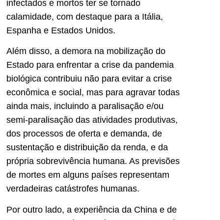
infectados e mortos ter se tornado
calamidade, com destaque para a Itália,
Espanha e Estados Unidos.
Além disso, a demora na mobilização do
Estado para enfrentar a crise da pandemia
biológica contribuiu não para evitar a crise
econômica e social, mas para agravar todas
ainda mais, incluindo a paralisação e/ou
semi-paralisação das atividades produtivas,
dos processos de oferta e demanda, de
sustentação e distribuição da renda, e da
própria sobrevivência humana. As previsões
de mortes em alguns países representam
verdadeiras catástrofes humanas.
Por outro lado, a experiência da China e de