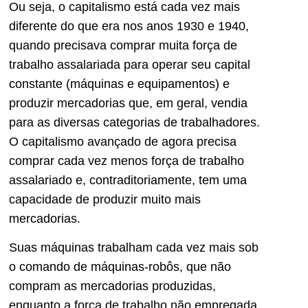
Ou seja, o capitalismo está cada vez mais
diferente do que era nos anos 1930 e 1940,
quando precisava comprar muita força de
trabalho assalariada para operar seu capital
constante (máquinas e equipamentos) e
produzir mercadorias que, em geral, vendia
para as diversas categorias de trabalhadores.
O capitalismo avançado de agora precisa
comprar cada vez menos força de trabalho
assalariado e, contraditoriamente, tem uma
capacidade de produzir muito mais
mercadorias.
Suas máquinas trabalham cada vez mais sob
o comando de máquinas-robôs, que não
compram as mercadorias produzidas,
enquanto a força de trabalho não empregada