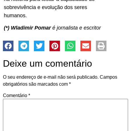
sobrevivência e evolução dos seres
humanos.
(*) Wladimir Pomar
é jornalista e escritor
Deixe um comentário
O seu endereço de e-mail não será publicado.
Campos
obrigatórios são marcados com
*
Comentário
*