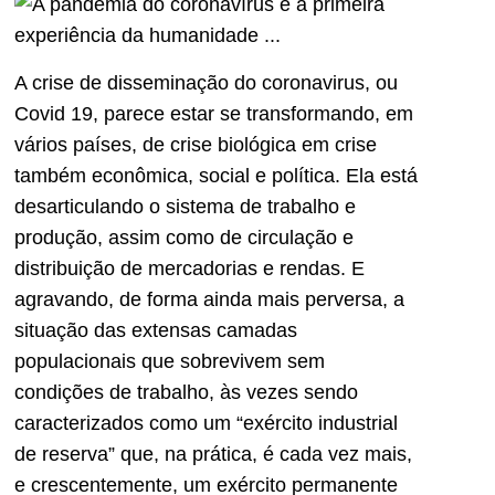
A crise de disseminação do coronavirus, ou
Covid 19, parece estar se transformando, em
vários países, de crise biológica em crise
também econômica, social e política. Ela está
desarticulando o sistema de trabalho e
produção, assim como de circulação e
distribuição de mercadorias e rendas. E
agravando, de forma ainda mais perversa, a
situação das extensas camadas
populacionais que sobrevivem sem
condições de trabalho, às vezes sendo
caracterizados como um “exército industrial
de reserva” que, na prática, é cada vez mais,
e crescentemente, um exército permanente