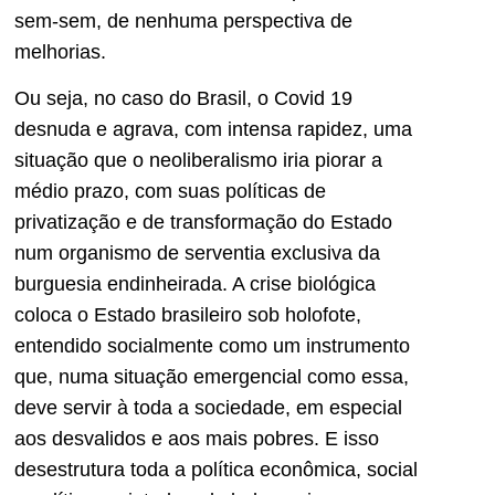
sem-sem, de nenhuma perspectiva de
melhorias.
Ou seja, no caso do Brasil, o Covid 19
desnuda e agrava, com intensa rapidez, uma
situação que o neoliberalismo iria piorar a
médio prazo, com suas políticas de
privatização e de transformação do Estado
num organismo de serventia exclusiva da
burguesia endinheirada. A crise biológica
coloca o Estado brasileiro sob holofote,
entendido socialmente como um instrumento
que, numa situação emergencial como essa,
deve servir à toda a sociedade, em especial
aos desvalidos e aos mais pobres. E isso
desestrutura toda a política econômica, social