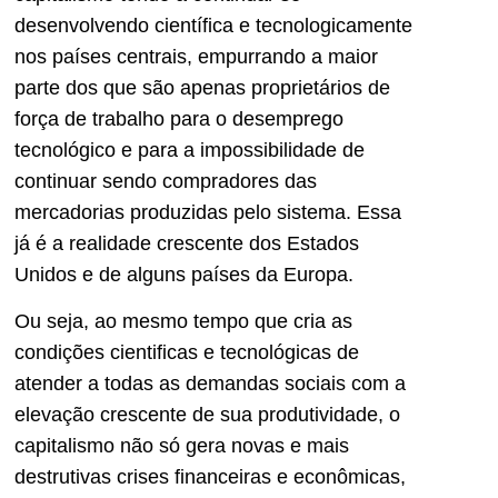
desenvolvendo científica e tecnologicamente
nos países centrais, empurrando a maior
parte dos que são apenas proprietários de
força de trabalho para o desemprego
tecnológico e para a impossibilidade de
continuar sendo compradores das
mercadorias produzidas pelo sistema. Essa
já é a realidade crescente dos Estados
Unidos e de alguns países da Europa.
Ou seja, ao mesmo tempo que cria as
condições cientificas e tecnológicas de
atender a todas as demandas sociais com a
elevação crescente de sua produtividade, o
capitalismo não só gera novas e mais
destrutivas crises financeiras e econômicas,