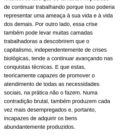
de continuar trabalhando porque isso poderia
representar uma ameaça à sua vida e à vida
dos demais. Por outro lado, essa crise
também pode levar muitas camadas
trabalhadoras a descobrirem que o
capitalismo, independentemente de crises
biológicas, tende a continuar avançando nas
conquistas técnicas. E que estas,
teoricamente capazes de promover o
atendimento de todas as necessidades
sociais, na prática não o fazem. Numa
contradição brutal, também produzem cada
vez mais desempregados e, portanto,
incapazes de adquirir os bens
abundantemente produzidos.