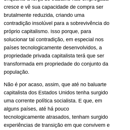
cresce e vê sua capacidade de compra ser
brutalmente reduzida, criando uma
contradição insolúvel para a sobrevivência do
próprio capitalismo. Isso porque, para
solucionar tal contradição, em especial nos
países tecnologicamente desenvolvidos, a
propriedade privada capitalista terá que ser
transformada em propriedade do conjunto da
população.
Não é por acaso, assim, que até no baluarte
capitalista dos Estados Unidos tenha surgido
uma corrente política socialista. E que, em
alguns países, até há pouco
tecnologicamente atrasados, tenham surgido
experiências de transição em que convivem e