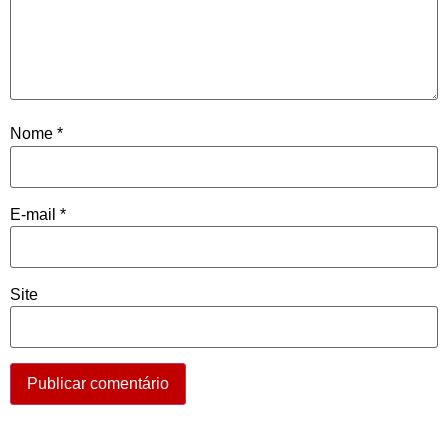
Nome
*
E-mail
*
Site