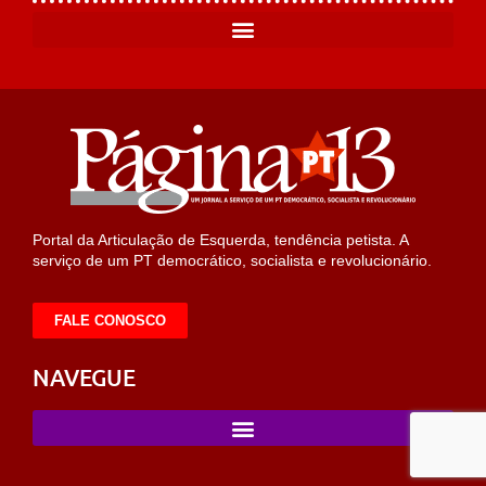
Portal da Articulação de Esquerda, tendência petista. A
serviço de um PT democrático, socialista e revolucionário.
FALE CONOSCO
NAVEGUE