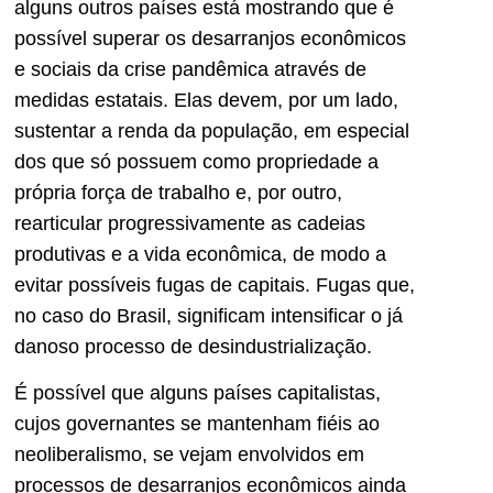
alguns outros países está mostrando que é
possível superar os desarranjos econômicos
e sociais da crise pandêmica através de
medidas estatais. Elas devem, por um lado,
sustentar a renda da população, em especial
dos que só possuem como propriedade a
própria força de trabalho e, por outro,
rearticular progressivamente as cadeias
produtivas e a vida econômica, de modo a
evitar possíveis fugas de capitais. Fugas que,
no caso do Brasil, significam intensificar o já
danoso processo de desindustrialização.
É possível que alguns países capitalistas,
cujos governantes se mantenham fiéis ao
neoliberalismo, se vejam envolvidos em
processos de desarranjos econômicos ainda